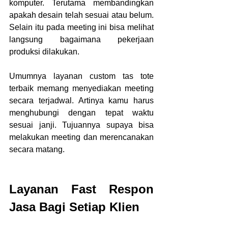
komputer. Terutama membandingkan 
apakah desain telah sesuai atau belum. 
Selain itu pada meeting ini bisa melihat 
langsung bagaimana pekerjaan 
produksi dilakukan.
Umumnya layanan custom tas tote 
terbaik memang menyediakan meeting 
secara terjadwal. Artinya kamu harus 
menghubungi dengan tepat waktu 
sesuai janji. Tujuannya supaya bisa 
melakukan meeting dan merencanakan 
secara matang.
Layanan Fast Respon 
Jasa Bagi Setiap Klien