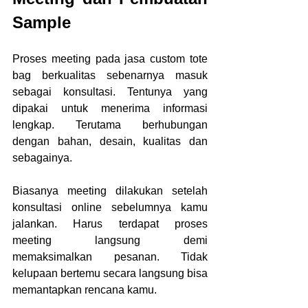
Sample
Proses meeting pada jasa custom tote 
bag berkualitas sebenarnya masuk 
sebagai konsultasi. Tentunya yang 
dipakai untuk menerima informasi 
lengkap. Terutama berhubungan 
dengan bahan, desain, kualitas dan 
sebagainya.
Biasanya meeting dilakukan setelah 
konsultasi online sebelumnya kamu 
jalankan. Harus terdapat proses 
meeting langsung demi 
memaksimalkan pesanan. Tidak 
kelupaan bertemu secara langsung bisa 
memantapkan rencana kamu.