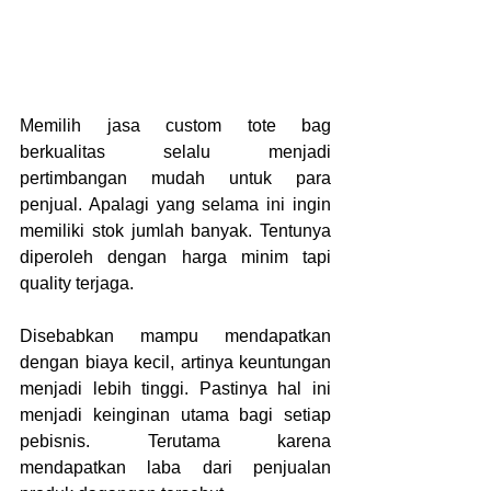
Memilih
jasa custom tote bag 
berkualitas
selalu menjadi 
pertimbangan mudah untuk para 
penjual. Apalagi yang selama ini ingin 
memiliki stok jumlah banyak. Tentunya 
diperoleh dengan harga minim tapi 
quality terjaga.
Disebabkan mampu mendapatkan 
dengan biaya kecil, artinya keuntungan 
menjadi lebih tinggi. Pastinya hal ini 
menjadi keinginan utama bagi setiap 
pebisnis. Terutama karena 
mendapatkan laba dari penjualan 