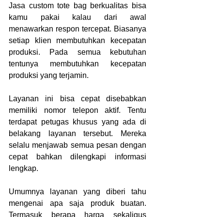
Jasa custom tote bag berkualitas
bisa 
kamu pakai kalau dari awal 
menawarkan respon tercepat. Biasanya 
setiap klien membutuhkan kecepatan 
produksi. Pada semua kebutuhan 
tentunya membutuhkan kecepatan 
produksi yang terjamin.
Layanan ini bisa cepat disebabkan 
memiliki nomor telepon aktif. Tentu 
terdapat petugas khusus yang ada di 
belakang layanan tersebut. Mereka 
selalu menjawab semua pesan dengan 
cepat bahkan dilengkapi informasi 
lengkap.
Umumnya layanan yang diberi tahu 
mengenai apa saja produk buatan. 
Termasuk berapa harga sekaligus 