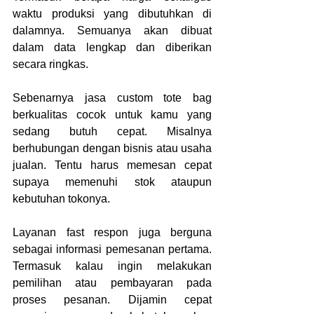
waktu produksi yang dibutuhkan di 
dalamnya. Semuanya akan dibuat 
dalam data lengkap dan diberikan 
secara ringkas.
Sebenarnya jasa custom tote bag 
berkualitas
cocok untuk kamu yang 
sedang butuh cepat. Misalnya 
berhubungan dengan bisnis atau usaha 
jualan. Tentu harus memesan cepat 
supaya memenuhi stok ataupun 
kebutuhan tokonya.
Layanan fast respon juga berguna 
sebagai informasi pemesanan pertama. 
Termasuk kalau ingin melakukan 
pemilihan atau pembayaran pada 
proses pesanan. Dijamin cepat 