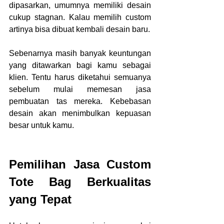
dipasarkan, umumnya memiliki desain 
cukup stagnan. Kalau memilih custom 
artinya bisa dibuat kembali desain baru.
Sebenarnya masih banyak keuntungan 
yang ditawarkan bagi kamu sebagai 
klien. Tentu harus diketahui semuanya 
sebelum mulai memesan jasa 
pembuatan tas mereka. Kebebasan 
desain akan menimbulkan kepuasan 
besar untuk kamu.
Pemilihan Jasa Custom 
Tote Bag Berkualitas 
yang Tepat