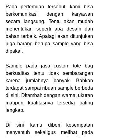
Pada pertemuan tersebut, kami bisa 
berkomunikasi dengan karyawan 
secara langsung. Tentu akan mudah 
menentukan seperti apa desain dan 
bahan terbaik. Apalagi akan ditunjukan 
juga barang berupa sample yang bisa 
dipakai.
Sample pada jasa custom tote bag 
berkualitas tentu tidak sembarangan 
karena jumlahnya banyak. Bahkan 
terdapat sampai ribuan sample berbeda 
di sini. Ditambah dengan warna, ukuran 
maupun kualitasnya tersedia paling 
lengkap.
Di sini kamu diberi kesempatan 
menyentuh sekaligus melihat pada 