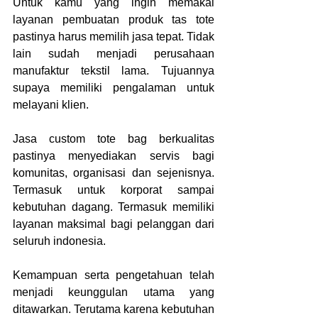
Untuk kamu yang ingin memakai 
layanan pembuatan produk tas tote 
pastinya harus memilih jasa tepat. Tidak 
lain sudah menjadi perusahaan 
manufaktur tekstil lama. Tujuannya 
supaya memiliki pengalaman untuk 
melayani klien.
Jasa custom tote bag berkualitas
pastinya menyediakan servis bagi 
komunitas, organisasi dan sejenisnya. 
Termasuk untuk korporat sampai 
kebutuhan dagang. Termasuk memiliki 
layanan maksimal bagi pelanggan dari 
seluruh indonesia.
Kemampuan serta pengetahuan telah 
menjadi keunggulan utama yang 
ditawarkan. Terutama karena kebutuhan 