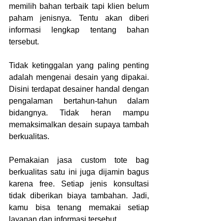
memilih bahan terbaik tapi klien belum 
paham jenisnya. Tentu akan diberi 
informasi lengkap tentang bahan 
tersebut.
Tidak ketinggalan yang paling penting 
adalah mengenai desain yang dipakai. 
Disini terdapat desainer handal dengan 
pengalaman bertahun-tahun dalam 
bidangnya. Tidak heran mampu 
memaksimalkan desain supaya tambah 
berkualitas.
Pemakaian
jasa custom tote bag 
berkualitas
satu ini juga dijamin bagus 
karena free. Setiap jenis konsultasi 
tidak diberikan biaya tambahan. Jadi, 
kamu bisa tenang memakai setiap 
layanan dan informasi tersebut.