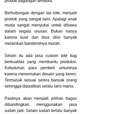
produk dagangan tersebut.
Berhubungan dengan tas tote, menjadi 
produk yang sangat laris. Apalagi anak 
muda sangat menyukai untuk dibawa 
dalam segala urusan. Bukan hanya 
karena kuat dan bisa diisi banyak 
melainkan banderolnya murah.
Selain itu ada jasa custom tote bag 
berkualitas yang membantu produksi. 
Kebutuhan para pembeli umumnya 
karena menemukan desain yang keren. 
Termasuk sesuai selera banyak orang 
sehingga dipastikan selalu laris manis.
Pastinya akan menjadi pilihan bagus 
dibandingkan menggunakan jasa 
sudah jadi. Selain sudah terlalu banyak 