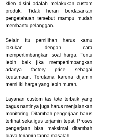
klien disini adalah melakukan custom 
produk. Tidak heran berdasarkan 
pengetahuan tersebut mampu mudah 
membantu pelanggan.
Selain itu pemilihan harus kamu 
lakukan dengan cara 
mempertimbangkan soal harga. Tentu 
lebih baik jika mempertimbangkan 
adanya factory price sebagai 
keutamaan. Terutama karena dijamin 
memiliki harga yang lebih murah.
Layanan custom tas tote terbaik yang 
bagus nantinya juga harus menjalankan 
monitoring. Ditambah pengerjaan harus 
terlihat sekaligus terjamin tepat. Proses 
pengerjaan bisa maksimal ditambah 
biaya terjamin tanpa masalah.