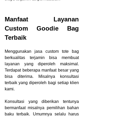
Manfaat Layanan 
Custom Goodie Bag 
Terbaik
Menggunakan
jasa custom tote bag 
berkualitas
terjamin bisa membuat 
layanan yang diperoleh maksimal. 
Terdapat beberapa manfaat besar yang 
bisa diterima. Misalnya konsultasi 
terbaik yang diperoleh bagi setiap klien 
kami.
Konsultasi yang diberikan tentunya 
bermanfaat misalnya pemilihan bahan 
baku terbaik. Umumnya selalu harus 