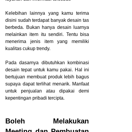
Kelebihan lainnya yang kamu terima 
disini sudah terdapat banyak desain tas 
berbeda. Bukan hanya desain luarnya 
melainkan item itu sendiri. Tentu bisa 
menerima jenis item yang memiliki 
kualitas cukup trendy.
Pada dasarnya dibutuhkan kombinasi 
desain tepat untuk kamu pakai. Hal ini 
bertujuan membuat produk lebih bagus 
supaya dapat terlihat menarik. Manfaat 
untuk penjualan atau dipakai demi 
kepentingan pribadi tercipta.
Boleh Melakukan 
Meeting dan Pembuatan 