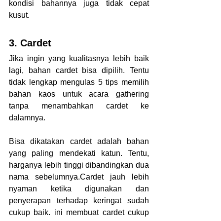
kondisi bahannya juga tidak cepat 
kusut.
3. Cardet
Jika ingin yang kualitasnya lebih baik 
lagi, bahan cardet bisa dipilih. Tentu 
tidak lengkap mengulas 5 tips memilih 
bahan kaos untuk acara gathering 
tanpa menambahkan cardet ke 
dalamnya.
Bisa dikatakan cardet adalah bahan 
yang paling mendekati katun. Tentu, 
harganya lebih tinggi dibandingkan dua 
nama sebelumnya.Cardet jauh lebih 
nyaman ketika digunakan dan 
penyerapan terhadap keringat sudah 
cukup baik. ini membuat cardet cukup 