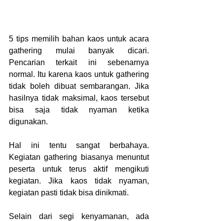
5 tips memilih bahan kaos untuk acara 
gathering mulai banyak dicari. 
Pencarian terkait ini sebenarnya 
normal. Itu karena kaos untuk gathering 
tidak boleh dibuat sembarangan. Jika 
hasilnya tidak maksimal, kaos tersebut 
bisa saja tidak nyaman ketika 
digunakan.
Hal ini tentu sangat berbahaya. 
Kegiatan gathering biasanya menuntut 
peserta untuk terus aktif mengikuti 
kegiatan. Jika kaos tidak nyaman, 
kegiatan pasti tidak bisa dinikmati.
Selain dari segi kenyamanan, ada 