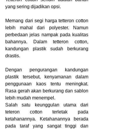
yang sering dijadikan opsi.
Memang dari segi harga tetteron cotton 
lebih mahal dari polyester. Namun 
perbedaan jelas nampak pada kualitas 
bahannya. Dalam tetteron cotton, 
kandungan plastik sudah berkurang 
drastis.
Dengan pengurangan kandungan 
plastik tersebut, kenyamanan dalam 
penggunaan kaos tentu meningkat. 
Rasa gerah akan berkurang dan sablon 
lebih mudah menempel.
Salah satu keunggulan utama dari 
teteron cotton terletak pada 
ketahanannya. Ketahanannya berada 
pada taraf yang sangat tinggi dan 