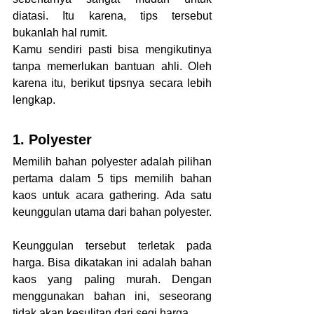
diatasi. Itu karena, tips tersebut 
bukanlah hal rumit.
Kamu sendiri pasti bisa mengikutinya 
tanpa memerlukan bantuan ahli. Oleh 
karena itu, berikut tipsnya secara lebih 
lengkap.
1. Polyester
Memilih bahan polyester adalah pilihan 
pertama dalam 5 tips memilih bahan 
kaos untuk acara gathering. Ada satu 
keunggulan utama dari bahan polyester.
Keunggulan tersebut terletak pada 
harga. Bisa dikatakan ini adalah bahan 
kaos yang paling murah. Dengan 
menggunakan bahan ini, seseorang 
tidak akan kesulitan dari segi harga.