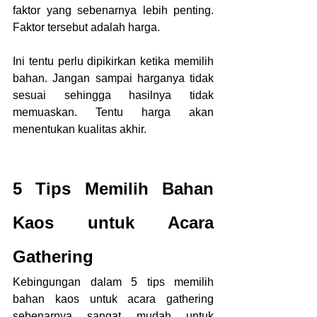
faktor yang sebenarnya lebih penting. 
Faktor tersebut adalah harga.
Ini tentu perlu dipikirkan ketika memilih 
bahan. Jangan sampai harganya tidak 
sesuai sehingga hasilnya tidak 
memuaskan. Tentu harga akan 
menentukan kualitas akhir.
5 Tips Memilih Bahan 
Kaos untuk Acara 
Gathering
Kebingungan dalam 5 tips memilih 
bahan kaos untuk acara gathering 
sebenarnya sangat mudah untuk 