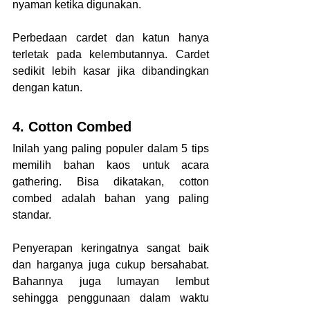
nyaman ketika digunakan.
Perbedaan cardet dan katun hanya 
terletak pada kelembutannya. Cardet 
sedikit lebih kasar jika dibandingkan 
dengan katun.
4. Cotton Combed
Inilah yang paling populer dalam 5 tips 
memilih bahan kaos untuk acara 
gathering. Bisa dikatakan, cotton 
combed adalah bahan yang paling 
standar.
Penyerapan keringatnya sangat baik 
dan harganya juga cukup bersahabat. 
Bahannya juga lumayan lembut 
sehingga penggunaan dalam waktu 