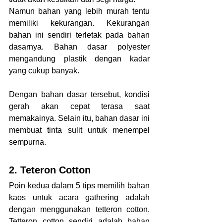
Namun bahan yang lebih murah tentu 
memiliki kekurangan. Kekurangan 
bahan ini sendiri terletak pada bahan 
dasarnya. Bahan dasar polyester 
mengandung plastik dengan kadar 
yang cukup banyak.
Dengan bahan dasar tersebut, kondisi 
gerah akan cepat terasa saat 
memakainya. Selain itu, bahan dasar ini 
membuat tinta sulit untuk menempel 
sempurna.
2. Teteron Cotton
Poin kedua dalam 5 tips memilih bahan 
kaos untuk acara gathering adalah 
dengan menggunakan tetteron cotton. 
Tetteron cotton sendiri adalah bahan 