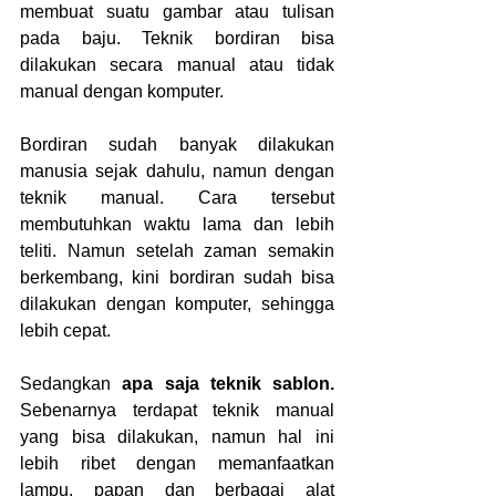
membuat suatu gambar atau tulisan 
pada baju. Teknik bordiran bisa 
dilakukan secara manual atau tidak 
manual dengan komputer.
Bordiran sudah banyak dilakukan 
manusia sejak dahulu, namun dengan 
teknik manual. Cara tersebut 
membutuhkan waktu lama dan lebih 
teliti. Namun setelah zaman semakin 
berkembang, kini bordiran sudah bisa 
dilakukan dengan komputer, sehingga 
lebih cepat.
Sedangkan 
apa saja teknik sablon. 
Sebenarnya terdapat teknik manual 
yang bisa dilakukan, namun hal ini 
lebih ribet dengan memanfaatkan 
lampu, papan dan berbagai alat 