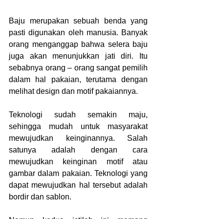
Baju merupakan sebuah benda yang 
pasti digunakan oleh manusia. Banyak 
orang menganggap bahwa selera baju 
juga akan menunjukkan jati diri. Itu 
sebabnya orang – orang sangat pemilih 
dalam hal pakaian, terutama dengan 
melihat design dan motif pakaiannya.
Teknologi sudah semakin maju, 
sehingga mudah untuk masyarakat 
mewujudkan keinginannya. Salah 
satunya adalah dengan cara 
mewujudkan keinginan motif atau 
gambar dalam pakaian. Teknologi yang 
dapat mewujudkan hal tersebut adalah 
bordir dan sablon. 