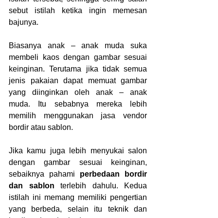
sebut istilah ketika ingin memesan 
bajunya.
Biasanya anak – anak muda suka 
membeli kaos dengan gambar sesuai 
keinginan. Terutama jika tidak semua 
jenis pakaian dapat memuat gambar 
yang diinginkan oleh anak – anak 
muda. Itu sebabnya mereka lebih 
memilih menggunakan jasa vendor 
bordir atau sablon.
Jika kamu juga lebih menyukai salon 
dengan gambar sesuai keinginan, 
sebaiknya pahami 
perbedaan bordir 
dan sablon 
terlebih dahulu. Kedua 
istilah ini memang memiliki pengertian 
yang berbeda, selain itu teknik dan 