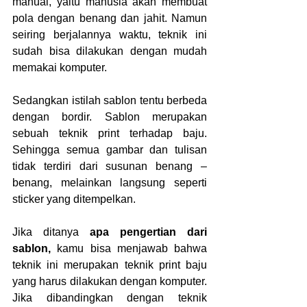
manual, yaitu manusia akan membuat 
pola dengan benang dan jahit. Namun 
seiring berjalannya waktu, teknik ini 
sudah bisa dilakukan dengan mudah 
memakai komputer.
Sedangkan istilah sablon tentu berbeda 
dengan bordir. Sablon merupakan 
sebuah teknik print terhadap baju. 
Sehingga semua gambar dan tulisan 
tidak terdiri dari susunan benang – 
benang, melainkan langsung seperti 
sticker yang ditempelkan.
Jika ditanya 
apa pengertian dari 
sablon, 
kamu bisa menjawab bahwa 
teknik ini merupakan teknik print baju 
yang harus dilakukan dengan komputer. 
Jika dibandingkan dengan teknik 