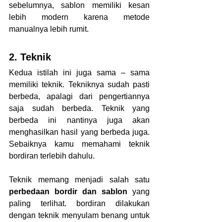
sebelumnya, sablon memiliki kesan 
lebih modern karena metode 
manualnya lebih rumit.
2. Teknik
Kedua istilah ini juga sama – sama 
memiliki teknik. Tekniknya sudah pasti 
berbeda, apalagi dari pengertiannya 
saja sudah berbeda. Teknik yang 
berbeda ini nantinya juga akan 
menghasilkan hasil yang berbeda juga. 
Sebaiknya kamu memahami teknik 
bordiran terlebih dahulu.
Teknik memang menjadi salah satu 
perbedaan bordir dan sablon 
yang 
paling terlihat. bordiran dilakukan 
dengan teknik menyulam benang untuk 