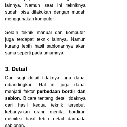
lainnya. Namun saat ini tekniknya 
sudah bisa dilakukan dengan mudah 
menggunakan komputer.
Selain teknik manual dan komputer, 
juga terdapat teknik lainnya. Namun 
kurang lebih hasil sablonannya akan 
sama seperti pada umumnya.
3. Detail
Dari segi detail tidaknya juga dapat 
dibandingkan. Hal ini juga dapat 
menjadi faktor 
perbedaan bordir dan 
sablon. 
Bicara tentang detail tidaknya 
dari hasil kedua teknik tersebut, 
kebanyakan orang menilai bordiran 
memiliki hasil lebih detail daripada 
sablonan.