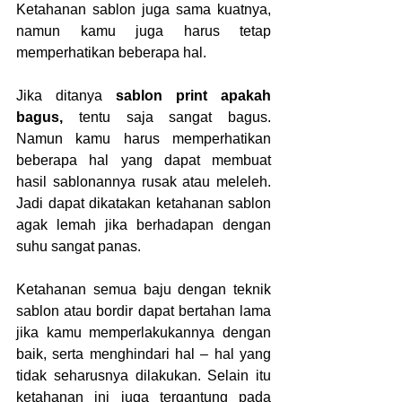
Ketahanan sablon juga sama kuatnya, 
namun kamu juga harus tetap 
memperhatikan beberapa hal.
Jika ditanya 
sablon print apakah 
bagus, 
tentu saja sangat bagus. 
Namun kamu harus memperhatikan 
beberapa hal yang dapat membuat 
hasil sablonannya rusak atau meleleh. 
Jadi dapat dikatakan ketahanan sablon 
agak lemah jika berhadapan dengan 
suhu sangat panas.
Ketahanan semua baju dengan teknik 
sablon atau bordir dapat bertahan lama 
jika kamu memperlakukannya dengan 
baik, serta menghindari hal – hal yang 
tidak seharusnya dilakukan. Selain itu 
ketahanan ini juga tergantung pada 