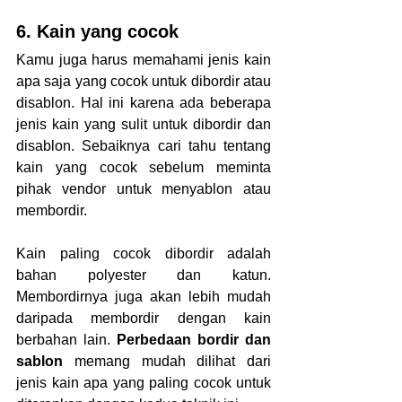
6. Kain yang cocok
Kamu juga harus memahami jenis kain 
apa saja yang cocok untuk dibordir atau 
disablon. Hal ini karena ada beberapa 
jenis kain yang sulit untuk dibordir dan 
disablon. Sebaiknya cari tahu tentang 
kain yang cocok sebelum meminta 
pihak vendor untuk menyablon atau 
membordir.
Kain paling cocok dibordir adalah 
bahan polyester dan katun. 
Membordirnya juga akan lebih mudah 
daripada membordir dengan kain 
berbahan lain. 
Perbedaan bordir dan 
sablon 
memang mudah dilihat dari 
jenis kain apa yang paling cocok untuk 