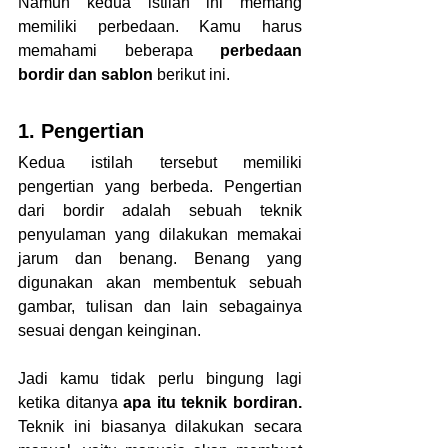
Namun kedua istilah ini memang 
memiliki perbedaan. Kamu harus 
memahami beberapa 
perbedaan 
bordir dan sablon 
berikut ini.
1. Pengertian
Kedua istilah tersebut memiliki 
pengertian yang berbeda. Pengertian 
dari bordir adalah sebuah teknik 
penyulaman yang dilakukan memakai 
jarum dan benang. Benang yang 
digunakan akan membentuk sebuah 
gambar, tulisan dan lain sebagainya 
sesuai dengan keinginan.
Jadi kamu tidak perlu bingung lagi 
ketika ditanya 
apa itu teknik bordiran. 
Teknik ini biasanya dilakukan secara 