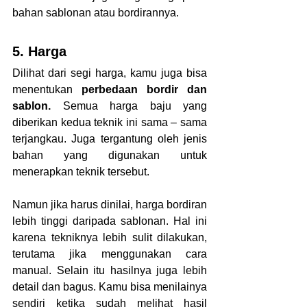
bahan sablonan atau bordirannya.
5. Harga
Dilihat dari segi harga, kamu juga bisa 
menentukan 
perbedaan bordir dan 
sablon. 
Semua harga baju yang 
diberikan kedua teknik ini sama – sama 
terjangkau. Juga tergantung oleh jenis 
bahan yang digunakan untuk 
menerapkan teknik tersebut.
Namun jika harus dinilai, harga bordiran 
lebih tinggi daripada sablonan. Hal ini 
karena tekniknya lebih sulit dilakukan, 
terutama jika menggunakan cara 
manual. Selain itu hasilnya juga lebih 
detail dan bagus. Kamu bisa menilainya 
sendiri ketika sudah melihat hasil 