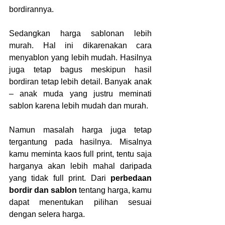
bordirannya.
Sedangkan harga sablonan lebih 
murah. Hal ini dikarenakan cara 
menyablon yang lebih mudah. Hasilnya 
juga tetap bagus meskipun hasil 
bordiran tetap lebih detail. Banyak anak 
– anak muda yang justru meminati 
sablon karena lebih mudah dan murah.
Namun masalah harga juga tetap 
tergantung pada hasilnya. Misalnya 
kamu meminta kaos full print, tentu saja 
harganya akan lebih mahal daripada 
yang tidak full print. Dari 
perbedaan 
bordir dan sablon 
tentang harga, kamu 
dapat menentukan pilihan sesuai 
dengan selera harga.