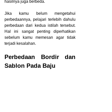
hasilnya juga berbeda. 
Jika kamu belum mengetahui 
perbedaannya, pelajari terlebih dahulu 
perbedaan dari kedua istilah tersebut. 
Hal ini sangat penting diperhatikan 
sebelum kamu memesan agar tidak 
terjadi kesalahan.
Perbedaan Bordir dan 
Sablon Pada Baju