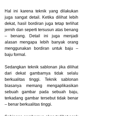
Hal ini karena teknik yang dilakukan 
juga sangat detail. Ketika dilihat lebih 
dekat, hasil bordiran juga tetap terlihat 
jernih dan seperti tersusun atas benang 
– benang. Detail ini juga menjadi 
alasan mengapa lebih banyak orang 
menggunakan bordiran untuk baju – 
baju formal.
Sedangkan teknik sablonan jika dilihat 
dari dekat gambarnya tidak selalu 
berkualitas tinggi. Teknik sablonan 
biasanya memang mengaplikasikan 
sebuah gambar pada sebuah baju, 
terkadang gambar tersebut tidak benar 
– benar berkualitas tinggi.