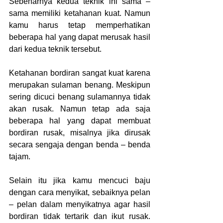
Sebenarnya kedua teknik ini sama – 
sama memiliki ketahanan kuat. Namun 
kamu harus tetap memperhatikan 
beberapa hal yang dapat merusak hasil 
dari kedua teknik tersebut.
Ketahanan bordiran sangat kuat karena 
merupakan sulaman benang. Meskipun 
sering dicuci benang sulamannya tidak 
akan rusak. Namun tetap ada saja 
beberapa hal yang dapat membuat 
bordiran rusak, misalnya jika dirusak 
secara sengaja dengan benda – benda 
tajam.
Selain itu jika kamu mencuci baju 
dengan cara menyikat, sebaiknya pelan 
– pelan dalam menyikatnya agar hasil 
bordiran tidak tertarik dan ikut rusak. 