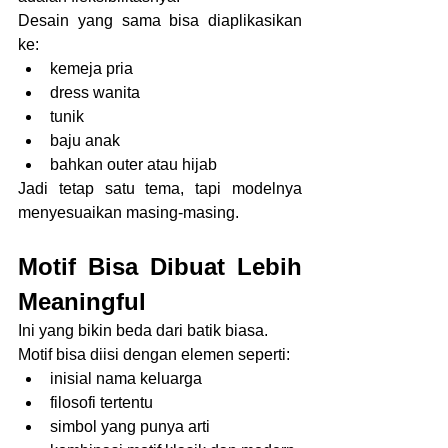
Desain yang sama bisa diaplikasikan 
ke:
kemeja pria
dress wanita
tunik
baju anak
bahkan outer atau hijab
Jadi tetap satu tema, tapi modelnya 
menyesuaikan masing-masing.
Motif Bisa Dibuat Lebih 
Meaningful
Ini yang bikin beda dari batik biasa.
Motif bisa diisi dengan elemen seperti:
inisial nama keluarga
filosofi tertentu
simbol yang punya arti