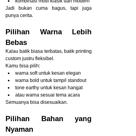
kombinasi motif klasik dan modern
Jadi bukan cuma bagus, tapi juga 
punya cerita.
Pilihan Warna Lebih 
Bebas
Kalau batik biasa terbatas, batik printing 
custom justru fleksibel.
Kamu bisa pilih:
warna soft untuk kesan elegan
warna bold untuk tampil standout
tone earthy untuk kesan hangat
atau warna sesuai tema acara
Semuanya bisa disesuaikan.
Pilihan Bahan yang 
Nyaman