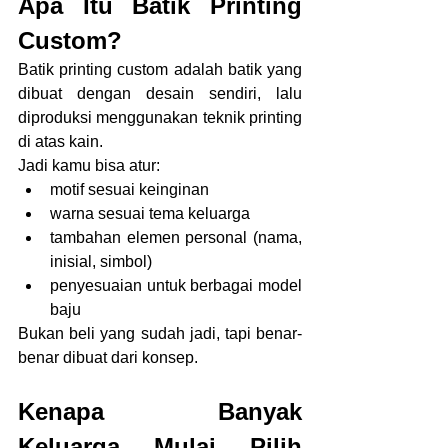
Apa Itu Batik Printing 
Custom?
Batik printing custom adalah batik yang 
dibuat dengan desain sendiri, lalu 
diproduksi menggunakan teknik printing 
di atas kain.
Jadi kamu bisa atur:
motif sesuai keinginan
warna sesuai tema keluarga
tambahan elemen personal (nama, 
inisial, simbol)
penyesuaian untuk berbagai model 
baju
Bukan beli yang sudah jadi, tapi benar-
benar dibuat dari konsep.
Kenapa Banyak 
Keluarga Mulai Pilih 