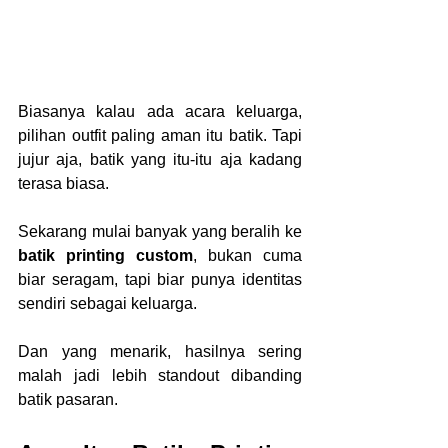
Biasanya kalau ada acara keluarga, 
pilihan outfit paling aman itu batik. Tapi 
jujur aja, batik yang itu-itu aja kadang 
terasa biasa.
Sekarang mulai banyak yang beralih ke 
batik printing custom
, bukan cuma 
biar seragam, tapi biar punya identitas 
sendiri sebagai keluarga.
Dan yang menarik, hasilnya sering 
malah jadi lebih standout dibanding 
batik pasaran.