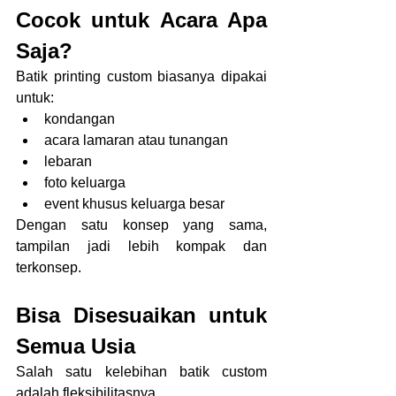
Cocok untuk Acara Apa 
Saja?
Batik printing custom biasanya dipakai 
untuk:
kondangan
acara lamaran atau tunangan
lebaran
foto keluarga
event khusus keluarga besar
Dengan satu konsep yang sama, 
tampilan jadi lebih kompak dan 
terkonsep.
Bisa Disesuaikan untuk 
Semua Usia
Salah satu kelebihan batik custom 
adalah fleksibilitasnya.