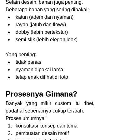
Selain desain, bahan juga penting.
Beberapa bahan yang sering dipakai:
katun (adem dan nyaman)
rayon (jatuh dan flowy)
dobby (lebih bertekstur)
semi silk (lebih elegan look)
Yang penting:
tidak panas
nyaman dipakai lama
tetap enak dilihat di foto
Prosesnya Gimana?
Banyak yang mikir custom itu ribet, 
padahal sebenarnya cukup terarah.
Proses umumnya:
konsultasi konsep dan tema
pembuatan desain motif