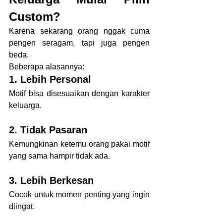
Custom?
Karena sekarang orang nggak cuma 
pengen seragam, tapi juga pengen 
beda.
Beberapa alasannya:
1. Lebih Personal
Motif bisa disesuaikan dengan karakter 
keluarga.
2. Tidak Pasaran
Kemungkinan ketemu orang pakai motif 
yang sama hampir tidak ada.
3. Lebih Berkesan
Cocok untuk momen penting yang ingin 
diingat.