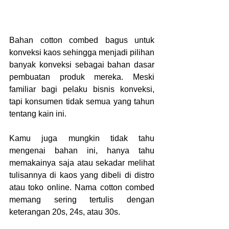
Bahan cotton combed bagus untuk 
konveksi kaos sehingga menjadi pilihan 
banyak konveksi sebagai bahan dasar 
pembuatan produk mereka. Meski 
familiar bagi pelaku bisnis konveksi, 
tapi konsumen tidak semua yang tahun 
tentang kain ini.
Kamu juga mungkin tidak tahu 
mengenai bahan ini, hanya tahu 
memakainya saja atau sekadar melihat 
tulisannya di kaos yang dibeli di distro 
atau toko online. Nama cotton combed 
memang sering tertulis dengan 
keterangan 20s, 24s, atau 30s.