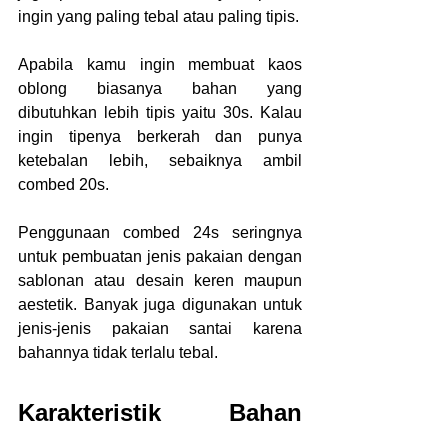
ingin yang paling tebal atau paling tipis.
Apabila kamu ingin membuat kaos 
oblong biasanya bahan yang 
dibutuhkan lebih tipis yaitu 30s. Kalau 
ingin tipenya berkerah dan punya 
ketebalan lebih, sebaiknya ambil 
combed 20s.
Penggunaan combed 24s seringnya 
untuk pembuatan jenis pakaian dengan 
sablonan atau desain keren maupun 
aestetik. Banyak juga digunakan untuk 
jenis-jenis pakaian santai karena 
bahannya tidak terlalu tebal.
Karakteristik Bahan 