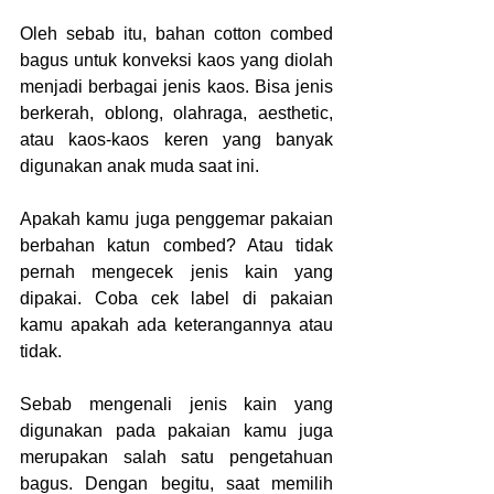
Oleh sebab itu, bahan cotton combed 
bagus untuk konveksi kaos yang diolah 
menjadi berbagai jenis kaos. Bisa jenis 
berkerah, oblong, olahraga, aesthetic, 
atau kaos-kaos keren yang banyak 
digunakan anak muda saat ini.
Apakah kamu juga penggemar pakaian 
berbahan katun combed? Atau tidak 
pernah mengecek jenis kain yang 
dipakai. Coba cek label di pakaian 
kamu apakah ada keterangannya atau 
tidak.
Sebab mengenali jenis kain yang 
digunakan pada pakaian kamu juga 
merupakan salah satu pengetahuan 
bagus. Dengan begitu, saat memilih 