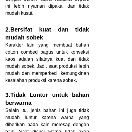
ini lebih nyaman dipakai dan tidak 
mudah kusut.
2.Bersifat kuat dan tidak 
mudah sobek
Karakter lain yang membuat bahan 
cotton combed bagus untuk konveksi 
kaos adalah sifatnya kuat dan tidak 
mudah sobek. Jadi, saat produksi lebih 
mudah dan memperkecil kemungkinan 
kesalahan produksi karena sobek.
3.Tidak Luntur untuk bahan 
berwarna
Selain itu, jenis bahan ini juga tidak 
mudah luntur karena warna yang 
diberikan pada kain meresap dengan 
baik. Saat dicuci warna tidak akan 