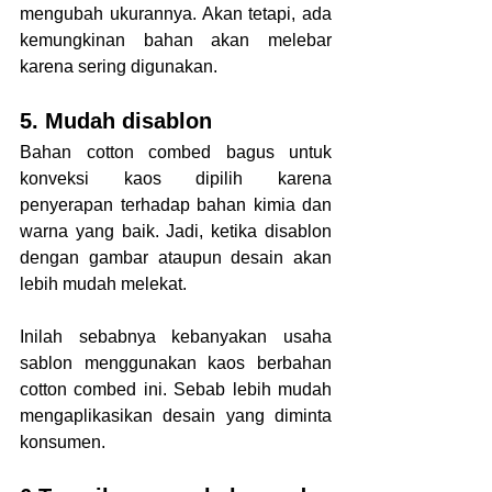
mengubah ukurannya. Akan tetapi, ada 
kemungkinan bahan akan melebar 
karena sering digunakan.
5. Mudah disablon
Bahan cotton combed bagus untuk 
konveksi kaos dipilih karena 
penyerapan terhadap bahan kimia dan 
warna yang baik. Jadi, ketika disablon 
dengan gambar ataupun desain akan 
lebih mudah melekat. 
Inilah sebabnya kebanyakan usaha 
sablon menggunakan kaos berbahan 
cotton combed ini. Sebab lebih mudah 
mengaplikasikan desain yang diminta 
konsumen. 