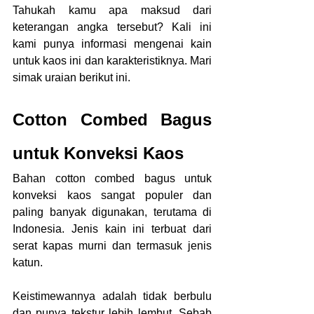
Tahukah kamu apa maksud dari 
keterangan angka tersebut? Kali ini 
kami punya informasi mengenai kain 
untuk kaos ini dan karakteristiknya. Mari 
simak uraian berikut ini.
Cotton Combed Bagus 
untuk Konveksi Kaos
Bahan cotton combed bagus untuk 
konveksi kaos sangat populer dan 
paling banyak digunakan, terutama di 
Indonesia. Jenis kain ini terbuat dari 
serat kapas murni dan termasuk jenis 
katun.
Keistimewannya adalah tidak berbulu 
dan punya tekstur lebih lembut. Sebab 