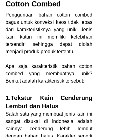
Cotton Combed
Penggunaan bahan cotton combed 
bagus untuk konveksi kaos tidak lepas 
dari karakteristiknya yang unik. Jenis 
kain katun ini memiliki kelebihan 
tersendiri sehingga dapat diolah 
menjadi produk-produk tertentu.
Apa saja karakteristik bahan cotton 
combed yang membuatnya unik? 
Berikut adalah karakteristik tersebut:
1.Tekstur Kain Cenderung 
Lembut dan Halus
Salah satu yang membuat jenis kain ini 
sangat disukai di Indonesia adalah 
kainnya cenderung lebih lembut 
dengan bahan halus. Karakter seperti 