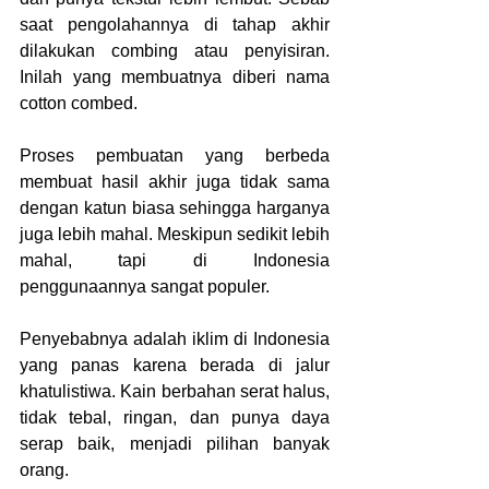
saat pengolahannya di tahap akhir 
dilakukan combing atau penyisiran. 
Inilah yang membuatnya diberi nama 
cotton combed.
Proses pembuatan yang berbeda 
membuat hasil akhir juga tidak sama 
dengan katun biasa sehingga harganya 
juga lebih mahal. Meskipun sedikit lebih 
mahal, tapi di Indonesia 
penggunaannya sangat populer.
Penyebabnya adalah iklim di Indonesia 
yang panas karena berada di jalur 
khatulistiwa. Kain berbahan serat halus, 
tidak tebal, ringan, dan punya daya 
serap baik, menjadi pilihan banyak 
orang.