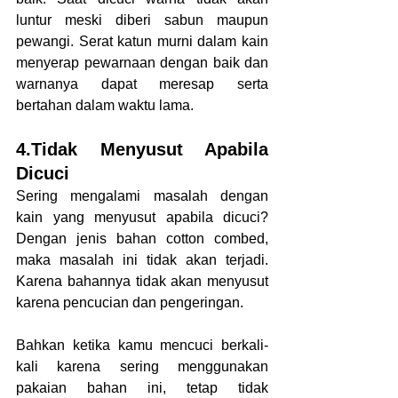
luntur meski diberi sabun maupun 
pewangi. Serat katun murni dalam kain 
menyerap pewarnaan dengan baik dan 
warnanya dapat meresap serta 
bertahan dalam waktu lama. 
4.Tidak Menyusut Apabila 
Dicuci
Sering mengalami masalah dengan 
kain yang menyusut apabila dicuci? 
Dengan jenis bahan cotton combed, 
maka masalah ini tidak akan terjadi. 
Karena bahannya tidak akan menyusut 
karena pencucian dan pengeringan.
Bahkan ketika kamu mencuci berkali-
kali karena sering menggunakan 
pakaian bahan ini, tetap tidak 