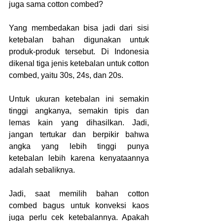
juga sama cotton combed?
Yang membedakan bisa jadi dari sisi 
ketebalan bahan digunakan untuk 
produk-produk tersebut. Di Indonesia 
dikenal tiga jenis ketebalan untuk cotton 
combed, yaitu 30s, 24s, dan 20s.
Untuk ukuran ketebalan ini semakin 
tinggi angkanya, semakin tipis dan 
lemas kain yang dihasilkan. Jadi, 
jangan tertukar dan berpikir bahwa 
angka yang lebih tinggi punya 
ketebalan lebih karena kenyataannya 
adalah sebaliknya.
Jadi, saat memilih bahan cotton 
combed bagus untuk konveksi kaos 
juga perlu cek ketebalannya. Apakah 