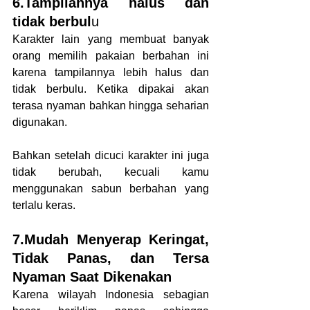
6.Tampilannya halus dan 
tidak berbul
u
Karakter lain yang membuat banyak 
orang memilih pakaian berbahan ini 
karena tampilannya lebih halus dan 
tidak berbulu. Ketika dipakai akan 
terasa nyaman bahkan hingga seharian 
digunakan. 
Bahkan setelah dicuci karakter ini juga 
tidak berubah, kecuali kamu 
menggunakan sabun berbahan yang 
terlalu keras. 
7.Mudah Menyerap Keringat, 
Tidak Panas, dan Tersa 
Nyaman Saat Dikenakan
Karena wilayah Indonesia sebagian 