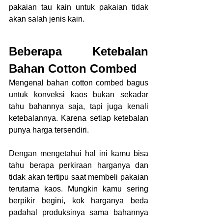
pakaian tau kain untuk pakaian tidak 
akan salah jenis kain.
Beberapa Ketebalan 
Bahan Cotton Combed
Mengenal bahan cotton combed bagus 
untuk konveksi kaos bukan sekadar 
tahu bahannya saja, tapi juga kenali 
ketebalannya. Karena setiap ketebalan 
punya harga tersendiri.
Dengan mengetahui hal ini kamu bisa 
tahu berapa perkiraan harganya dan 
tidak akan tertipu saat membeli pakaian 
terutama kaos. Mungkin kamu sering 
berpikir begini, kok harganya beda 
padahal produksinya sama bahannya 