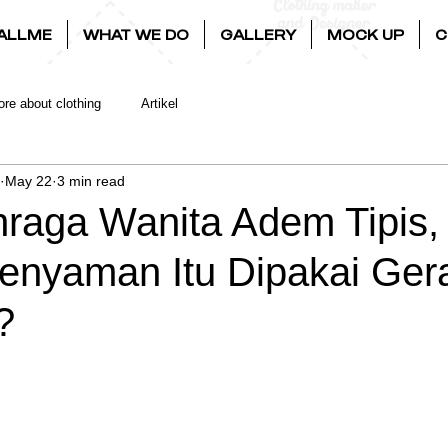
ALLME
WHAT WE DO
GALLERY
MOCK UP
C
re about clothing
Artikel
May 22
3 min read
hraga Wanita Adem Tipis,
nyaman Itu Dipakai Ger
?