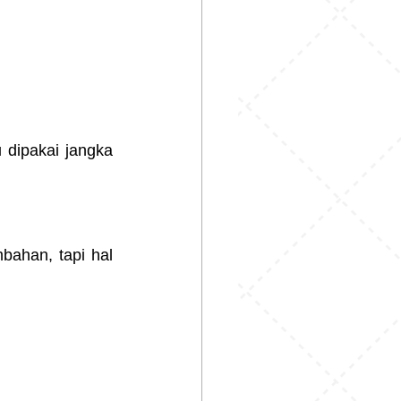
 dipakai jangka 
bahan, tapi hal 