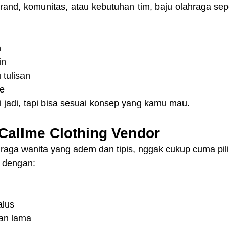
nd, komunitas, atau kebutuhan tim, baju olahraga sepert
n
in
 tulisan
ze
 jadi, tapi bisa sesuai konsep yang kamu mau.
 Callme Clothing Vendor
hraga wanita yang adem dan tipis, nggak cukup cuma pil
 dengan:
alus
han lama