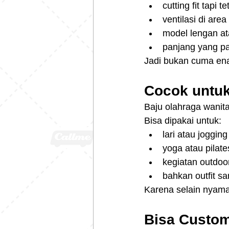
cutting fit tapi 
ventilasi di area
model lengan at
panjang yang p
Jadi bukan cuma enak
Cocok untu
Baju olahraga wanit
Bisa dipakai untuk:
lari atau jogging
yoga atau pilate
kegiatan outdoo
bahkan outfit sa
Karena selain nyaman
Bisa Custo