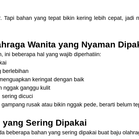
r. Tapi bahan yang tepat bikin kering lebih cepat, jadi n
lahraga Wanita yang Nyaman Dipa
h, ini beberapa hal yang wajib diperhatiin:
kai
 berlebihan
menguapkan keringat dengan baik
n nggak ganggu kulit
 sering dicuci
i gampang rusak atau bikin nggak pede, berarti belum te
 yang Sering Dipakai
da beberapa bahan yang sering dipakai buat baju olahra