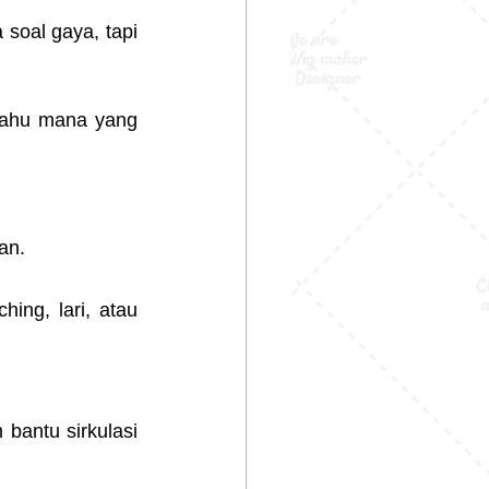
soal gaya, tapi 
tahu mana yang 
an.
ing, lari, atau 
bantu sirkulasi 