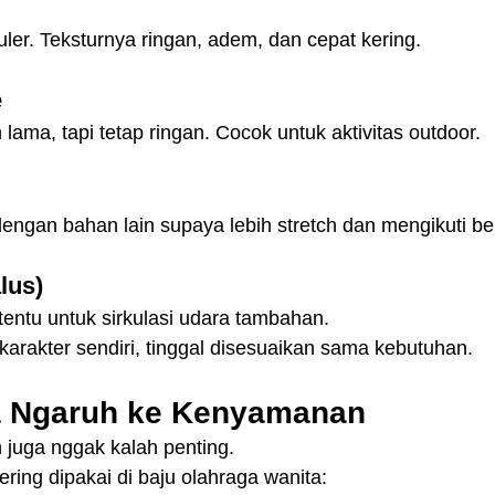
uler. Teksturnya ringan, adem, dan cepat kering.
e
 lama, tapi tetap ringan. Cocok untuk aktivitas outdoor.
engan bahan lain supaya lebih stretch dan mengikuti be
lus)
rtentu untuk sirkulasi udara tambahan.
arakter sendiri, tinggal disesuaikan sama kebutuhan.
a Ngaruh ke Kenyamanan
 juga nggak kalah penting.
ring dipakai di baju olahraga wanita: