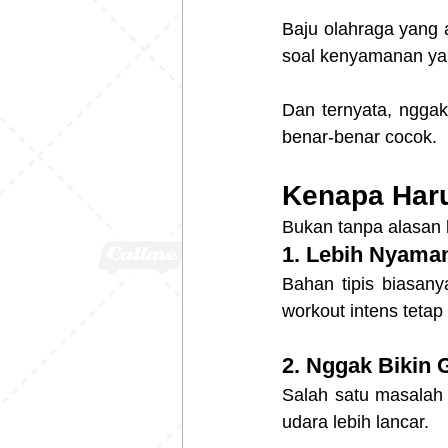
Baju olahraga yang a
soal kenyamanan yan
Dan ternyata, nggak
benar-benar cocok.
Kenapa Haru
Bukan tanpa alasan 
1. Lebih Nyama
Bahan tipis biasanya
workout intens tetap
2. Nggak Bikin 
Salah satu masalah 
udara lebih lancar.