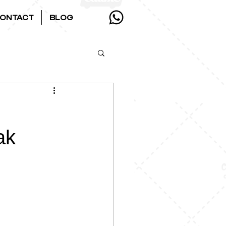
ONTACT
BLOG
ak