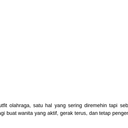
fit olahraga, satu hal yang sering diremehin tapi sebe
agi buat wanita yang aktif, gerak terus, dan tetap peng