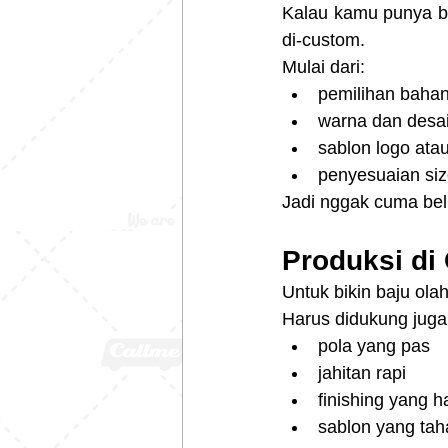
Kalau kamu punya bra
di-custom.
Mulai dari:
pemilihan baha
warna dan desa
sablon logo atau
penyesuaian si
Jadi nggak cuma beli
Produksi di
Untuk bikin baju ola
Harus didukung juga
pola yang pas
jahitan rapi
finishing yang h
sablon yang ta