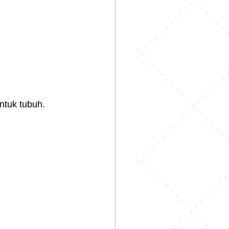
ntuk tubuh.