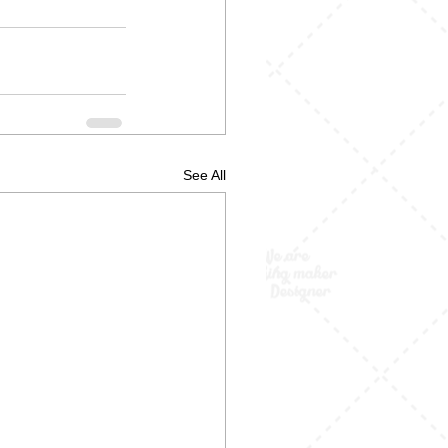
See All