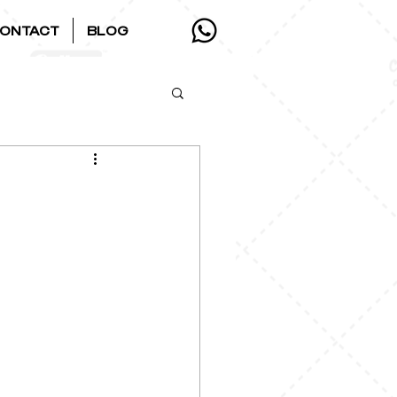
ONTACT
BLOG