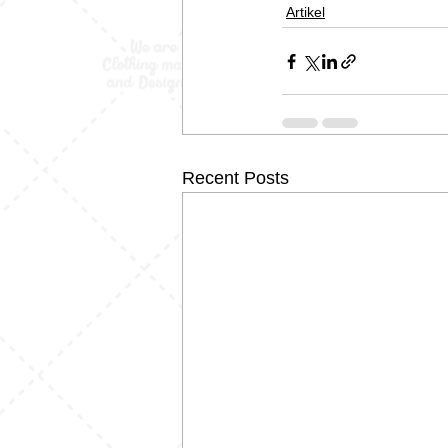
Artikel
Recent Posts