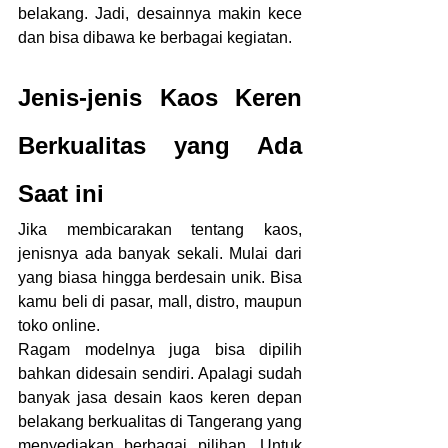
belakang. Jadi, desainnya makin kece 
dan bisa dibawa ke berbagai kegiatan.
Jenis-jenis Kaos Keren 
Berkualitas yang Ada 
Saat ini
Jika membicarakan tentang kaos, 
jenisnya ada banyak sekali. Mulai dari 
yang biasa hingga berdesain unik. Bisa 
kamu beli di pasar, mall, distro, maupun 
toko online.
Ragam modelnya juga bisa dipilih 
bahkan didesain sendiri. Apalagi sudah 
banyak jasa desain kaos keren depan 
belakang berkualitas di Tangerang yang 
menyediakan berbagai pilihan. Untuk 