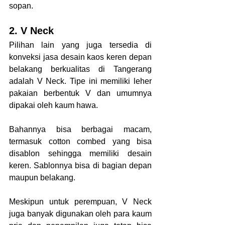
sopan.
2. V Neck
Pilihan lain yang juga tersedia di 
konveksi jasa desain kaos keren depan 
belakang berkualitas di Tangerang 
adalah V Neck. Tipe ini memiliki leher 
pakaian berbentuk V dan umumnya 
dipakai oleh kaum hawa.
Bahannya bisa berbagai macam, 
termasuk cotton combed yang bisa 
disablon sehingga memiliki desain 
keren. Sablonnya bisa di bagian depan 
maupun belakang.
Meskipun untuk perempuan, V Neck 
juga banyak digunakan oleh para kaum 