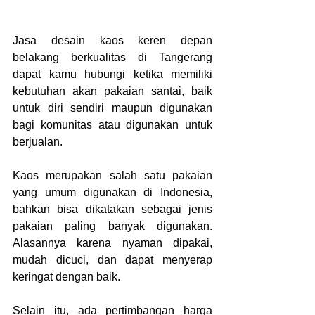
Jasa desain kaos keren depan 
belakang berkualitas di Tangerang 
dapat kamu hubungi ketika memiliki 
kebutuhan akan pakaian santai, baik 
untuk diri sendiri maupun digunakan 
bagi komunitas atau digunakan untuk 
berjualan.
Kaos merupakan salah satu pakaian 
yang umum digunakan di Indonesia, 
bahkan bisa dikatakan sebagai jenis 
pakaian paling banyak digunakan. 
Alasannya karena nyaman dipakai, 
mudah dicuci, dan dapat menyerap 
keringat dengan baik.
Selain itu, ada pertimbangan harga 