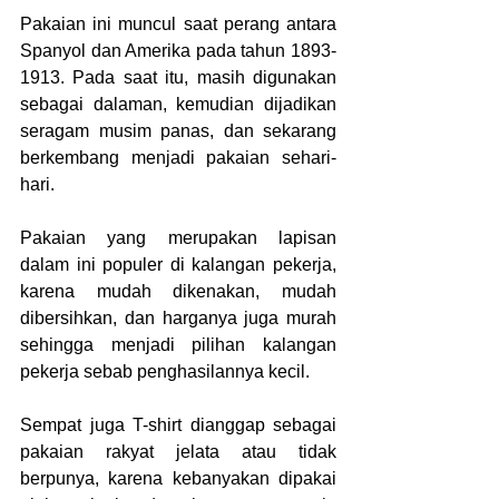
Pakaian ini muncul saat perang antara 
Spanyol dan Amerika pada tahun 1893-
1913. Pada saat itu, masih digunakan 
sebagai dalaman, kemudian dijadikan 
seragam musim panas, dan sekarang 
berkembang menjadi pakaian sehari-
hari.
Pakaian yang merupakan lapisan 
dalam ini populer di kalangan pekerja, 
karena mudah dikenakan, mudah 
dibersihkan, dan harganya juga murah 
sehingga menjadi pilihan kalangan 
pekerja sebab penghasilannya kecil.
Sempat juga T-shirt dianggap sebagai 
pakaian rakyat jelata atau tidak 
berpunya, karena kebanyakan dipakai 