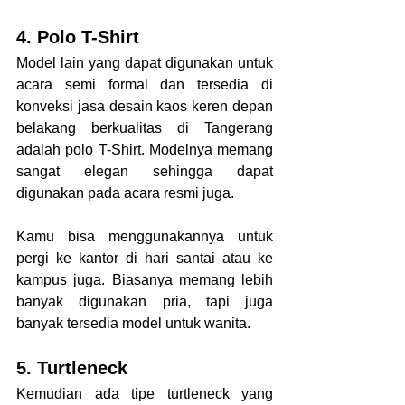
4. Polo T-Shirt
Model lain yang dapat digunakan untuk 
acara semi formal dan tersedia di 
konveksi jasa desain kaos keren depan 
belakang berkualitas di Tangerang 
adalah polo T-Shirt. Modelnya memang 
sangat elegan sehingga dapat 
digunakan pada acara resmi juga.
Kamu bisa menggunakannya untuk 
pergi ke kantor di hari santai atau ke 
kampus juga. Biasanya memang lebih 
banyak digunakan pria, tapi juga 
banyak tersedia model untuk wanita.
5. Turtleneck
Kemudian ada tipe turtleneck yang 