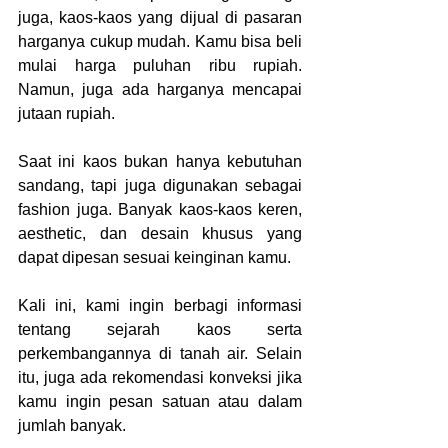
juga, kaos-kaos yang dijual di pasaran 
harganya cukup mudah. Kamu bisa beli 
mulai harga puluhan ribu rupiah. 
Namun, juga ada harganya mencapai 
jutaan rupiah.
Saat ini kaos bukan hanya kebutuhan 
sandang, tapi juga digunakan sebagai 
fashion juga. Banyak kaos-kaos keren, 
aesthetic, dan desain khusus yang 
dapat dipesan sesuai keinginan kamu. 
Kali ini, kami ingin berbagi informasi 
tentang sejarah kaos serta 
perkembangannya di tanah air. Selain 
itu, juga ada rekomendasi konveksi jika 
kamu ingin pesan satuan atau dalam 
jumlah banyak.