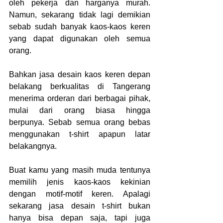
oleh pekerja dan harganya murah. 
Namun, sekarang tidak lagi demikian 
sebab sudah banyak kaos-kaos keren 
yang dapat digunakan oleh semua 
orang.
Bahkan jasa desain kaos keren depan 
belakang berkualitas di Tangerang 
menerima orderan dari berbagai pihak, 
mulai dari orang biasa hingga 
berpunya. Sebab semua orang bebas 
menggunakan t-shirt apapun latar 
belakangnya.
Buat kamu yang masih muda tentunya 
memilih jenis kaos-kaos kekinian 
dengan motif-motif keren. Apalagi 
sekarang jasa desain t-shirt bukan 
hanya bisa depan saja, tapi juga 