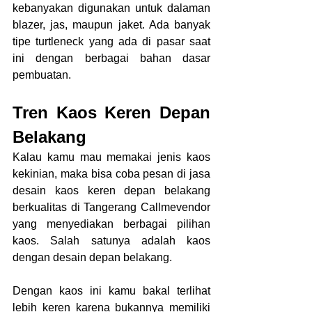
kebanyakan digunakan untuk dalaman 
blazer, jas, maupun jaket. Ada banyak 
tipe turtleneck yang ada di pasar saat 
ini dengan berbagai bahan dasar 
pembuatan.
Tren Kaos Keren Depan 
Belakang
Kalau kamu mau memakai jenis kaos 
kekinian, maka bisa coba pesan di jasa 
desain kaos keren depan belakang 
berkualitas di Tangerang Callmevendor 
yang menyediakan berbagai pilihan 
kaos. Salah satunya adalah kaos 
dengan desain depan belakang.
Dengan kaos ini kamu bakal terlihat 
lebih keren karena bukannya memiliki 