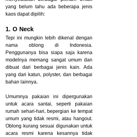
yang belum tahu ada beberapa jenis 
kaos dapat dipilih:
1. O Neck
Tepi ini mungkin lebih dikenal dengan 
nama oblong di Indonesia. 
Penggunanya bisa siapa saja karena 
modelnya memang sangat umum dan 
dibuat dari berbagai jenis kain. Ada 
yang dari katun, polyster, dan berbagai 
bahan lainnya.
Umumnya pakaian ini dipergunakan 
untuk acara santai, seperti pakaian 
rumah sehari-hari, bepergian ke tempat 
umum yang tidak resmi, atau hangout. 
Oblong kurang sesuai digunakan untuk 
acara resmi karena kesannya tidak 