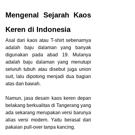
Mengenal Sejarah Kaos 
Keren di Indonesia
Asal dari kaos atau T-shirt sebenarnya 
adalah baju dalaman yang banyak 
digunakan pada abad 19. Mulanya 
adalah baju dalaman yang menutupi 
seluruh tubuh atau disebut juga union 
suit, lalu dipotong menjadi dua bagian 
atas dan bawah.
Namun, jasa desain kaos keren depan 
belakang berkualitas di Tangerang yang 
ada sekarang merupakan versi barunya 
alias versi modern. Yaitu berasal dari 
pakaian pull-over tanpa kancing.