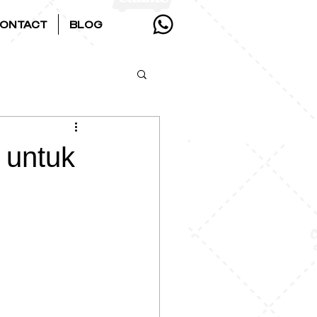
ONTACT
BLOG
 untuk