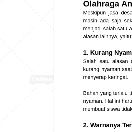
Olahraga An
Meskipun jasa desa
masih ada saja sek
menjadi salah satu 
alasan lainnya, yaitu
1. Kurang Nyam
Salah satu alasan
kurang nyaman saat 
menyerap keringat.
Bahan yang terlalu 
nyaman. Hal ini har
membuat siswa tida
2. Warnanya Ter