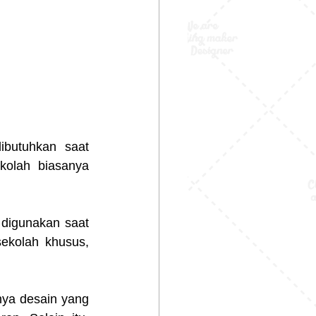
butuhkan saat 
kolah biasanya 
digunakan saat 
ekolah khusus, 
ya desain yang 