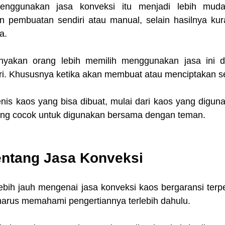
enggunakan jasa konveksi itu menjadi lebih mudah
 pembuatan sendiri atau manual, selain hasilnya kur
a.
nyakan orang lebih memilih menggunakan jasa ini da
ri. Khususnya ketika akan membuat atau menciptakan s
nis kaos yang bisa dibuat, mulai dari kaos yang digunak
ang cocok untuk digunakan bersama dengan teman.
ntang Jasa Konveksi
ebih jauh mengenai jasa konveksi kaos bergaransi terpe
arus memahami pengertiannya terlebih dahulu.