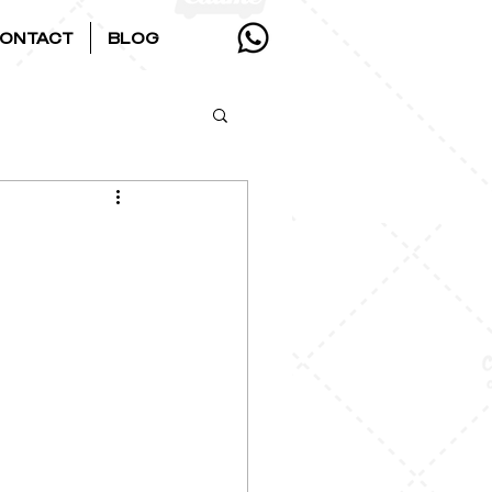
ONTACT
BLOG