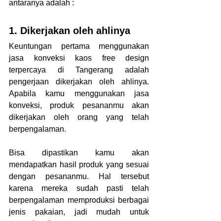
antaranya adalah :
1. Dikerjakan oleh ahlinya
Keuntungan pertama menggunakan 
jasa konveksi kaos free design 
terpercaya di Tangerang adalah 
pengerjaan dikerjakan oleh ahlinya. 
Apabila kamu menggunakan jasa 
konveksi, produk pesananmu akan 
dikerjakan oleh orang yang telah 
berpengalaman.
Bisa dipastikan kamu akan 
mendapatkan hasil produk yang sesuai 
dengan pesananmu. Hal tersebut 
karena mereka sudah pasti telah 
berpengalaman memproduksi berbagai 
jenis pakaian, jadi mudah untuk 