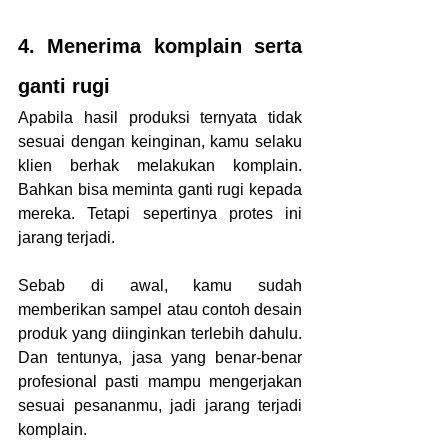
4. Menerima komplain serta 
ganti rugi
Apabila hasil produksi ternyata tidak 
sesuai dengan keinginan, kamu selaku 
klien berhak melakukan komplain. 
Bahkan bisa meminta ganti rugi kepada 
mereka. Tetapi sepertinya protes ini 
jarang terjadi.
Sebab di awal, kamu sudah 
memberikan sampel atau contoh desain 
produk yang diinginkan terlebih dahulu. 
Dan tentunya, jasa yang benar-benar 
profesional pasti mampu mengerjakan 
sesuai pesananmu, jadi jarang terjadi 
komplain.