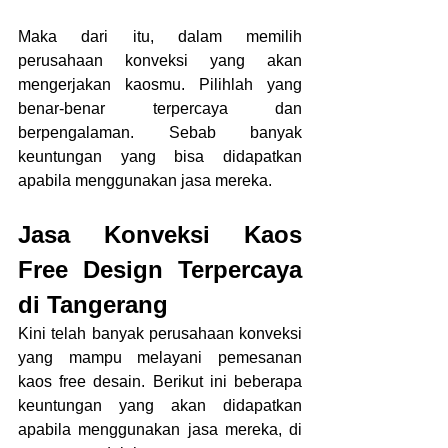
Maka dari itu, dalam memilih 
perusahaan konveksi yang akan 
mengerjakan kaosmu. Pilihlah yang 
benar-benar terpercaya dan 
berpengalaman. Sebab banyak 
keuntungan yang bisa didapatkan 
apabila menggunakan jasa mereka.
Jasa Konveksi Kaos 
Free Design Terpercaya 
di Tangerang
Kini telah banyak perusahaan konveksi 
yang mampu melayani pemesanan 
kaos free desain. Berikut ini beberapa 
keuntungan yang akan didapatkan 
apabila menggunakan jasa mereka, di 