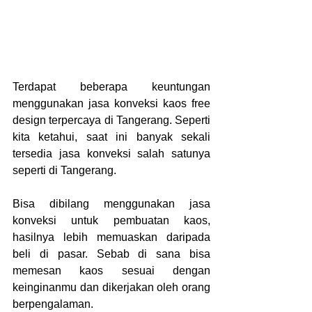
Terdapat beberapa keuntungan 
menggunakan jasa konveksi kaos free 
design terpercaya di Tangerang. Seperti 
kita ketahui, saat ini banyak sekali 
tersedia jasa konveksi salah satunya 
seperti di Tangerang.
Bisa dibilang menggunakan jasa 
konveksi untuk pembuatan kaos, 
hasilnya lebih memuaskan daripada 
beli di pasar. Sebab di sana bisa 
memesan kaos sesuai dengan 
keinginanmu dan dikerjakan oleh orang 
berpengalaman.