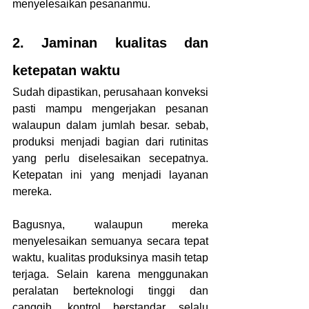
menyelesaikan pesananmu.
2. Jaminan kualitas dan 
ketepatan waktu
Sudah dipastikan, perusahaan konveksi 
pasti mampu mengerjakan pesanan 
walaupun dalam jumlah besar. sebab, 
produksi menjadi bagian dari rutinitas 
yang perlu diselesaikan secepatnya. 
Ketepatan ini yang menjadi layanan 
mereka.
Bagusnya, walaupun mereka 
menyelesaikan semuanya secara tepat 
waktu, kualitas produksinya masih tetap 
terjaga. Selain karena menggunakan 
peralatan berteknologi tinggi dan 
canggih, kontrol berstandar selalu 