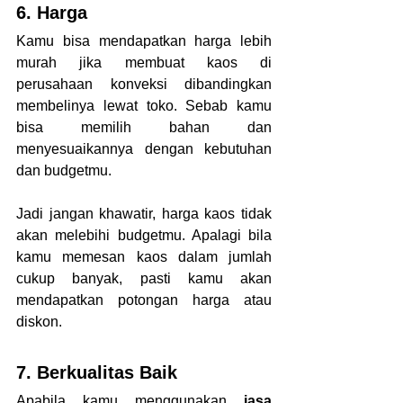
6. Harga
Kamu bisa mendapatkan harga lebih 
murah jika membuat kaos di 
perusahaan konveksi dibandingkan 
membelinya lewat toko. Sebab kamu 
bisa memilih bahan dan 
menyesuaikannya dengan kebutuhan 
dan budgetmu.
Jadi jangan khawatir, harga kaos tidak 
akan melebihi budgetmu. Apalagi bila 
kamu memesan kaos dalam jumlah 
cukup banyak, pasti kamu akan 
mendapatkan potongan harga atau 
diskon.
7. Berkualitas Baik
Apabila kamu menggunakan 
jasa 