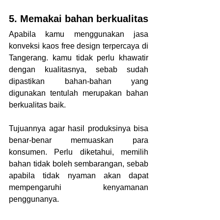
5. Memakai bahan berkualitas
Apabila kamu menggunakan jasa 
konveksi kaos free design terpercaya di 
Tangerang. kamu tidak perlu khawatir 
dengan kualitasnya, sebab sudah 
dipastikan bahan-bahan yang 
digunakan tentulah merupakan bahan 
berkualitas baik.
Tujuannya agar hasil produksinya bisa 
benar-benar memuaskan para 
konsumen. Perlu diketahui, memilih 
bahan tidak boleh sembarangan, sebab 
apabila tidak nyaman akan dapat 
mempengaruhi kenyamanan 
penggunanya.