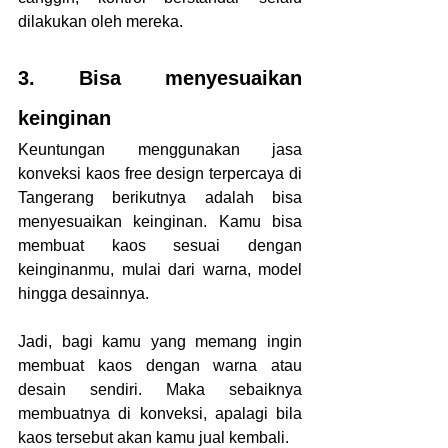
dilakukan oleh mereka.
3. Bisa menyesuaikan 
keinginan
Keuntungan menggunakan jasa 
konveksi kaos free design terpercaya di 
Tangerang berikutnya adalah bisa 
menyesuaikan keinginan. Kamu bisa 
membuat kaos sesuai dengan 
keinginanmu, mulai dari warna, model 
hingga desainnya.
Jadi, bagi kamu yang memang ingin 
membuat kaos dengan warna atau 
desain sendiri. Maka sebaiknya 
membuatnya di konveksi, apalagi bila 
kaos tersebut akan kamu jual kembali.