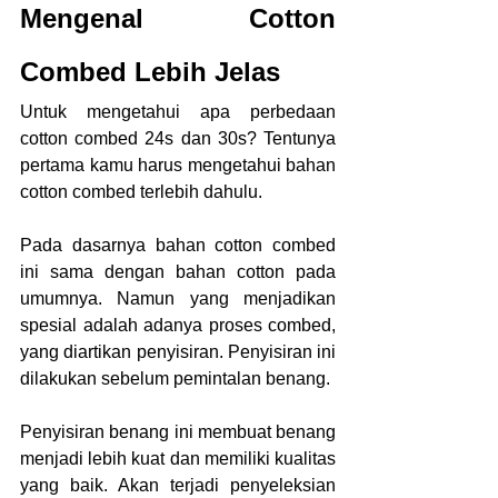
Mengenal Cotton 
Combed Lebih Jelas
Untuk mengetahui apa perbedaan 
cotton combed 24s dan 30s?
Tentunya 
pertama kamu harus mengetahui bahan 
cotton combed terlebih dahulu.
Pada dasarnya bahan cotton combed 
ini sama dengan bahan cotton pada 
umumnya. Namun yang menjadikan 
spesial adalah adanya proses combed, 
yang diartikan penyisiran. Penyisiran ini 
dilakukan sebelum pemintalan benang.
Penyisiran benang ini membuat benang 
menjadi lebih kuat dan memiliki kualitas 
yang baik. Akan terjadi penyeleksian 