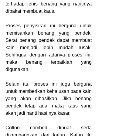
terhadap jenis benang yang nantinya 
dipakai membuat kaus.
Proses penyisiran ini berguna untuk 
memisahkan benang yang pendek. 
Serat benang pendek dapat membuat 
kain menjadi lebih mudah rusak. 
Sehingga dengan adanya proses ini, 
maka benang terbaiklah yang 
digunakan.
Selain itu, proses ini juga berguna 
untuk memberikan kehalusan pada kain 
yang akan dihasilkan. Jika benang 
pendek tetap ada, maka kaus yang 
akan jadi nanti hasilnya kasar.
Cotton combed dibuat serta 
dikembangkan dari katun. Katun itu 