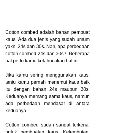
Cotton combed adalah bahan pembuat 
kaus. Ada dua jenis yang sudah umum 
yakni 24s dan 30s. Nah, apa perbedaan 
cotton combed 24s dan 30s?  Beberapa 
hal perlu kamu ketahui akan hal ini.
Jika kamu sering menggunakan kaus, 
tentu kamu pernah menemui kaus baik 
itu dengan bahan 24s maupun 30s. 
Keduanya memang sama kaus, namun 
ada perbedaan mendasar di antara 
keduanya.
Cotton combed sudah sangat terkenal 
untuk pembuatan kaus. Kelembutan, 