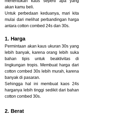
menentukan kaus seperti apa yang 
akan kamu beli.
Untuk perbedaan keduanya, mari kita 
mulai dari melihat perbandingan harga 
antara cotton combed 24s dan 30s.
1. Harga
Permintaan akan kaus ukuran 30s yang 
lebih banyak, karena orang lebih suka 
bahan tipis untuk beaktivitas di 
lingkungan tropis. Membuat harga dari 
cotton combed 30s lebih murah, karena 
banyak di pasaran.
Sehingga hal ini membuat kaos 24s 
harganya lebih tinggi sedikit dari bahan 
cotton combed 30s.
2. Berat