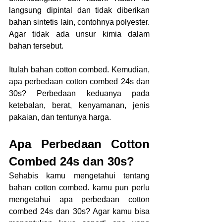
langsung dipintal dan tidak diberikan 
bahan sintetis lain, contohnya polyester. 
Agar tidak ada unsur kimia dalam 
bahan tersebut.
Itulah bahan cotton combed. Kemudian, 
apa perbedaan cotton combed 24s dan 
30s? Perbedaan keduanya pada 
ketebalan, berat, kenyamanan, jenis 
pakaian, dan tentunya harga.
Apa Perbedaan Cotton 
Combed 24s dan 30s?
Sehabis kamu mengetahui tentang 
bahan cotton combed. kamu pun perlu 
mengetahui apa perbedaan cotton 
combed 24s dan 30s? Agar kamu bisa 