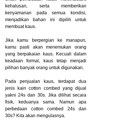
kehalusan, serta memberikan 
kenyamanan pada semua kondisi, 
menjadikan bahan ini dipilih untuk 
membuat kaus.
Jika kamu berpergian ke manapun, 
kamu pasti akan menemukan orang 
yang berpakaian kaus. Kecuali dalam 
keadaan formal, kaus tetap menjadi 
pilihan banyak orang untuk digunakan.
Pada penjualan kaus, terdapat dua 
jenis kain cotton combed yang dijual 
yakni 24s dan 30s. Jika dilihat secara 
fisik, keduanya sama. Namun apa 
perbedaan cotton combed 24s dan 
30s? Kita akan mengulasnya.