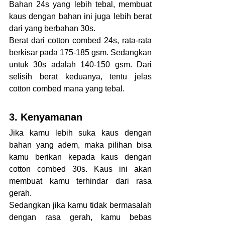
Bahan 24s yang lebih tebal, membuat 
kaus dengan bahan ini juga lebih berat 
dari yang berbahan 30s. 
Berat dari cotton combed 24s, rata-rata 
berkisar pada 175-185 gsm. Sedangkan 
untuk 30s adalah 140-150 gsm. Dari 
selisih berat keduanya, tentu jelas 
cotton combed mana yang tebal.
3. Kenyamanan
Jika kamu lebih suka kaus dengan 
bahan yang adem, maka pilihan bisa 
kamu berikan kepada kaus dengan 
cotton combed 30s. Kaus ini akan 
membuat kamu terhindar dari rasa 
gerah.
Sedangkan jika kamu tidak bermasalah 
dengan rasa gerah, kamu bebas 