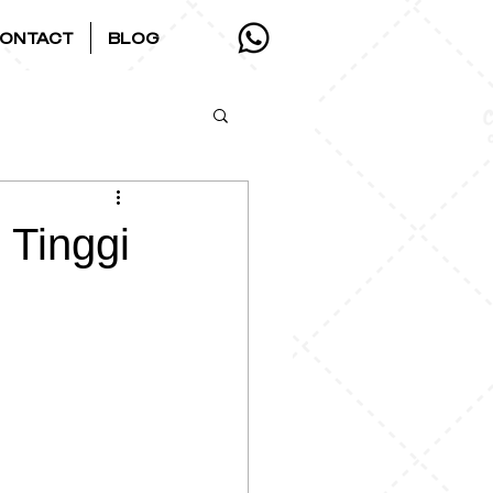
ONTACT
BLOG
 Tinggi