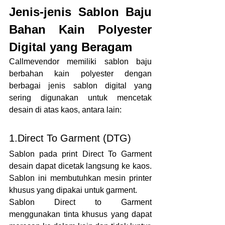
Jenis-jenis Sablon Baju 
Bahan Kain Polyester 
Digital yang Beragam
Callmevendor memiliki sablon baju 
berbahan kain polyester dengan 
berbagai jenis sablon digital yang 
sering digunakan untuk mencetak 
desain di atas kaos, antara lain:
1.Direct To Garment (DTG)
Sablon pada print Direct To Garment 
desain dapat dicetak langsung ke kaos. 
Sablon ini membutuhkan mesin printer 
khusus yang dipakai untuk garment. 
Sablon Direct to Garment 
menggunakan tinta khusus yang dapat 