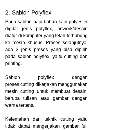
2. Sablon Polyflex
Pada sablon baju bahan kain polyester 
digital jenis polyflex, artwork/desain 
diatur di komputer yang telah terhubung 
ke mesin khusus. Proses selanjutnya, 
ada 2 jenis proses yang bisa dipilih 
pada sablon polyflex, yaitu cutting dan 
printing.
Sablon polyflex dengan 
proses cutting dikerjakan menggunakan 
mesin cutting untuk membuat desain, 
berupa tulisan atau gambar dengan 
warna tertentu. 
Kelemahan dari teknik cutting yaitu 
tidak dapat mengerjakan gambar full 