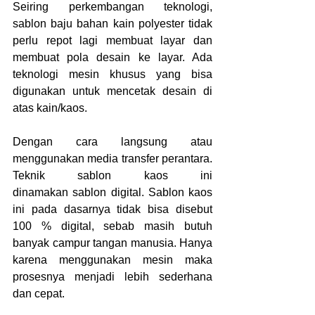
Seiring perkembangan teknologi, 
sablon baju bahan kain polyester tidak 
perlu repot lagi membuat layar dan 
membuat pola desain ke layar. Ada 
teknologi mesin khusus yang bisa 
digunakan untuk mencetak desain di 
atas kain/kaos. 
Dengan cara langsung atau 
menggunakan media transfer perantara. 
Teknik sablon kaos ini 
dinamakan sablon digital. Sablon kaos 
ini pada dasarnya tidak bisa disebut 
100 % digital, sebab masih butuh 
banyak campur tangan manusia. Hanya 
karena menggunakan mesin maka 
prosesnya menjadi lebih sederhana 
dan cepat.