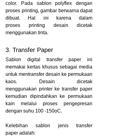
color. Pada sablon polyflex dengan 
proses printing, gambar berwarna dapat 
dibuat. Hal ini karena dalam 
proses printing desain dicetak 
menggunakan tinta.
3. Transfer Paper
Sablon digital transfer paper ini 
memakai kertas khusus sebagai media 
untuk mentransfer desain ke permukaan 
kaos. Desain dicetak 
menggunakan printer ke transfer paper 
kemudian dipindahkan ke permukaan 
kain melalui proses pengepresan 
dengan suhu 100 -150oC.
Kelebihan sablon jenis transfer 
paper adalah: