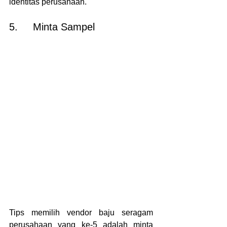
identitas perusahaan.
5.     Minta Sampel
Tips memilih vendor baju seragam 
perusahaan yang ke-5 adalah minta 