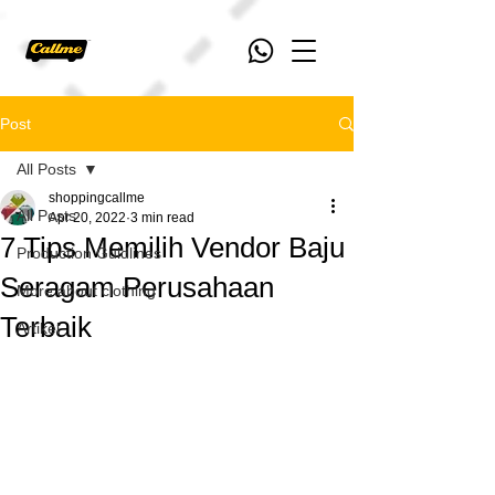
Post
All Posts
shoppingcallme
All Posts
Apr 20, 2022
3 min read
7 Tips Memilih Vendor Baju
Production Guidlines
Seragam Perusahaan
More about clothing
Terbaik
Artikel