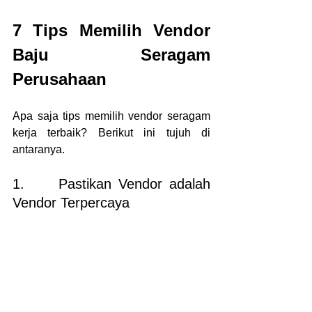
7 Tips Memilih Vendor 
Baju Seragam 
Perusahaan
Apa saja tips memilih vendor seragam 
kerja terbaik? Berikut ini tujuh di 
antaranya.
1.     Pastikan Vendor adalah 
Vendor Terpercaya