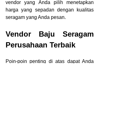
vendor yang Anda pilih menetapkan 
harga yang sepadan dengan kualitas 
seragam yang Anda pesan.
Vendor Baju Seragam 
Perusahaan Terbaik
Poin-poin penting di atas dapat Anda 
temukan pada diri kami, vendor baju 
seragam perusahaan terbaik di 
Tangerang dan sekitarnya. Kami selalu 
berkomitmen untuk memberikan yang 
terbaik kepada para pelanggan kami 
dengan cara memberikan konsultasi 
dan jasa desain gratis.
Setelah proses awal tersebut selesai, 
kami akan mengirim mock up desain 