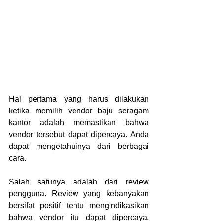
Hal pertama yang harus dilakukan 
ketika memilih vendor baju seragam 
kantor adalah memastikan bahwa 
vendor tersebut dapat dipercaya. Anda 
dapat mengetahuinya dari berbagai 
cara. 
Salah satunya adalah dari review 
pengguna. Review yang kebanyakan 
bersifat positif tentu mengindikasikan 
bahwa vendor itu dapat dipercaya. 