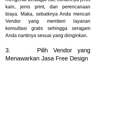
kain, jenis print, dan perencanaan 
biaya. Maka, sebaiknya Anda mencari 
Vendor yang memberi layanan 
konsultasi gratis sehingga seragam 
Anda nantinya sesuai yang diinginkan. 
3.     Pilih Vendor yang 
Menawarkan Jasa Free Design