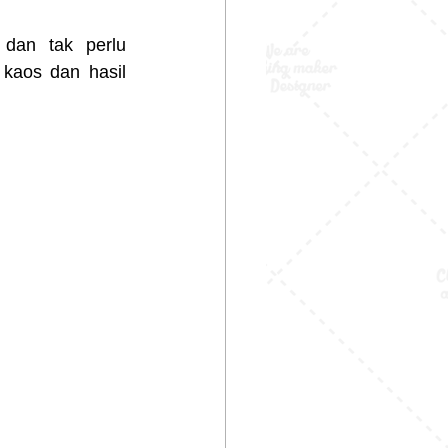
dan tak perlu 
kaos dan hasil 