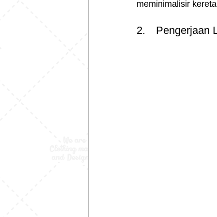
meminimalisir kereta
2.	Pengerjaan 