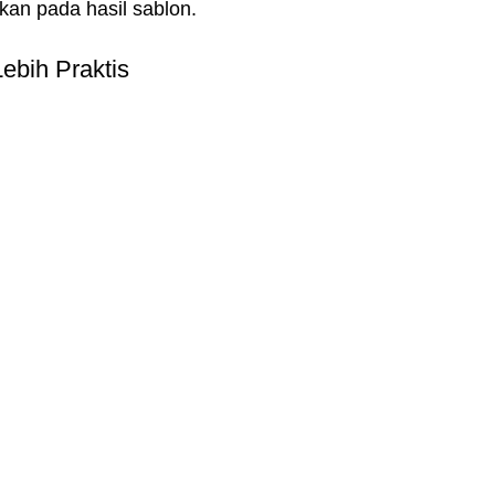
kan pada hasil sablon.
Lebih Praktis