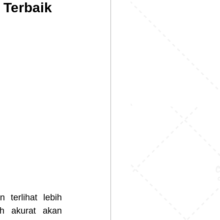
 Terbaik
terlihat lebih 
 akurat akan 