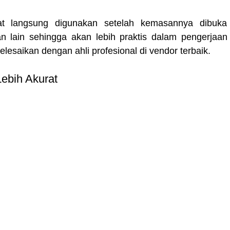
pat langsung digunakan setelah kemasannya dibuka 
lain sehingga akan lebih praktis dalam pengerjaan 
elesaikan dengan ahli profesional di vendor terbaik.
 Lebih Akurat