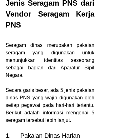
Jenis Seragam PNS dari 
Vendor Seragam Kerja 
PNS
Seragam dinas merupakan pakaian 
seragam yang digunakan untuk 
menunjukkan identitas seseorang 
sebagai bagian dari Aparatur Sipil 
Negara.
Secara garis besar, ada 5 jenis pakaian 
dinas PNS yang wajib digunakan oleh 
setiap pegawai pada hari-hari tertentu. 
Berikut adalah informasi mengenai 5 
seragam tersebut lebih lanjut.
1.     Pakaian Dinas Harian