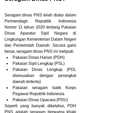
Seragam dinas PNS telah diatur dalam 
Permendagri Republik Indonesia 
Nomor 11 tahun 2020 tentang Pakaian 
Dinas Aparatur Sipil Negara di 
Lingkungan Kementerian Dalam Negeri 
dan Pemerintah Daerah. Secara garis 
besar, seragam dinas PNS ini meliputi:
Pakaian Dinas Harian (PDH)
Pakaian Sipil Lengkap (PSL)
Pakaian Dinas Lengkap (PDL 
disesuaikan dengan perangkat 
daerah tertentu)
Pakaian seragam batik Korps 
Pegawai Republik Indonesia
Pakaian Dinas Upacara (PDU)
Seperti yang banyak diketahui, PDH 
PNS adalah seragam berwarna khaki 