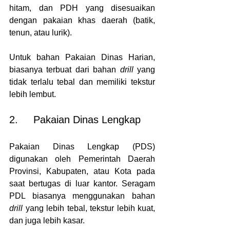
hitam, dan PDH yang disesuaikan 
dengan pakaian khas daerah (batik, 
tenun, atau lurik).
Untuk bahan Pakaian Dinas Harian, 
biasanya terbuat dari bahan 
drill 
yang 
tidak terlalu tebal dan memiliki tekstur 
lebih lembut.
2.     Pakaian Dinas Lengkap
Pakaian Dinas Lengkap (PDS) 
digunakan oleh Pemerintah Daerah 
Provinsi, Kabupaten, atau Kota pada 
saat bertugas di luar kantor. Seragam 
PDL biasanya menggunakan bahan 
drill 
yang lebih tebal, tekstur lebih kuat, 
dan juga lebih kasar.