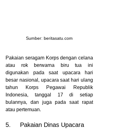
Sumber: beritasatu.com
Pakaian seragam Korps dengan celana 
atau rok berwarna biru tua ini 
digunakan pada saat upacara hari 
besar nasional, upacara saat hari ulang 
tahun Korps Pegawai Republik 
Indonesia, tanggal 17 di setiap 
bulannya, dan juga pada saat rapat 
atau pertemuan.
5.     Pakaian Dinas Upacara