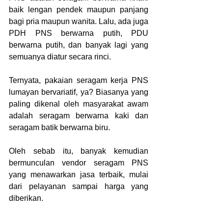
baik lengan pendek maupun panjang 
bagi pria maupun wanita. Lalu, ada juga 
PDH PNS berwarna putih, PDU 
berwarna putih, dan banyak lagi yang 
semuanya diatur secara rinci.
Ternyata, pakaian seragam kerja PNS 
lumayan bervariatif, ya? Biasanya yang 
paling dikenal oleh masyarakat awam 
adalah seragam berwarna kaki dan 
seragam batik berwarna biru.
Oleh sebab itu, banyak kemudian 
bermunculan vendor seragam PNS
yang menawarkan jasa terbaik, mulai 
dari pelayanan sampai harga yang 
diberikan. 