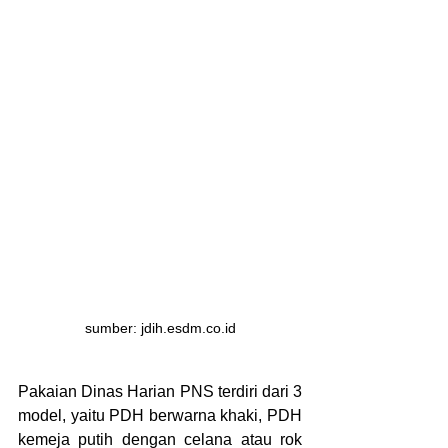
sumber: jdih.esdm.co.id
Pakaian Dinas Harian PNS terdiri dari 3 
model, yaitu PDH berwarna khaki, PDH 
kemeja putih dengan celana atau rok 