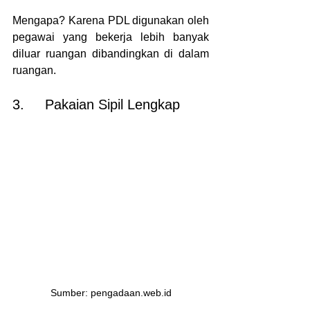
Mengapa? Karena PDL digunakan oleh 
pegawai yang bekerja lebih banyak 
diluar ruangan dibandingkan di dalam 
ruangan.
3.     Pakaian Sipil Lengkap
Sumber: pengadaan.web.id