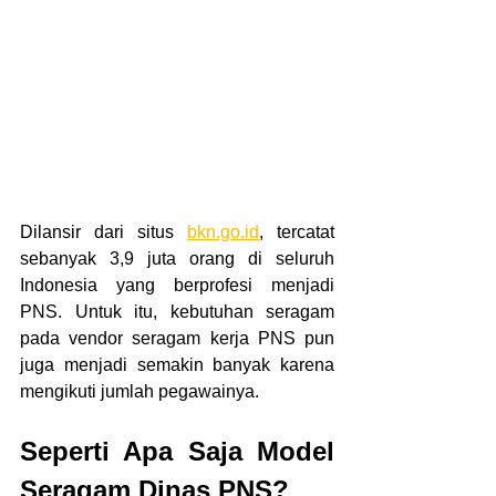
Dilansir dari situs 
bkn.go.id
, tercatat 
sebanyak 3,9 juta orang di seluruh 
Indonesia yang berprofesi menjadi 
PNS. Untuk itu, kebutuhan seragam 
pada vendor seragam kerja PNS
pun 
juga menjadi semakin banyak karena 
mengikuti jumlah pegawainya. 
Seperti Apa Saja Model 
Seragam Dinas PNS?