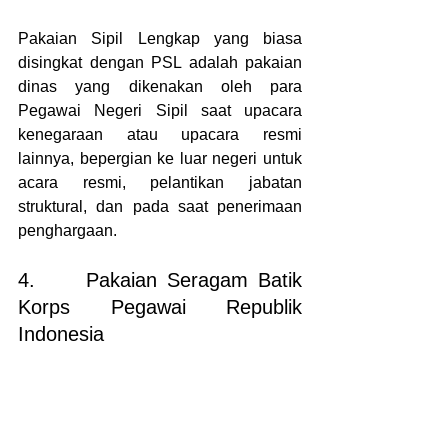
Pakaian Sipil Lengkap yang biasa 
disingkat dengan PSL adalah pakaian 
dinas yang dikenakan oleh para 
Pegawai Negeri Sipil saat upacara 
kenegaraan atau upacara resmi 
lainnya, bepergian ke luar negeri untuk 
acara resmi, pelantikan jabatan 
struktural, dan pada saat penerimaan 
penghargaan.
4.     Pakaian Seragam Batik 
Korps Pegawai Republik 
Indonesia