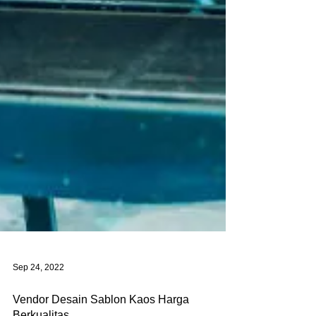
Sep 24, 2022