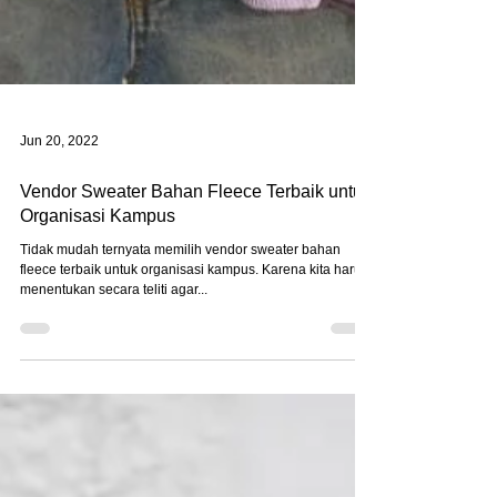
Jun 20, 2022
Vendor Sweater Bahan Fleece Terbaik untuk
Organisasi Kampus
Tidak mudah ternyata memilih vendor sweater bahan
fleece terbaik untuk organisasi kampus. Karena kita harus
menentukan secara teliti agar...