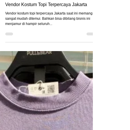
Aug 1, 2022
Vendor Kostum Topi Terpercaya Jakarta
Vendor kostum topi terpercaya Jakarta saat ini memang
sangat mudah ditemui. Bahkan bisa dibilang bisnis ini
menjamur di hampir seluruh...