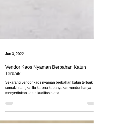
Jun 3, 2022
Vendor Kaos Nyaman Berbahan Katun
Terbaik
Sekarang vendor kaos nyaman berbahan katun terbaik
semakin langka. Itu karena kebanyakan vendor hanya
menyediakan katun kualitas biasa....