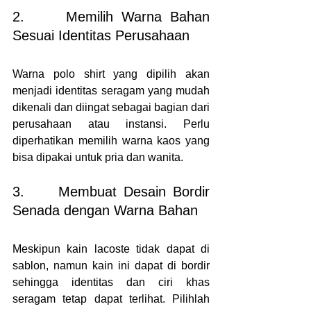
2.     Memilih Warna Bahan 
Sesuai Identitas Perusahaan
Warna polo shirt yang dipilih akan 
menjadi identitas seragam yang mudah 
dikenali dan diingat sebagai bagian dari 
perusahaan atau instansi. Perlu 
diperhatikan memilih warna kaos yang 
bisa dipakai untuk pria dan wanita.
3.     Membuat Desain Bordir 
Senada dengan Warna Bahan
Meskipun kain lacoste tidak dapat di 
sablon, namun kain ini dapat di bordir 
sehingga identitas dan ciri khas 
seragam tetap dapat terlihat. Pilihlah 