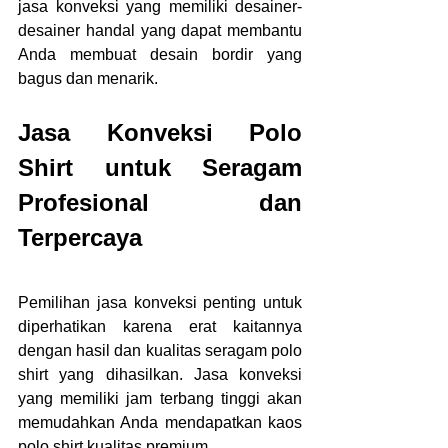
jasa konveksi yang memiliki desainer-
desainer handal yang dapat membantu 
Anda membuat desain bordir yang 
bagus dan menarik.
Jasa Konveksi Polo 
Shirt untuk Seragam 
Profesional dan 
Terpercaya
Pemilihan jasa konveksi penting untuk 
diperhatikan karena erat kaitannya 
dengan hasil dan kualitas seragam polo 
shirt yang dihasilkan. Jasa konveksi 
yang memiliki jam terbang tinggi akan 
memudahkan Anda mendapatkan kaos 
polo shirt kualitas premium.