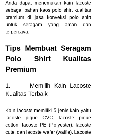
Anda dapat menemukan kain lacoste 
sebagai bahan kaos polo shirt kualitas 
premium di jasa konveksi polo shirt 
untuk seragam yang aman dan 
terpercaya.
Tips Membuat Seragam 
Polo Shirt Kualitas 
Premium
1.     Memilih Kain Lacoste 
Kualitas Terbaik
Kain lacoste memiliki 5 jenis kain yaitu 
lacoste pique CVC, lacoste pique 
cotton, lacoste PE (Polyester), lacoste 
cute, dan lacoste wafer (waffle). Lacoste 