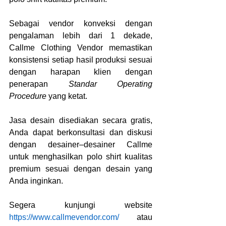
Sebagai vendor konveksi dengan 
pengalaman lebih dari 1 dekade, 
Callme Clothing Vendor memastikan 
konsistensi setiap hasil produksi sesuai 
dengan harapan klien dengan 
penerapan 
Standar Operating 
Procedure 
yang ketat.
Jasa desain disediakan secara gratis, 
Anda dapat berkonsultasi dan diskusi 
dengan desainer–desainer Callme 
untuk menghasilkan polo shirt kualitas 
premium sesuai dengan desain yang 
Anda inginkan.
Segera kunjungi website 
https://www.callmevendor.com/
 atau 