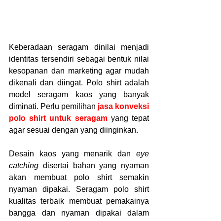
Keberadaan seragam dinilai menjadi 
identitas tersendiri sebagai bentuk nilai 
kesopanan dan marketing agar mudah 
dikenali dan diingat. Polo shirt adalah 
model seragam kaos yang banyak 
diminati. Perlu pemilihan 
jasa konveksi 
polo shirt untuk seragam
 yang tepat 
agar sesuai dengan yang diinginkan. 
Desain kaos yang menarik dan 
eye 
catching 
disertai bahan yang nyaman 
akan membuat polo shirt semakin 
nyaman dipakai. Seragam polo shirt 
kualitas terbaik membuat pemakainya 
bangga dan nyaman dipakai dalam 