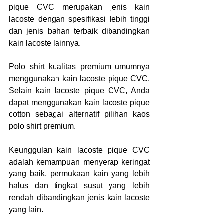
pique CVC merupakan jenis kain 
lacoste dengan spesifikasi lebih tinggi 
dan jenis bahan terbaik dibandingkan 
kain lacoste lainnya.
Polo shirt kualitas premium umumnya 
menggunakan kain lacoste pique CVC. 
Selain kain lacoste pique CVC, Anda 
dapat menggunakan kain lacoste pique 
cotton sebagai alternatif pilihan kaos 
polo shirt premium.
Keunggulan kain lacoste pique CVC 
adalah kemampuan menyerap keringat 
yang baik, permukaan kain yang lebih 
halus dan tingkat susut yang lebih 
rendah dibandingkan jenis kain lacoste 
yang lain.