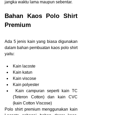
jangka waktu lama maupun sebentar.
Bahan Kaos Polo Shirt 
Premium
Ada 5 jenis kain yang biasa digunakan 
dalam bahan pembuatan kaos polo shirt 
yaitu:
Kain lacoste
Kain katun
Kain viscose
Kain polyester
 Kain campuran seperti kain TC 
(Teteron Cotton) dan kain CVC 
(kain Cotton Viscose)
Polo shirt premium menggunakan kain 