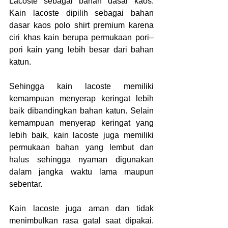
Lacoste sebagai bahan dasar kaos. 
Kain lacoste dipilih sebagai bahan 
dasar kaos polo shirt premium karena 
ciri khas kain berupa permukaan pori–
pori kain yang lebih besar dari bahan 
katun.
Sehingga kain lacoste memiliki 
kemampuan menyerap keringat lebih 
baik dibandingkan bahan katun. Selain 
kemampuan menyerap keringat yang 
lebih baik, kain lacoste juga memiliki 
permukaan bahan yang lembut dan 
halus sehingga nyaman digunakan 
dalam jangka waktu lama maupun 
sebentar.
Kain lacoste juga aman dan tidak 
menimbulkan rasa gatal saat dipakai. 