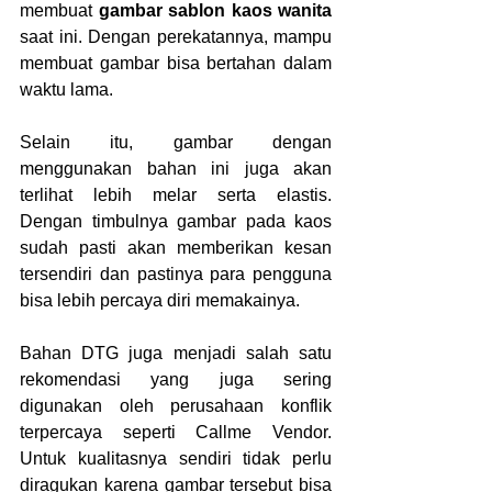
membuat 
gambar sablon kaos wanita
saat ini. Dengan perekatannya, mampu 
membuat gambar bisa bertahan dalam 
waktu lama.
Selain itu, gambar dengan 
menggunakan bahan ini juga akan 
terlihat lebih melar serta elastis. 
Dengan timbulnya gambar pada kaos 
sudah pasti akan memberikan kesan 
tersendiri dan pastinya para pengguna 
bisa lebih percaya diri memakainya.
Bahan DTG juga menjadi salah satu 
rekomendasi yang juga sering 
digunakan oleh perusahaan konflik 
terpercaya seperti Callme Vendor. 
Untuk kualitasnya sendiri tidak perlu 
diragukan karena gambar tersebut bisa 