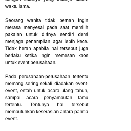
waktu lama.
Seorang wanita tidak pernah ingin 
merasa menyesal pada saat memilih 
pakaian untuk dirinya sendiri demi 
menjaga penampilan agar lebih kece. 
Tidak heran apabila hal tersebut juga 
berlaku ketika ingin memesan kaos 
untuk event perusahaan.
Pada perusahaan-perusahaan tertentu 
memang sering sekali diadakan event-
event, entah untuk acara ulang tahun, 
sampai acara penyambutan tamu 
tertentu. Tentunya hal tersebut 
membutuhkan keserasian antara panitia 
event.