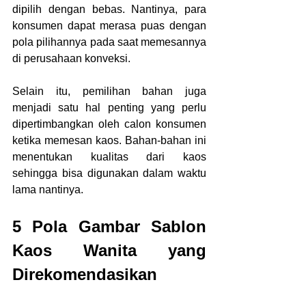
dipilih dengan bebas. Nantinya, para 
konsumen dapat merasa puas dengan 
pola pilihannya pada saat memesannya 
di perusahaan konveksi.
Selain itu, pemilihan bahan juga 
menjadi satu hal penting yang perlu 
dipertimbangkan oleh calon konsumen 
ketika memesan kaos. Bahan-bahan ini 
menentukan kualitas dari kaos 
sehingga bisa digunakan dalam waktu 
lama nantinya.
5 Pola Gambar Sablon 
Kaos Wanita yang 
Direkomendasikan