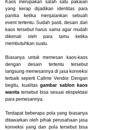
Kaos merupakan salah satu pakaian 
yang kerap dijadikan identitas para 
panitia ketika menjalankan sebuah 
event tertentu. Sudah pasti, desain dari 
kaos tersebut harus sama agar mudah 
dikenali oleh para tamu ketika 
membutuhkan suatu.
Biasanya untuk memesan kaos-kaos 
dengan desain tertentu tersebut 
langsung memesannya di jasa konveksi 
terbaik seperti Callme Vendor. Dengan 
begitu, kualitas 
gambar sablon kaos 
wanita
 tersebut bisa sesuai ekspektasi 
para pemesannya.
Terdapat beberapa pola yang biasanya 
ditawarkan oleh pihak perusahaan jasa 
konveksi yang dan pola tersebut bisa 