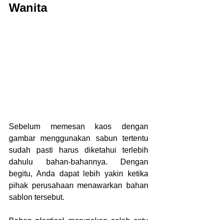
Wanita
Sebelum memesan kaos dengan 
gambar menggunakan sabun tertentu 
sudah pasti harus diketahui terlebih 
dahulu bahan-bahannya. Dengan 
begitu, Anda dapat lebih yakin ketika 
pihak perusahaan menawarkan bahan 
sablon tersebut.