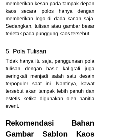
memberikan kesan pada tampak depan 
kaos secara polos hanya dengan 
memberikan logo di dada kanan saja. 
Sedangkan, tulisan atau gambar besar 
terletak pada punggung kaos tersebut.
5. Pola Tulisan
Tidak hanya itu saja, penggunaan pola 
tulisan dengan basic kaligrafi juga 
seringkali menjadi salah satu desain 
terpopuler saat ini. Nantinya, kawat 
tersebut akan tampak lebih penuh dan 
estetis ketika digunakan oleh panitia 
event.
Rekomendasi Bahan 
Gambar Sablon Kaos 