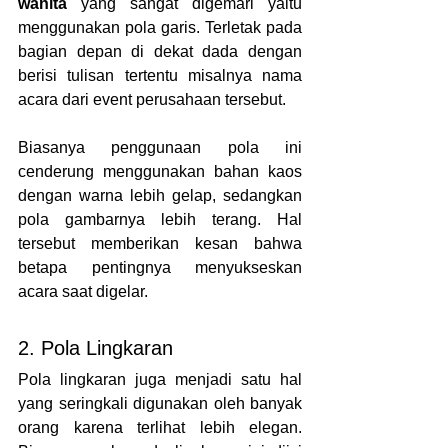
wanita
 yang sangat digemari yaitu 
menggunakan pola garis. Terletak pada 
bagian depan di dekat dada dengan 
berisi tulisan tertentu misalnya nama 
acara dari event perusahaan tersebut.
Biasanya penggunaan pola ini 
cenderung menggunakan bahan kaos 
dengan warna lebih gelap, sedangkan 
pola gambarnya lebih terang. Hal 
tersebut memberikan kesan bahwa 
betapa pentingnya menyukseskan 
acara saat digelar.
2. Pola Lingkaran
Pola lingkaran juga menjadi satu hal 
yang seringkali digunakan oleh banyak 
orang karena terlihat lebih elegan. 