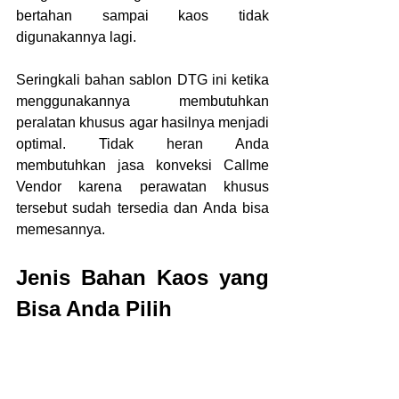
bertahan sampai kaos tidak 
digunakannya lagi.
Seringkali bahan sablon DTG ini ketika 
menggunakannya membutuhkan 
peralatan khusus agar hasilnya menjadi 
optimal. Tidak heran Anda 
membutuhkan jasa konveksi Callme 
Vendor karena perawatan khusus 
tersebut sudah tersedia dan Anda bisa 
memesannya.
Jenis Bahan Kaos yang 
Bisa Anda Pilih