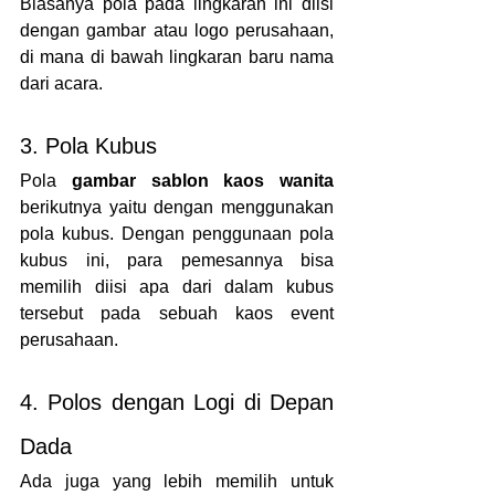
Biasanya pola pada lingkaran ini diisi 
dengan gambar atau logo perusahaan, 
di mana di bawah lingkaran baru nama 
dari acara.
3. Pola Kubus
Pola 
gambar sablon kaos wanita
berikutnya yaitu dengan menggunakan 
pola kubus. Dengan penggunaan pola 
kubus ini, para pemesannya bisa 
memilih diisi apa dari dalam kubus 
tersebut pada sebuah kaos event 
perusahaan.
4. Polos dengan Logi di Depan 
Dada
Ada juga yang lebih memilih untuk 