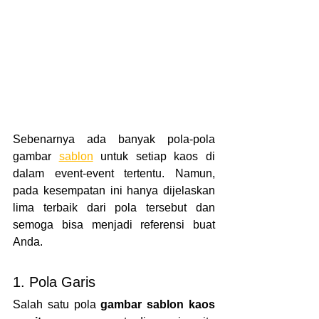
Sebenarnya ada banyak pola-pola 
gambar 
sablon
 untuk setiap kaos di 
dalam event-event tertentu. Namun, 
pada kesempatan ini hanya dijelaskan 
lima terbaik dari pola tersebut dan 
semoga bisa menjadi referensi buat 
Anda.
1. Pola Garis
Salah satu pola 
gambar sablon kaos 