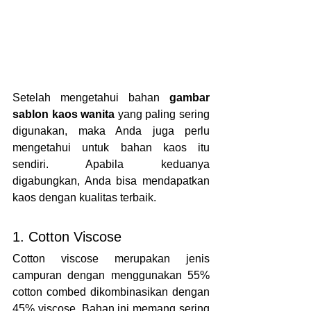
Setelah mengetahui bahan 
gambar 
sablon kaos wanita
 yang paling sering 
digunakan, maka Anda juga perlu 
mengetahui untuk bahan kaos itu 
sendiri. Apabila keduanya 
digabungkan, Anda bisa mendapatkan 
kaos dengan kualitas terbaik.
1. Cotton Viscose
Cotton viscose merupakan jenis 
campuran dengan menggunakan 55% 
cotton combed dikombinasikan dengan 
45% viscose. Bahan ini memang sering 