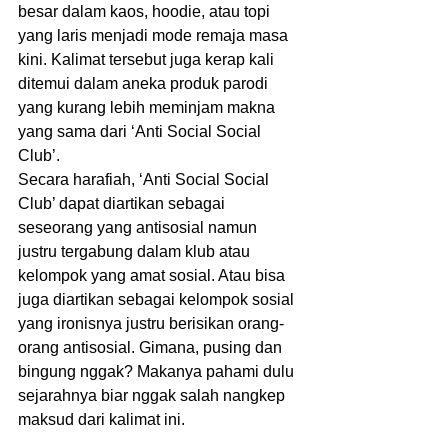
besar dalam kaos, hoodie, atau topi 
yang laris menjadi mode remaja masa 
kini. Kalimat tersebut juga kerap kali 
ditemui dalam aneka produk parodi 
yang kurang lebih meminjam makna 
yang sama dari ‘Anti Social Social 
Club’.
Secara harafiah, ‘Anti Social Social 
Club’ dapat diartikan sebagai 
seseorang yang antisosial namun 
justru tergabung dalam klub atau 
kelompok yang amat sosial. Atau bisa 
juga diartikan sebagai kelompok sosial 
yang ironisnya justru berisikan orang-
orang antisosial. Gimana, pusing dan 
bingung nggak? Makanya pahami dulu 
sejarahnya biar nggak salah nangkep 
maksud dari kalimat ini.