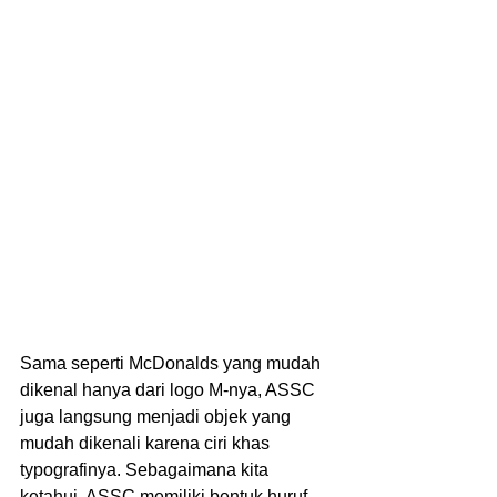
Sama seperti McDonalds yang mudah 
dikenal hanya dari logo M-nya, ASSC 
juga langsung menjadi objek yang 
mudah dikenali karena ciri khas 
typografinya. Sebagaimana kita 
ketahui, ASSC memiliki bentuk huruf 