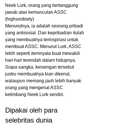
Neek Lurk, orang yang bertanggung 
jawab atas kemunculan ASSC 
(highsnobiety)
Menurutnya, ia adalah seorang pribadi 
yang antisosial. Dan kepribadian itulah 
yang membuatnya terinspirasi untuk 
membuat ASSC. Menurut Lurk, ASSC 
lebih seperti itemnyata buat mewakili 
hari-hari terendah dalam hidupnya. 
Siapa sangka, keisengan tersebut 
justru membuatnya kian dikenal, 
walaupun memang jauh lebih banyak 
orang yang mengenal ASSC 
ketimbang Neek Lurk sendiri.
Dipakai oleh para 
selebritas dunia