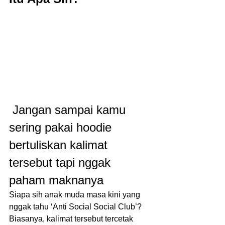
 Jangan sampai kamu 
sering pakai hoodie 
bertuliskan kalimat 
tersebut tapi nggak 
paham maknanya
Siapa sih anak muda masa kini yang 
nggak tahu ‘Anti Social Social Club’? 
Biasanya, kalimat tersebut tercetak 