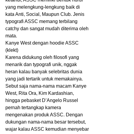
yang melengkung-lengkung baik di 
kata Anti, Social, Maupun Club. Jenis 
typografi ASSC memang terbilang 
catchy dan sangat mudah diterima oleh 
mata.
Kanye West dengan hoodie ASSC 
(klekt)
Karena didukung oleh filosofi yang 
menarik dan typografi unik, nggak 
heran kalau banyak selebritas dunia 
yang jadi tertarik untuk memakainya. 
Sebut saja nama-nama macam Kanye 
West, Rita Ora, Kim Kardashian, 
hingga pebasket D’Angelo Russel 
pernah tertangkap kamera 
mengenakan produk ASSC. Dengan 
dukungan nama-nama besar tersebut, 
wajar kalau ASSC kemudian menyebar 