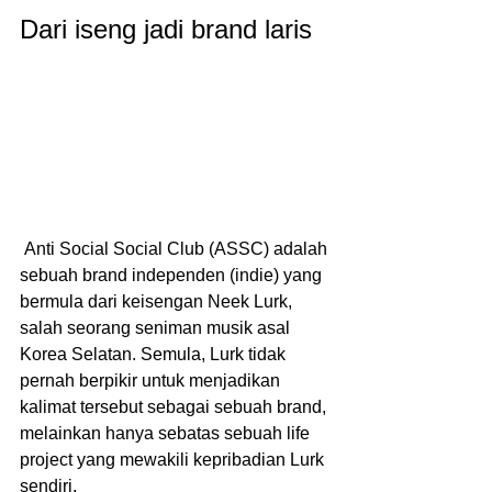
Dari iseng jadi brand laris
 Anti Social Social Club (ASSC) adalah 
sebuah brand independen (indie) yang 
bermula dari keisengan Neek Lurk, 
salah seorang seniman musik asal 
Korea Selatan. Semula, Lurk tidak 
pernah berpikir untuk menjadikan 
kalimat tersebut sebagai sebuah brand, 
melainkan hanya sebatas sebuah life 
project yang mewakili kepribadian Lurk 
sendiri.