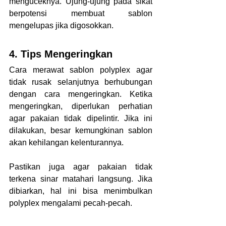
menguceknya. Ujung-ujung pada sikat 
berpotensi membuat sablon 
mengelupas jika digosokkan.
4. Tips Mengeringkan
Cara merawat sablon polyplex agar 
tidak rusak selanjutnya berhubungan 
dengan cara mengeringkan. Ketika 
mengeringkan, diperlukan perhatian 
agar pakaian tidak dipelintir. Jika ini 
dilakukan, besar kemungkinan sablon 
akan kehilangan kelenturannya.
Pastikan juga agar pakaian tidak 
terkena sinar matahari langsung. Jika 
dibiarkan, hal ini bisa menimbulkan 
polyplex mengalami pecah-pecah.