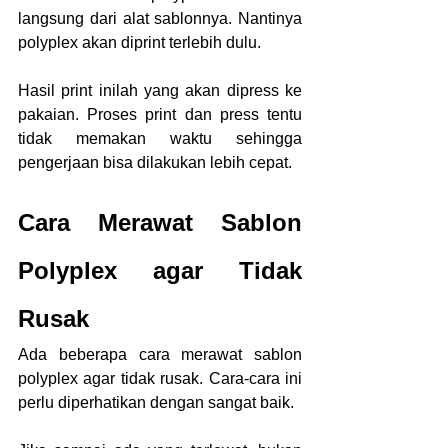
langsung dari alat sablonnya. Nantinya 
polyplex akan diprint terlebih dulu.
Hasil print inilah yang akan dipress ke 
pakaian. Proses print dan press tentu 
tidak memakan waktu sehingga 
pengerjaan bisa dilakukan lebih cepat.
Cara Merawat Sablon 
Polyplex agar Tidak 
Rusak
Ada beberapa cara merawat sablon 
polyplex agar tidak rusak. Cara-cara ini 
perlu diperhatikan dengan sangat baik.