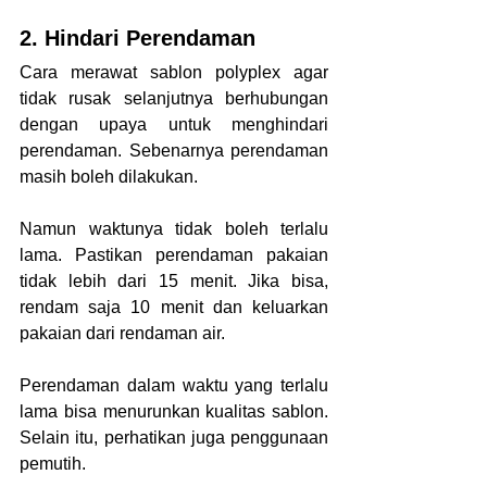
2. Hindari Perendaman
Cara merawat sablon polyplex agar 
tidak rusak selanjutnya berhubungan 
dengan upaya untuk menghindari 
perendaman. Sebenarnya perendaman 
masih boleh dilakukan.
Namun waktunya tidak boleh terlalu 
lama. Pastikan perendaman pakaian 
tidak lebih dari 15 menit. Jika bisa, 
rendam saja 10 menit dan keluarkan 
pakaian dari rendaman air.
Perendaman dalam waktu yang terlalu 
lama bisa menurunkan kualitas sablon. 
Selain itu, perhatikan juga penggunaan 
pemutih. 