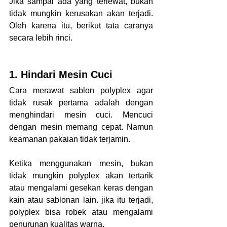
Jika sampai ada yang terlewat, bukan 
tidak mungkin kerusakan akan terjadi. 
Oleh karena itu, berikut tata caranya 
secara lebih rinci.
1. Hindari Mesin Cuci
Cara merawat sablon polyplex agar 
tidak rusak pertama adalah dengan 
menghindari mesin cuci. Mencuci 
dengan mesin memang cepat. Namun 
keamanan pakaian tidak terjamin.
Ketika menggunakan mesin, bukan 
tidak mungkin polyplex akan tertarik 
atau mengalami gesekan keras dengan 
kain atau sablonan lain. jika itu terjadi, 
polyplex bisa robek atau mengalami 
penurunan kualitas warna.