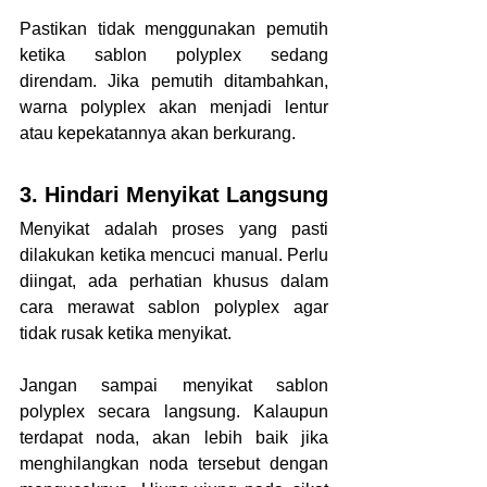
Pastikan tidak menggunakan pemutih 
ketika sablon polyplex sedang 
direndam. Jika pemutih ditambahkan, 
warna polyplex akan menjadi lentur 
atau kepekatannya akan berkurang.
3. Hindari Menyikat Langsung
Menyikat adalah proses yang pasti 
dilakukan ketika mencuci manual. Perlu 
diingat, ada perhatian khusus dalam 
cara merawat sablon polyplex agar 
tidak rusak ketika menyikat.
Jangan sampai menyikat sablon 
polyplex secara langsung. Kalaupun 
terdapat noda, akan lebih baik jika 
menghilangkan noda tersebut dengan 