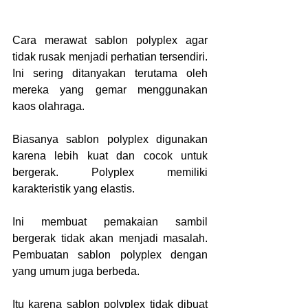
Cara merawat sablon polyplex agar 
tidak rusak menjadi perhatian tersendiri. 
Ini sering ditanyakan terutama oleh 
mereka yang gemar menggunakan 
kaos olahraga.
Biasanya sablon polyplex digunakan 
karena lebih kuat dan cocok untuk 
bergerak. Polyplex memiliki 
karakteristik yang elastis.
Ini membuat pemakaian sambil 
bergerak tidak akan menjadi masalah. 
Pembuatan sablon polyplex dengan 
yang umum juga berbeda.
Itu karena sablon polyplex tidak dibuat 