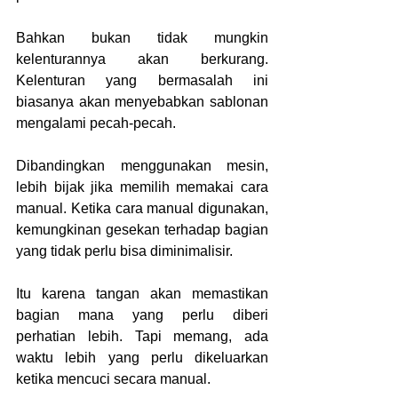
Bahkan bukan tidak mungkin 
kelenturannya akan berkurang. 
Kelenturan yang bermasalah ini 
biasanya akan menyebabkan sablonan 
mengalami pecah-pecah.
Dibandingkan menggunakan mesin, 
lebih bijak jika memilih memakai cara 
manual. Ketika cara manual digunakan, 
kemungkinan gesekan terhadap bagian 
yang tidak perlu bisa diminimalisir.
Itu karena tangan akan memastikan 
bagian mana yang perlu diberi 
perhatian lebih. Tapi memang, ada 
waktu lebih yang perlu dikeluarkan 
ketika mencuci secara manual.