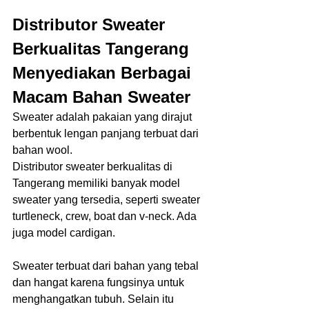
Distributor Sweater 
Berkualitas Tangerang 
Menyediakan Berbagai 
Macam Bahan Sweater 
Sweater adalah pakaian yang dirajut 
berbentuk lengan panjang terbuat dari 
bahan wool. 
Distributor sweater berkualitas di 
Tangerang memiliki banyak model 
sweater yang tersedia, seperti sweater 
turtleneck, crew, boat dan v-neck. Ada 
juga model cardigan.
Sweater terbuat dari bahan yang tebal 
dan hangat karena fungsinya untuk 
menghangatkan tubuh. Selain itu 