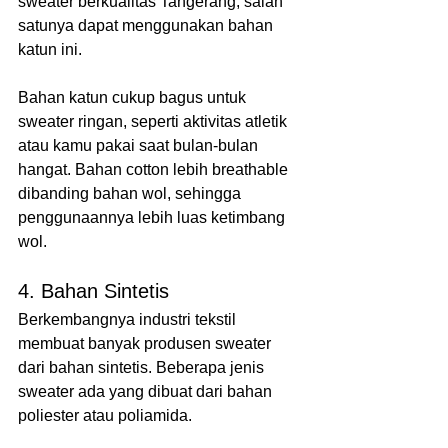
sweater berkualitas Tangerang, salah 
satunya dapat menggunakan bahan 
katun ini. 
Bahan katun cukup bagus untuk 
sweater ringan, seperti aktivitas atletik 
atau kamu pakai saat bulan-bulan 
hangat. Bahan cotton lebih breathable 
dibanding bahan wol, sehingga 
penggunaannya lebih luas ketimbang 
wol.
4. Bahan Sintetis
Berkembangnya industri tekstil 
membuat banyak produsen sweater 
dari bahan sintetis. Beberapa jenis 
sweater ada yang dibuat dari bahan 
poliester atau poliamida. 