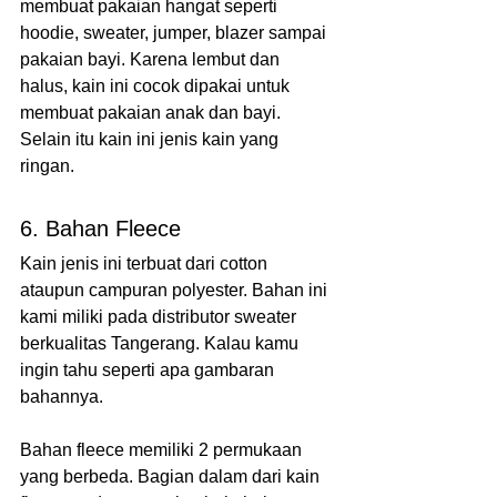
membuat pakaian hangat seperti 
hoodie, sweater, jumper, blazer sampai 
pakaian bayi. Karena lembut dan 
halus, kain ini cocok dipakai untuk 
membuat pakaian anak dan bayi. 
Selain itu kain ini jenis kain yang 
ringan.
6. Bahan Fleece
Kain jenis ini terbuat dari cotton 
ataupun campuran polyester. Bahan ini 
kami miliki pada distributor sweater 
berkualitas Tangerang. Kalau kamu 
ingin tahu seperti apa gambaran 
bahannya. 
Bahan fleece memiliki 2 permukaan 
yang berbeda. Bagian dalam dari kain 