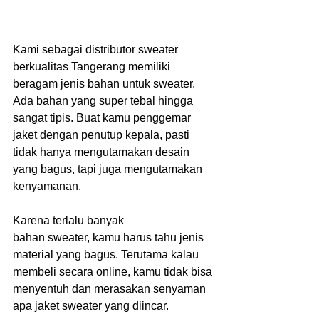
Kami sebagai distributor sweater 
berkualitas Tangerang memiliki 
beragam jenis bahan untuk sweater. 
Ada bahan yang super tebal hingga 
sangat tipis. Buat kamu penggemar 
jaket dengan penutup kepala, pasti 
tidak hanya mengutamakan desain 
yang bagus, tapi juga mengutamakan 
kenyamanan.
Karena terlalu banyak 
bahan sweater, kamu harus tahu jenis 
material yang bagus. Terutama kalau 
membeli secara online, kamu tidak bisa 
menyentuh dan merasakan senyaman 
apa jaket sweater yang diincar.