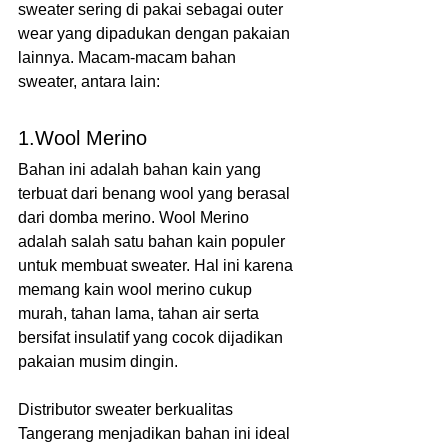
sweater sering di pakai sebagai outer 
wear yang dipadukan dengan pakaian 
lainnya. Macam-macam bahan 
sweater, antara lain:
1.Wool Merino
Bahan ini adalah bahan kain yang 
terbuat dari benang wool yang berasal 
dari domba merino. Wool Merino 
adalah salah satu bahan kain populer 
untuk membuat sweater. Hal ini karena 
memang kain wool merino cukup 
murah, tahan lama, tahan air serta 
bersifat insulatif yang cocok dijadikan 
pakaian musim dingin.
Distributor sweater berkualitas 
Tangerang menjadikan bahan ini ideal 