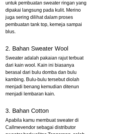
untuk pembuatan sweater ringan yang 
dipakai langsung pada kulit. Merino 
juga sering dilihat dalam proses 
pembuatan tank top, kemeja sampai 
blus.
2. Bahan Sweater Wool
Sweater adalah pakaian rajut terbuat 
dari kain wool. Kain ini biasanya 
berasal dari bulu domba dan bulu 
kambing. Bulu-bulu tersebut diolah 
menjadi benang kemudian ditenun 
menjadi lembaran kain.
3. Bahan Cotton
Apabila kamu membuat sweater di 
Callmevendor sebagai distributor 