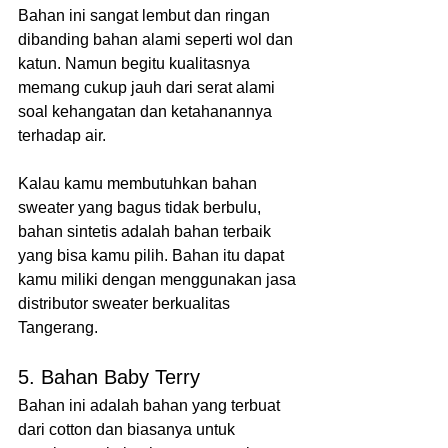
Bahan ini sangat lembut dan ringan 
dibanding bahan alami seperti wol dan 
katun. Namun begitu kualitasnya 
memang cukup jauh dari serat alami 
soal kehangatan dan ketahanannya 
terhadap air.
Kalau kamu membutuhkan bahan 
sweater yang bagus tidak berbulu, 
bahan sintetis adalah bahan terbaik 
yang bisa kamu pilih. Bahan itu dapat 
kamu miliki dengan menggunakan jasa 
distributor sweater berkualitas 
Tangerang.
5. Bahan Baby Terry
Bahan ini adalah bahan yang terbuat 
dari cotton dan biasanya untuk 