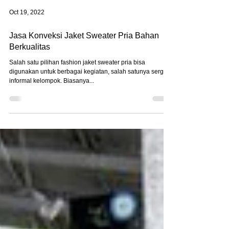
Oct 19, 2022
Jasa Konveksi Jaket Sweater Pria Bahan
Berkualitas
Salah satu pilihan fashion jaket sweater pria bisa
digunakan untuk berbagai kegiatan, salah satunya sergam
informal kelompok. Biasanya...