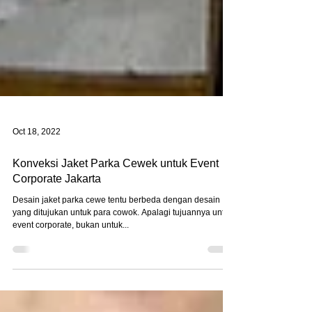
Oct 18, 2022
Konveksi Jaket Parka Cewek untuk Event
Corporate Jakarta
Desain jaket parka cewe tentu berbeda dengan desain
yang ditujukan untuk para cowok. Apalagi tujuannya untuk
event corporate, bukan untuk...