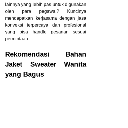
lainnya yang lebih pas untuk digunakan 
oleh para pegawai? Kuncinya 
mendapatkan kerjasama dengan jasa 
konveksi terpercaya dan profesional 
yang bisa handle pesanan sesuai 
permintaan.
Rekomendasi Bahan 
Jaket Sweater Wanita 
yang Bagus