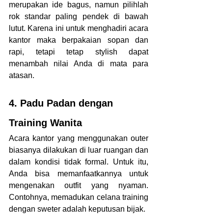
merupakan ide bagus, namun pilihlah 
rok standar paling pendek di bawah 
lutut. Karena ini untuk menghadiri acara 
kantor maka berpakaian sopan dan 
rapi, tetapi tetap stylish dapat 
menambah nilai Anda di mata para 
atasan.
4. Padu Padan dengan 
Training Wanita
Acara kantor yang menggunakan outer 
biasanya dilakukan di luar ruangan dan 
dalam kondisi tidak formal. Untuk itu, 
Anda bisa memanfaatkannya untuk 
mengenakan outfit yang nyaman. 
Contohnya, memadukan celana training 
dengan sweter adalah keputusan bijak.