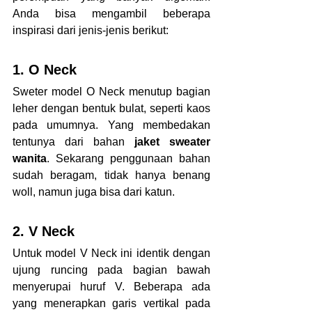
Anda bisa mengambil beberapa 
inspirasi dari jenis-jenis berikut:
1. O Neck
Sweter model O Neck menutup bagian 
leher dengan bentuk bulat, seperti kaos 
pada umumnya. Yang membedakan 
tentunya dari bahan 
jaket sweater 
wanita
. Sekarang penggunaan bahan 
sudah beragam, tidak hanya benang 
woll, namun juga bisa dari katun.
2. V Neck
Untuk model V Neck ini identik dengan 
ujung runcing pada bagian bawah 
menyerupai huruf V. Beberapa ada 
yang menerapkan garis vertikal pada 