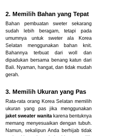
2. Memilih Bahan yang Tepat
Bahan pembuatan sweter sekarang 
sudah lebih beragam, tetapi pada 
umumnya untuk sweter ala Korea 
Selatan menggunakan bahan knit. 
Bahannya terbuat dari woll dan 
dipadukan bersama benang katun dari 
Bali. Nyaman, hangat, dan tidak mudah 
gerah.
3. Memilih Ukuran yang Pas
Rata-rata orang Korea Selatan memilih 
ukuran yang pas jika menggunakan 
jaket sweater wanita 
karena bentuknya 
memang menyesuaikan dengan tubuh. 
Namun, sekalipun Anda berhijab tidak 