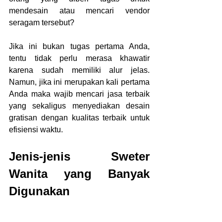
mendesain atau mencari vendor 
seragam tersebut?
Jika ini bukan tugas pertama Anda, 
tentu tidak perlu merasa khawatir 
karena sudah memiliki alur jelas. 
Namun, jika ini merupakan kali pertama 
Anda maka wajib mencari jasa terbaik 
yang sekaligus menyediakan desain 
gratisan dengan kualitas terbaik untuk 
efisiensi waktu.
Jenis-jenis Sweter 
Wanita yang Banyak 
Digunakan