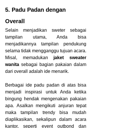
5. Padu Padan dengan 
Overall
Selain menjadikan sweter sebagai 
tampilan utama, Anda bisa 
menjadikannya tampilan pendukung 
selama tidak mengganggu tujuan acara. 
Misal, memadukan 
jaket sweater 
wanita 
sebagai bagian pakaian dalam 
dari overall adalah ide menarik.
Berbagai ide padu padan di atas bisa 
menjadi inspirasi untuk Anda ketika 
bingung hendak mengenakan pakaian 
apa. Asalkan mengikuti anjuran tepat 
maka tampilan trendy bisa mudah 
diaplikasikan, sekalipun dalam acara 
kantor, seperti event outbond dan 