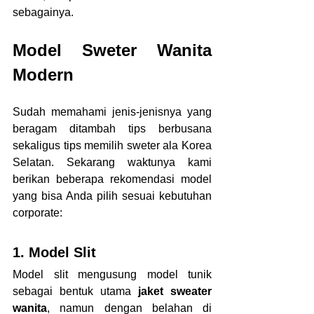
sebagainya.
Model Sweter Wanita 
Modern
Sudah memahami jenis-jenisnya yang 
beragam ditambah tips berbusana 
sekaligus tips memilih sweter ala Korea 
Selatan. Sekarang waktunya kami 
berikan beberapa rekomendasi model 
yang bisa Anda pilih sesuai kebutuhan 
corporate:
1. Model Slit
Model slit mengusung model tunik 
sebagai bentuk utama 
jaket sweater 
wanita
, namun dengan belahan di 