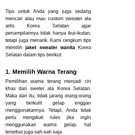
Tips untuk Anda yang juga sedang 
mencari atau mau custom sweater ala 
artis Korea Selatan agar 
penampilannya tidak hanya ikut-ikutan, 
tetapi juga menarik. Kami rangkum tips 
memilih 
jaket sweater wanita 
Korea 
Selatan dalam tips berikut:
1. Memilih Warna Terang
Pemilihan warna terang menjadi ciri 
khas dari sweter ala Korea Selatan. 
Maka dari itu, tidak jarang orang-orang 
yang berkulit gelap enggan 
menggunakannya. Tetapi, Anda tidak 
perlu mengikuti rules jika ingin 
menggunakan warna gelap, hal 
tersebut juga sah-sah saja.