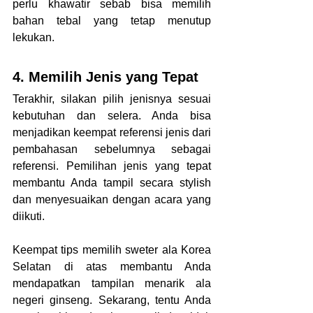
perlu khawatir sebab bisa memilih 
bahan tebal yang tetap menutup 
lekukan.
4. Memilih Jenis yang Tepat
Terakhir, silakan pilih jenisnya sesuai 
kebutuhan dan selera. Anda bisa 
menjadikan keempat referensi jenis dari 
pembahasan sebelumnya sebagai 
referensi. Pemilihan jenis yang tepat 
membantu Anda tampil secara stylish 
dan menyesuaikan dengan acara yang 
diikuti.
Keempat tips memilih sweter ala Korea 
Selatan di atas membantu Anda 
mendapatkan tampilan menarik ala 
negeri ginseng. Sekarang, tentu Anda 