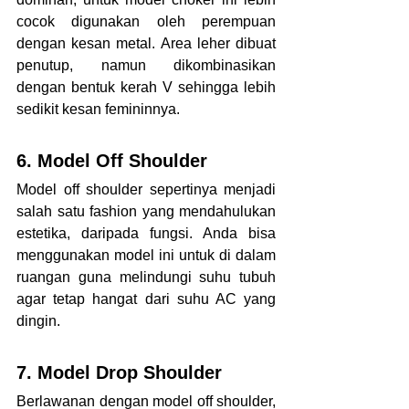
cocok digunakan oleh perempuan 
dengan kesan metal. Area leher dibuat 
penutup, namun dikombinasikan 
dengan bentuk kerah V sehingga lebih 
sedikit kesan femininnya.
6. Model Off Shoulder
Model off shoulder sepertinya menjadi 
salah satu fashion yang mendahulukan 
estetika, daripada fungsi. Anda bisa 
menggunakan model ini untuk di dalam 
ruangan guna melindungi suhu tubuh 
agar tetap hangat dari suhu AC yang 
dingin.
7. Model Drop Shoulder
Berlawanan dengan model off shoulder, 