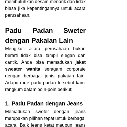
membutuhkan desain menarik dan tidak 
biasa jika kepentingannya untuk acara 
perusahaan.
Padu Padan Sweter 
dengan Pakaian Lain
Mengikuti acara perusahaan bukan 
berarti tidak bisa tampil elegan dan 
cantik. Anda bisa memadukan 
jaket 
sweater wanita 
seragam corporate 
dengan berbagai jenis pakaian lain. 
Adapun ide padu padan tersebut kami 
rangkum dalam poin-poin berikut:
1. Padu Padan dengan Jeans
Memadukan sweter dengan jeans 
merupakan pilihan tepat untuk berbagai 
acara. Baik jeans ketat maupun jeans 