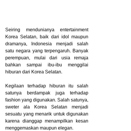
Seiring mendunianya entertainment 
Korea Selatan, baik dari idol maupun 
dramanya, Indonesia menjadi salah 
satu negara yang terpengaruh. Banyak 
perempuan, mulai dari usia remaja 
bahkan sampai ibu-ibu menggilai 
hiburan dari Korea Selatan.
Kegilaan terhadap hiburan itu salah 
satunya berdampak juga terhadap 
fashion yang digunakan. Salah satunya, 
sweter ala Korea Selatan menjadi 
sesuatu yang menarik untuk digunakan 
karena dianggap menampilkan kesan 
menggemaskan maupun elegan.