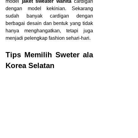
model 
jaket sweater wanita 
cardigan 
dengan model kekinian. Sekarang 
sudah banyak cardigan dengan 
berbagai desain dan bentuk yang tidak 
hanya menghangatkan, tetapi juga 
menjadi pelengkap fashion sehari-hari.
Tips Memilih Sweter ala 
Korea Selatan