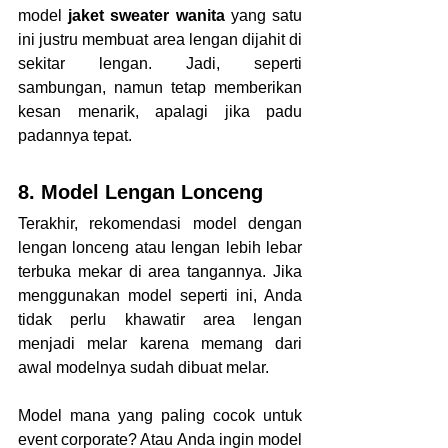
model 
jaket sweater wanita 
yang satu 
ini justru membuat area lengan dijahit di 
sekitar lengan. Jadi, seperti 
sambungan, namun tetap memberikan 
kesan menarik, apalagi jika padu 
padannya tepat.
8. Model Lengan Lonceng
Terakhir, rekomendasi model dengan 
lengan lonceng atau lengan lebih lebar 
terbuka mekar di area tangannya. Jika 
menggunakan model seperti ini, Anda 
tidak perlu khawatir area lengan 
menjadi melar karena memang dari 
awal modelnya sudah dibuat melar.
Model mana yang paling cocok untuk 
event corporate? Atau Anda ingin model 