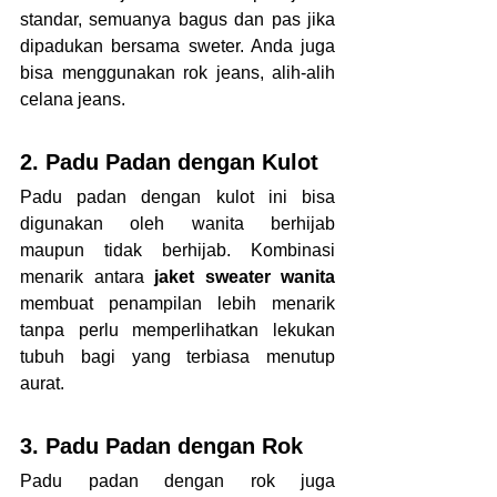
standar, semuanya bagus dan pas jika 
dipadukan bersama sweter. Anda juga 
bisa menggunakan rok jeans, alih-alih 
celana jeans.
2. Padu Padan dengan Kulot
Padu padan dengan kulot ini bisa 
digunakan oleh wanita berhijab 
maupun tidak berhijab. Kombinasi 
menarik antara 
jaket sweater wanita 
membuat penampilan lebih menarik 
tanpa perlu memperlihatkan lekukan 
tubuh bagi yang terbiasa menutup 
aurat.
3. Padu Padan dengan Rok
Padu padan dengan rok juga 