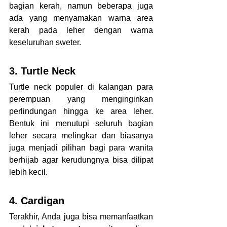
bagian kerah, namun beberapa juga 
ada yang menyamakan warna area 
kerah pada leher dengan warna 
keseluruhan sweter.
3. Turtle Neck
Turtle neck populer di kalangan para 
perempuan yang menginginkan 
perlindungan hingga ke area leher. 
Bentuk ini menutupi seluruh bagian 
leher secara melingkar dan biasanya 
juga menjadi pilihan bagi para wanita 
berhijab agar kerudungnya bisa dilipat 
lebih kecil.
4. Cardigan
Terakhir, Anda juga bisa memanfaatkan 