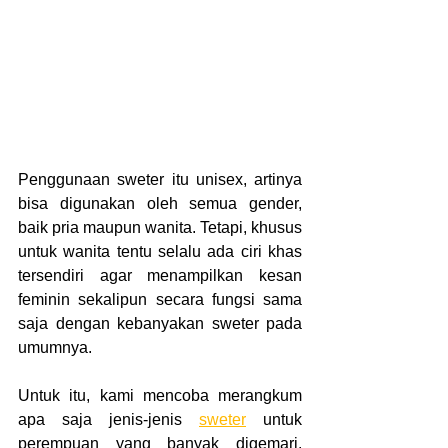
Penggunaan sweter itu unisex, artinya 
bisa digunakan oleh semua gender, 
baik pria maupun wanita. Tetapi, khusus 
untuk wanita tentu selalu ada ciri khas 
tersendiri agar menampilkan kesan 
feminin sekalipun secara fungsi sama 
saja dengan kebanyakan sweter pada 
umumnya.
Untuk itu, kami mencoba merangkum 
apa saja jenis-jenis 
sweter
 untuk 
perempuan yang banyak digemari. 