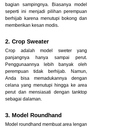
bagian sampingnya. Biasanya model 
seperti ini menjadi pilihan perempuan 
berhijab karena menutupi bokong dan 
memberikan kesan modis.
2. Crop 
Sweater
Crop adalah model sweter yang 
panjangnya hanya sampai perut. 
Penggunaannya lebih banyak oleh 
perempuan tidak berhijab. Namun, 
Anda bisa memadukannya dengan 
celana yang menutupi hingga ke area 
perut dan mensiasati dengan tanktop 
sebagai dalaman.
3. Model Roundhand
Model roundhand membuat area lengan 