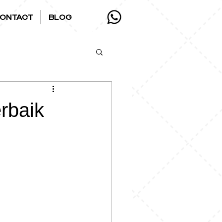
ONTACT
BLOG
rbaik