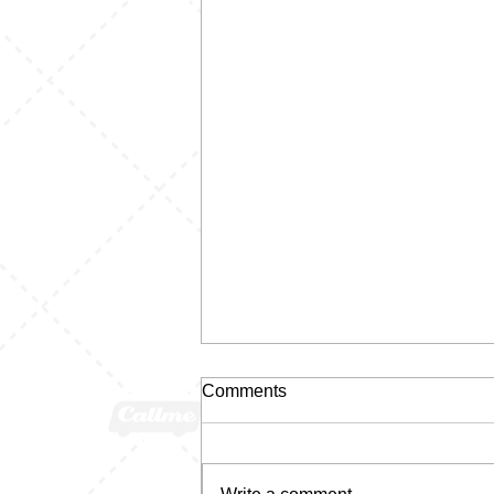
Comments