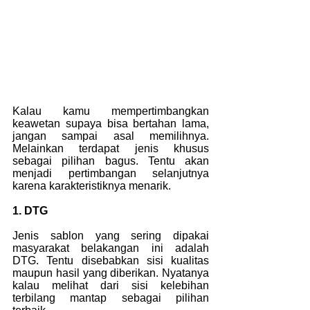
Kalau kamu mempertimbangkan 
keawetan supaya bisa bertahan lama, 
jangan sampai asal memilihnya. 
Melainkan terdapat jenis khusus 
sebagai pilihan bagus. Tentu akan 
menjadi pertimbangan selanjutnya 
karena karakteristiknya menarik.
1. DTG
Jenis sablon yang sering dipakai 
masyarakat belakangan ini adalah 
DTG. Tentu disebabkan sisi kualitas 
maupun hasil yang diberikan. Nyatanya 
kalau melihat dari sisi kelebihan 
terbilang mantap sebagai pilihan 