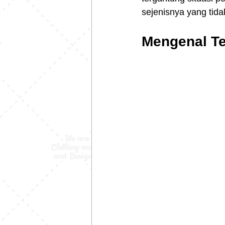
sejenisnya yang tida
Mengenal Te