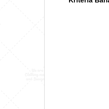
Kriteria Ba