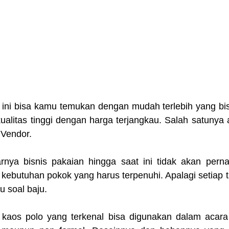
 ini bisa kamu temukan dengan mudah terlebih yang bi
ualitas tinggi dengan harga terjangkau. Salah satunya 
 Vendor.
ya bisnis pakaian hingga saat ini tidak akan perna
 kebutuhan pokok yang harus terpenuhi. Apalagi setiap t
u soal baju.
kaos polo yang terkenal bisa digunakan dalam acara 