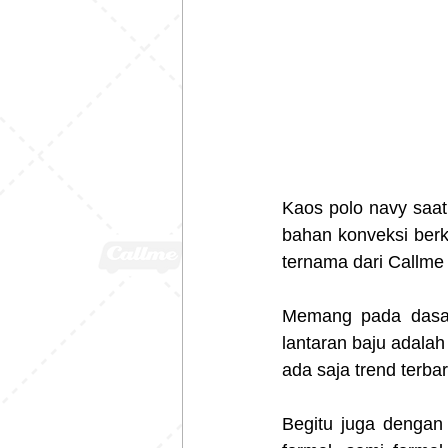
Kaos polo navy saat
bahan konveksi berk
ternama dari Callme
Memang pada dasarn
lantaran baju adalah
ada saja trend terbar
Begitu juga dengan 