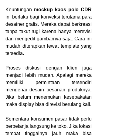
Keuntungan
 mockup kaos polo CDR
ini berlaku bagi konveksi terutama para 
desainer grafis. Mereka dapat berkreasi 
tanpa takut rugi karena hanya merevisi 
dan mengedit gambarnya saja. Cara ini 
mudah diterapkan lewat template yang 
tersedia.
Proses diskusi dengan klien juga 
menjadi lebih mudah. Apalagi mereka 
memiliki permintaan tersendiri 
mengenai desain pesanan produknya. 
Jika belum menemukan kesepakatan 
maka display bisa direvisi berulang kali. 
Sementara konsumen pasar tidak perlu 
berbelanja langsung ke toko. Jika lokasi 
tempat tinggalnya jauh maka bisa 