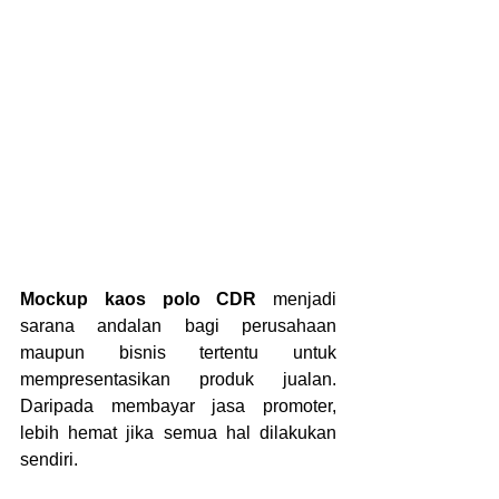
Mockup kaos polo CDR
 menjadi 
sarana andalan bagi perusahaan 
maupun bisnis tertentu untuk 
mempresentasikan produk jualan. 
Daripada membayar jasa promoter, 
lebih hemat jika semua hal dilakukan 
sendiri. 