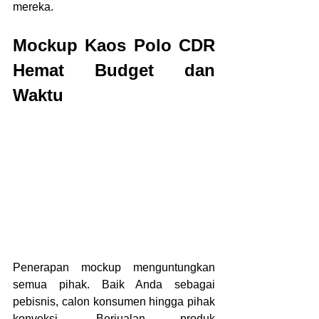
mereka. 
Mockup Kaos Polo CDR 
Hemat Budget dan 
Waktu
Penerapan mockup menguntungkan 
semua pihak. Baik Anda sebagai 
pebisnis, calon konsumen hingga pihak 
konveksi. Berjualan produk 