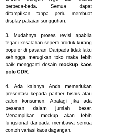
berbeda-beda. Semua dapat 
ditampilkan tanpa perlu membuat 
display pakaian sungguhan.
3. Mudahnya proses revisi apabila 
terjadi kesalahan seperti produk kurang 
populer di pasaran. Daripada tidak laku 
sehingga merugikan toko maka lebih 
baik mengganti desain 
mockup kaos 
polo CDR
. 
4. Ada kalanya Anda memerlukan 
presentasi kepada partner bisnis atau 
calon konsumen. Apalagi jika ada 
pesanan dalam jumlah besar. 
Menampilkan mockup akan lebih 
fungsional daripada membawa semua 
contoh variasi kaos dagangan. 