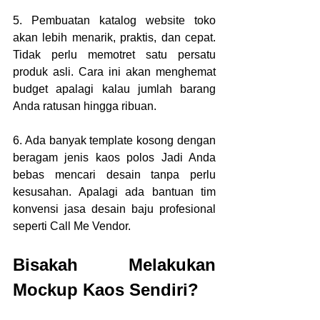
5. Pembuatan katalog website toko 
akan lebih menarik, praktis, dan cepat. 
Tidak perlu memotret satu persatu 
produk asli. Cara ini akan menghemat 
budget apalagi kalau jumlah barang 
Anda ratusan hingga ribuan. 
6. Ada banyak template kosong dengan 
beragam jenis kaos polos Jadi Anda 
bebas mencari desain tanpa perlu 
kesusahan. Apalagi ada bantuan tim 
konvensi jasa desain baju profesional 
seperti Call Me Vendor. 
Bisakah Melakukan 
Mockup Kaos Sendiri?