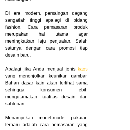
Di era modern, persaingan dagang 
sangatlah tinggi apalagi di bidang 
fashion. Cara pemasaran produk 
merupakan hal utama agar 
meningkatkan laju penjualan. Salah 
satunya dengan cara promosi tiap 
desain baru. 
Apalagi jika Anda menjual jenis 
kaos
yang menonjolkan keunikan gambar. 
Bahan dasar kain akan terlihat sama 
sehingga konsumen lebih 
mengutamakan kualitas desain dan 
sablonan. 
Menampilkan model-model pakaian 
terbaru adalah cara pemasaran yang 