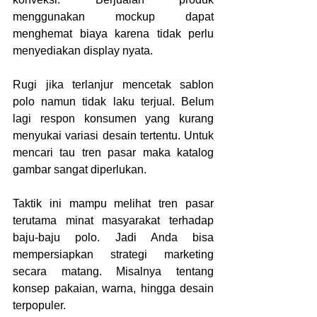
menggunakan mockup dapat 
menghemat biaya karena tidak perlu 
menyediakan display nyata. 
Rugi jika terlanjur mencetak sablon 
polo namun tidak laku terjual. Belum 
lagi respon konsumen yang kurang 
menyukai variasi desain tertentu. Untuk 
mencari tau tren pasar maka katalog 
gambar sangat diperlukan. 
Taktik ini mampu melihat tren pasar 
terutama minat masyarakat terhadap 
baju-baju polo. Jadi Anda bisa 
mempersiapkan strategi marketing 
secara matang. Misalnya tentang 
konsep pakaian, warna, hingga desain 
terpopuler. 