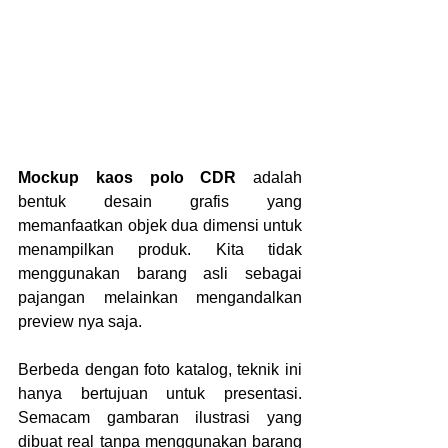
Mockup kaos polo CDR
 adalah 
bentuk desain grafis yang 
memanfaatkan objek dua dimensi untuk 
menampilkan produk. Kita tidak 
menggunakan barang asli sebagai 
pajangan melainkan mengandalkan 
preview nya saja. 
Berbeda dengan foto katalog, teknik ini 
hanya bertujuan untuk presentasi. 
Semacam gambaran ilustrasi yang 
dibuat real tanpa menggunakan barang 