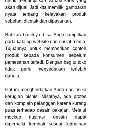
untuk menampilkan variasi kaos yang 
akan dijual. Jadi kita memiliki gambaran 
nyata tentang kelayakan produk 
sebelum dicetak dan dipasarkan. 
Bahkan hasilnya bisa Anda tampilkan 
pada katalog website dan sosial media. 
Tujuannya untuk memberikan contoh 
produk kepada konsumen sebelum 
pemesanan terjadi. Dengan begitu toko 
tidak perlu menyediakan terlebih 
dahulu. 
Hal ini menghindarkan Anda dari risiko 
kerugian bisnis. Misalnya, ada protes 
dan komplain pelanggan karena kurang 
puas terhadap desain pakaian. Melalui 
mockup ilustrasi desain dapat 
diperbaiki kembali sesuai keinginan 