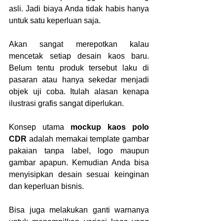
asli. Jadi biaya Anda tidak habis hanya 
untuk satu keperluan saja.
Akan sangat merepotkan kalau 
mencetak setiap desain kaos baru. 
Belum tentu produk tersebut laku di 
pasaran atau hanya sekedar menjadi 
objek uji coba. Itulah alasan kenapa 
ilustrasi grafis sangat diperlukan.
Konsep utama 
mockup kaos polo 
CDR
 adalah memakai template gambar 
pakaian tanpa label, logo maupun 
gambar apapun. Kemudian Anda bisa 
menyisipkan desain sesuai keinginan 
dan keperluan bisnis. 
Bisa juga melakukan ganti warnanya 