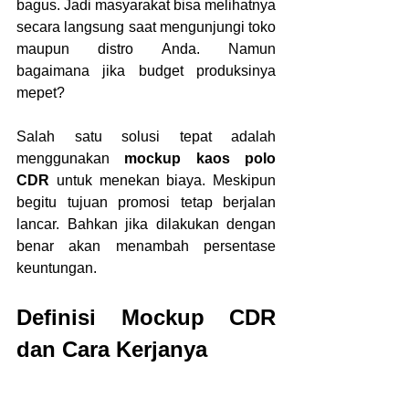
bagus. Jadi masyarakat bisa melihatnya 
secara langsung saat mengunjungi toko 
maupun distro Anda. Namun 
bagaimana jika budget produksinya 
mepet?
Salah satu solusi tepat adalah 
menggunakan 
mockup kaos polo 
CDR
 untuk menekan biaya. Meskipun 
begitu tujuan promosi tetap berjalan 
lancar. Bahkan jika dilakukan dengan 
benar akan menambah persentase 
keuntungan.
Definisi Mockup CDR 
dan Cara Kerjanya