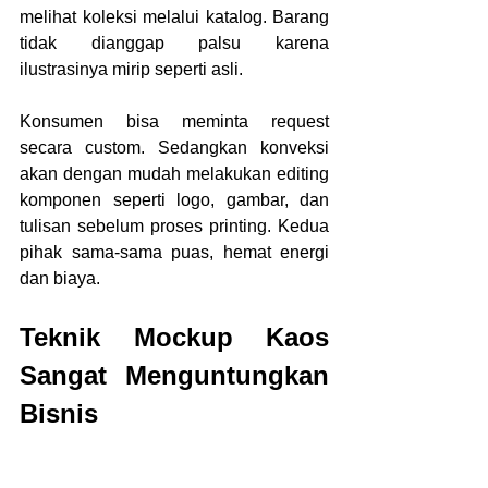
melihat koleksi melalui katalog. Barang 
tidak dianggap palsu karena 
ilustrasinya mirip seperti asli. 
Konsumen bisa meminta request 
secara custom. Sedangkan konveksi 
akan dengan mudah melakukan editing 
komponen seperti logo, gambar, dan 
tulisan sebelum proses printing. Kedua 
pihak sama-sama puas, hemat energi 
dan biaya.
Teknik Mockup Kaos 
Sangat Menguntungkan 
Bisnis