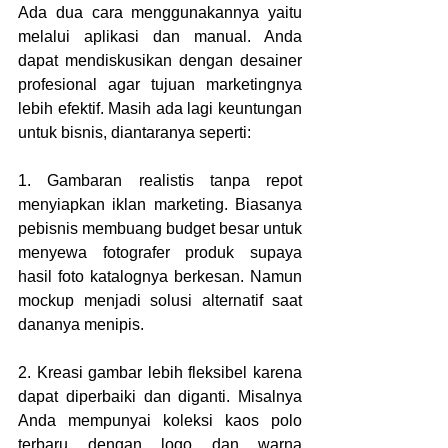
Ada dua cara menggunakannya yaitu 
melalui aplikasi dan manual. Anda 
dapat mendiskusikan dengan desainer 
profesional agar tujuan marketingnya 
lebih efektif. Masih ada lagi keuntungan 
untuk bisnis, diantaranya seperti:
1. Gambaran realistis tanpa repot 
menyiapkan iklan marketing. Biasanya 
pebisnis membuang budget besar untuk 
menyewa fotografer produk supaya 
hasil foto katalognya berkesan. Namun 
mockup menjadi solusi alternatif saat 
dananya menipis. 
2. Kreasi gambar lebih fleksibel karena 
dapat diperbaiki dan diganti. Misalnya 
Anda mempunyai koleksi kaos polo 
terbaru dengan logo dan warna 