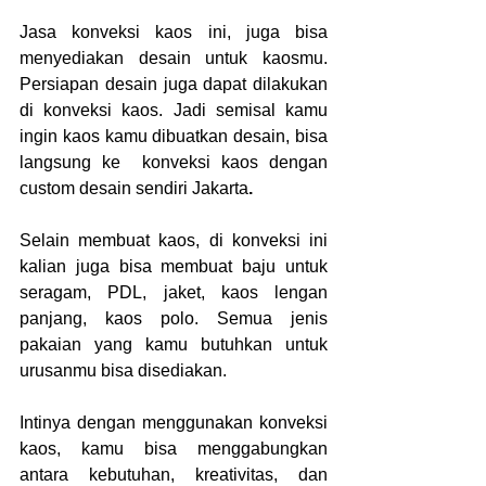
Jasa konveksi kaos ini, juga bisa 
menyediakan desain untuk kaosmu. 
Persiapan desain juga dapat dilakukan 
di konveksi kaos. Jadi semisal kamu 
ingin kaos kamu dibuatkan desain, bisa 
langsung ke  konveksi kaos dengan 
custom desain sendiri Jakarta
.
Selain membuat kaos, di konveksi ini 
kalian juga bisa membuat baju untuk 
seragam, PDL, jaket, kaos lengan 
panjang, kaos polo. Semua jenis 
pakaian yang kamu butuhkan untuk 
urusanmu bisa disediakan.
Intinya dengan menggunakan konveksi 
kaos, kamu bisa menggabungkan 
antara kebutuhan, kreativitas, dan 