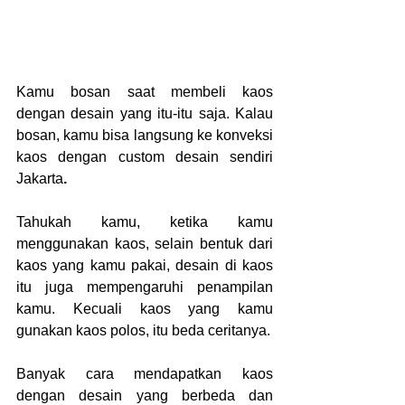
Kamu bosan saat membeli kaos 
dengan desain yang itu-itu saja. Kalau 
bosan, kamu bisa langsung ke konveksi 
kaos dengan custom desain sendiri 
Jakarta
. 
Tahukah kamu, ketika kamu 
menggunakan kaos, selain bentuk dari 
kaos yang kamu pakai, desain di kaos 
itu juga mempengaruhi penampilan 
kamu. Kecuali kaos yang kamu 
gunakan kaos polos, itu beda ceritanya.
Banyak cara mendapatkan kaos 
dengan desain yang berbeda dan 