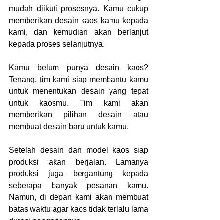
mudah diikuti prosesnya. Kamu cukup 
memberikan desain kaos kamu kepada 
kami, dan kemudian akan berlanjut 
kepada proses selanjutnya.
Kamu belum punya desain kaos? 
Tenang, tim kami siap membantu kamu 
untuk menentukan desain yang tepat 
untuk kaosmu. Tim kami akan 
memberikan pilihan desain atau 
membuat desain baru untuk kamu.
Setelah desain dan model kaos siap 
produksi akan berjalan. Lamanya 
produksi juga bergantung kepada 
seberapa banyak pesanan kamu. 
Namun, di depan kami akan membuat 
batas waktu agar kaos tidak terlalu lama 