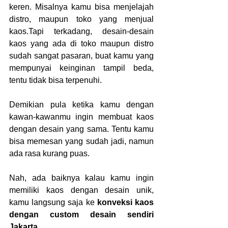
keren. Misalnya kamu bisa menjelajah 
distro, maupun toko yang menjual 
kaos.Tapi terkadang, desain-desain 
kaos yang ada di toko maupun distro 
sudah sangat pasaran, buat kamu yang 
mempunyai keinginan tampil beda, 
tentu tidak bisa terpenuhi.
Demikian pula ketika kamu dengan 
kawan-kawanmu ingin membuat kaos 
dengan desain yang sama. Tentu kamu 
bisa memesan yang sudah jadi, namun 
ada rasa kurang puas.
Nah, ada baiknya kalau kamu ingin 
memiliki kaos dengan desain unik, 
kamu langsung saja ke 
konveksi kaos 
dengan custom desain sendiri 
Jakarta. 