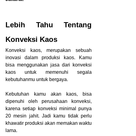
Lebih Tahu Tentang 
Konveksi Kaos
Konveksi kaos, merupakan sebuah 
inovasi dalam produksi kaos. Kamu 
bisa menggunakan jasa dari konveksi 
kaos untuk memenuhi segala 
kebutuhanmu untuk bergaya.
Kebutuhan kamu akan kaos, bisa 
dipenuhi oleh perusahaan konveksi, 
karena setiap konveksi minimal punya 
20 mesin jahit. Jadi kamu tidak perlu 
khawatir produksi akan memakan waktu 
lama.