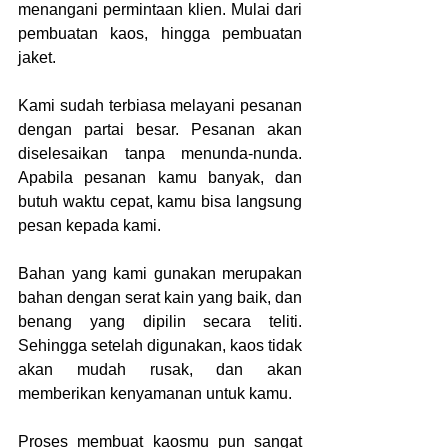
menangani permintaan klien. Mulai dari 
pembuatan kaos, hingga pembuatan 
jaket.
Kami sudah terbiasa melayani pesanan 
dengan partai besar. Pesanan akan 
diselesaikan tanpa menunda-nunda. 
Apabila pesanan kamu banyak, dan 
butuh waktu cepat, kamu bisa langsung 
pesan kepada kami.
Bahan yang kami gunakan merupakan 
bahan dengan serat kain yang baik, dan 
benang yang dipilin secara teliti. 
Sehingga setelah digunakan, kaos tidak 
akan mudah rusak, dan akan 
memberikan kenyamanan untuk kamu.
Proses membuat kaosmu pun sangat 