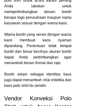
polo shirt untuk acara kantor penting 
Anda lakukan untuk 
mempertimbangkan desain bordir 
berupa logo perusahaan maupun nama 
karyawan sesuai dengan warna kaos. 
Warna bordir yang serasi dengan warna 
kaos membuat kaos nyaman 
dipandang. Penentuan letak tempat 
bordir dan besar kecilnya ukuran bordir 
dapat Anda pertimbangkan agar 
menambah kesan formal dan rapi. 
Bordir selain sebagai identitas kaos 
juga dapat menambah nilai estetika dari 
kaos polo shirt itu sendiri.
Vendor Konveksi Polo 