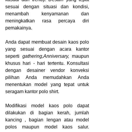
sesuai dengan situasi dan kondisi, 
menambah kenyamanan dan 
meningkatkan rasa percaya diri 
pemakainya.
Anda dapat membuat desain kaos polo 
yang sesuai dengan acara kantor 
seperti 
gathering,Anniversary,
 maupun 
khusus hari - hari tertentu. Konsultasi 
dengan desainer vendor konveksi 
pilihan Anda memudahkan Anda 
menentukan model yang tepat untuk 
seragam kantor polo shirt.
Modifikasi model kaos polo dapat 
dilakukan di bagian kerah, jumlah 
kancing , bagian lengan atau model 
polos maupun model kaos salur. 