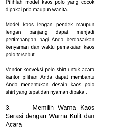
Pilihlah model kaos polo yang cocok 
dipakai pria maupun wanita.
Model kaos lengan pendek maupun 
lengan panjang dapat menjadi 
pertimbangan bagi Anda berdasarkan 
kenyaman dan waktu pemakaian kaos 
polo tersebut.  
Vendor konveksi polo shirt untuk acara 
kantor pilihan Anda dapat membantu 
Anda menentukan desain kaos polo 
shirt yang tepat dan nyaman dipakai.
3.     Memilih Warna Kaos 
Serasi dengan Warna Kulit dan 
Acara