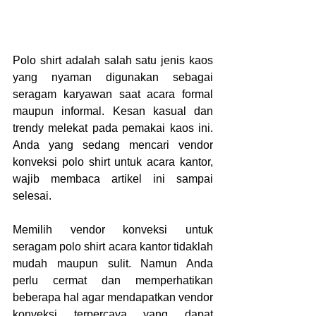
Polo shirt adalah salah satu jenis kaos 
yang nyaman digunakan sebagai 
seragam karyawan saat acara formal 
maupun informal. Kesan kasual dan 
trendy melekat pada pemakai kaos ini. 
Anda yang sedang mencari vendor
konveksi polo shirt untuk acara kantor, 
wajib membaca artikel ini sampai 
selesai.
Memilih vendor konveksi untuk 
seragam polo shirt acara kantor tidaklah 
mudah maupun sulit. Namun Anda 
perlu cermat dan memperhatikan 
beberapa hal agar mendapatkan vendor 
konveksi terpercaya yang dapat 