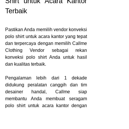
Shirt untuk Acara Kantor 
Terbaik
Pastikan Anda memilih vendor konveksi 
polo shirt untuk acara kantor yang tepat 
dan terpercaya dengan memilih Callme 
Clothing Vendor sebagai rekan 
konveksi polo shirt Anda untuk hasil 
dan kualitas terbaik.
Pengalaman lebih dari 1 dekade 
didukung peralatan canggih dan tim 
desainer handal, Callme siap 
membantu Anda membuat seragam 
polo shirt untuk acara kantor dengan 
kualitas terbaik dan desain sesuai 
keinginan Anda.