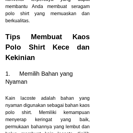
membantu Anda membuat seragam 
polo shirt yang memuaskan dan 
berkualitas.
Tips Membuat Kaos 
Polo Shirt Kece dan 
Kekinian
1.     Memilih Bahan yang 
Nyaman
Kain lacoste adalah bahan yang 
nyaman digunakan sebagai bahan kaos 
polo shirt. Memiliki kemampuan 
menyerap keringat yang baik, 
permukaan bahannya yang lembut dan 