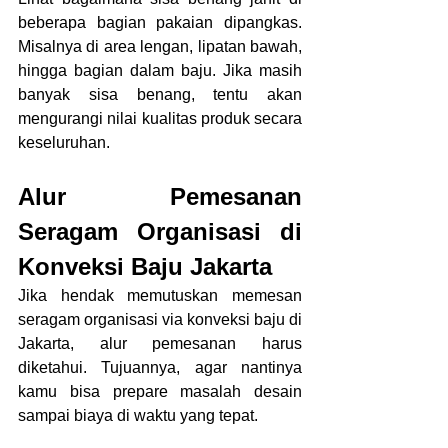
beberapa bagian pakaian dipangkas. 
Misalnya di area lengan, lipatan bawah, 
hingga bagian dalam baju. Jika masih 
banyak sisa benang, tentu akan 
mengurangi nilai kualitas produk secara 
keseluruhan. 
Alur Pemesanan 
Seragam Organisasi di 
Konveksi Baju Jakarta
Jika hendak memutuskan memesan 
seragam organisasi via konveksi baju di 
Jakarta, alur pemesanan harus 
diketahui. Tujuannya, agar nantinya 
kamu bisa prepare masalah desain 
sampai biaya di waktu yang tepat.