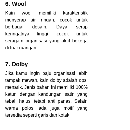
6. Wool
Kain wool memiliki karakteristik 
menyerap air, ringan, cocok untuk 
berbagai desain. Daya serap 
keringatnya tinggi, cocok untuk 
seragam organisasi yang aktif bekerja 
di luar ruangan.
7. Dolby
Jika kamu ingin baju organisasi lebih 
tampak mewah, kain dolby adalah opsi 
menarik. Jenis bahan ini memiliki 100% 
katun dengan kandungan satin yang 
tebal, halus, tetapi anti panas. Selain 
warna polos, ada juga motif yang 
tersedia seperti garis dan kotak.