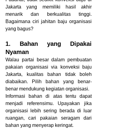
Jakarta yang memiliki hasil akhir 
menarik dan berkualitas tinggi. 
Bagaimana ciri jahitan baju organisasi 
yang bagus?
1. Bahan yang Dipakai 
Nyaman
Walau partai besar dalam pembuatan 
pakaian organisasi via konveksi baju 
Jakarta, kualitas bahan tidak boleh 
diabaikan. Pilih bahan yang benar-
benar mendukung kegiatan organisasi.
Informasi bahan di atas tentu dapat 
menjadi referensimu. Upayakan jika 
organisasi lebih sering berada di luar 
ruangan, cari pakaian seragam dari 
bahan yang menyerap keringat. 