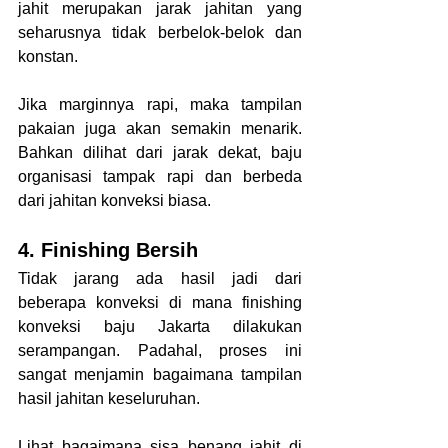
jahit merupakan jarak jahitan yang 
seharusnya tidak berbelok-belok dan 
konstan.
Jika marginnya rapi, maka tampilan 
pakaian juga akan semakin menarik. 
Bahkan dilihat dari jarak dekat, baju 
organisasi tampak rapi dan berbeda 
dari jahitan konveksi biasa. 
4. Finishing Bersih
Tidak jarang ada hasil jadi dari 
beberapa konveksi di mana finishing 
konveksi baju Jakarta dilakukan 
serampangan. Padahal, proses ini 
sangat menjamin bagaimana tampilan 
hasil jahitan keseluruhan.
Lihat bagaimana sisa benang jahit di 