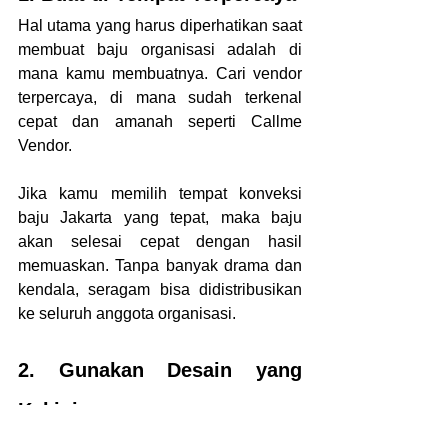
Hal utama yang harus diperhatikan saat 
membuat baju organisasi adalah di 
mana kamu membuatnya. Cari vendor 
terpercaya, di mana sudah terkenal 
cepat dan amanah seperti Callme 
Vendor. 
Jika kamu memilih tempat konveksi 
baju Jakarta yang tepat, maka baju 
akan selesai cepat dengan hasil 
memuaskan. Tanpa banyak drama dan 
kendala, seragam bisa didistribusikan 
ke seluruh anggota organisasi. 
2. Gunakan Desain yang 
Kekinian
Jangan sampai tampilan baju 