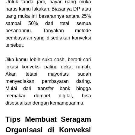
Untuk tanda jadi, bayar uang muka 
harus kamu lakukan. Biasanya DP atau 
uang muka ini besarannya antara 25% 
sampai 50% dari total semua 
pesananmu. Tanyakan metode 
pembayaran yang disediakan konveksi 
tersebut.
Jika kamu lebih suka cash, berarti cari 
lokasi konveksi paling dekat rumah. 
Akan tetapi, mayoritas sudah 
menyediakan pembayaran daring. 
Mulai dari transfer bank hingga 
memakai dompet digital, bisa 
disesuaikan dengan kemampuanmu. 
Tips Membuat Seragam 
Organisasi di Konveksi 