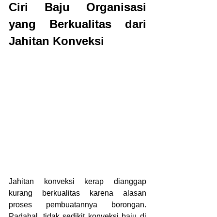
Ciri Baju Organisasi 
yang Berkualitas dari 
Jahitan Konveksi
Jahitan konveksi kerap dianggap 
kurang berkualitas karena alasan 
proses pembuatannya borongan. 
Padahal, tidak sedikit konveksi baju di 