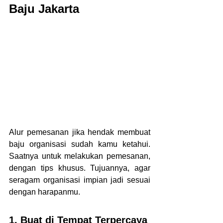
Baju Jakarta
Alur pemesanan jika hendak membuat 
baju organisasi sudah kamu ketahui. 
Saatnya untuk melakukan pemesanan, 
dengan tips khusus. Tujuannya, agar 
seragam organisasi impian jadi sesuai 
dengan harapanmu.
1. Buat di Tempat Terpercaya