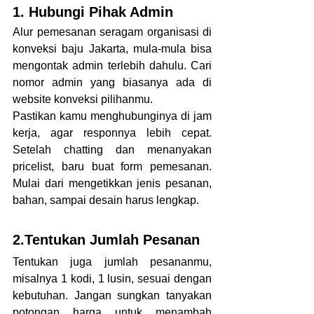
1. Hubungi Pihak Admin 
Alur pemesanan seragam organisasi di 
konveksi baju Jakarta, mula-mula bisa 
mengontak admin terlebih dahulu. Cari 
nomor admin yang biasanya ada di 
website konveksi pilihanmu.
Pastikan kamu menghubunginya di jam 
kerja, agar responnya lebih cepat. 
Setelah chatting dan menanyakan 
pricelist, baru buat form pemesanan. 
Mulai dari mengetikkan jenis pesanan, 
bahan, sampai desain harus lengkap. 
2.Tentukan Jumlah Pesanan
Tentukan juga jumlah pesananmu, 
misalnya 1 kodi, 1 lusin, sesuai dengan 
kebutuhan. Jangan sungkan tanyakan 
potongan harga untuk menambah 