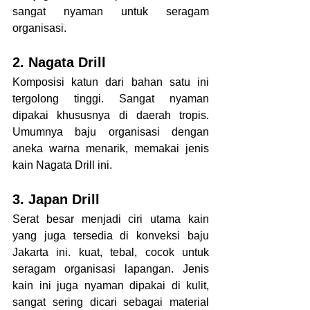
sangat nyaman untuk seragam 
organisasi. 
2. Nagata Drill
Komposisi katun dari bahan satu ini 
tergolong tinggi. Sangat nyaman 
dipakai khususnya di daerah tropis. 
Umumnya baju organisasi dengan 
aneka warna menarik, memakai jenis 
kain Nagata Drill ini. 
3. Japan Drill
Serat besar menjadi ciri utama kain 
yang juga tersedia di konveksi baju 
Jakarta ini. kuat, tebal, cocok untuk 
seragam organisasi lapangan. Jenis 
kain ini juga nyaman dipakai di kulit, 
sangat sering dicari sebagai material 