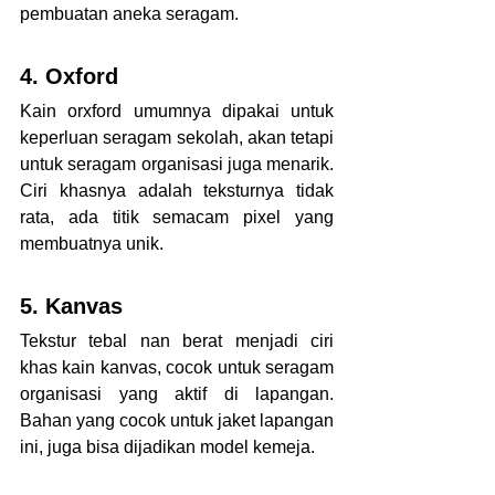
pembuatan aneka seragam.
4. Oxford
Kain orxford umumnya dipakai untuk 
keperluan seragam sekolah, akan tetapi 
untuk seragam organisasi juga menarik. 
Ciri khasnya adalah teksturnya tidak 
rata, ada titik semacam pixel yang 
membuatnya unik. 
5. Kanvas
Tekstur tebal nan berat menjadi ciri 
khas kain kanvas, cocok untuk seragam 
organisasi yang aktif di lapangan. 
Bahan yang cocok untuk jaket lapangan 
ini, juga bisa dijadikan model kemeja. 