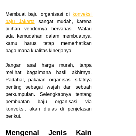
Membuat baju organisasi di 
konveksi 
baju Jakarta
 sangat mudah, karena 
pilihan vendornya bervariasi. Walau 
ada kemudahan dalam membuatnya, 
kamu harus tetap memerhatikan 
bagaimana kualitas kinerjanya.
Jangan asal harga murah, tanpa 
melihat bagaimana hasil akhirnya. 
Padahal, pakaian organisasi sifatnya 
penting sebagai wajah dari sebuah 
perkumpulan. Selengkapnya tentang 
pembuatan baju organisasi via 
konveksi, akan diulas di penjelasan 
berikut. 
Mengenal Jenis Kain 