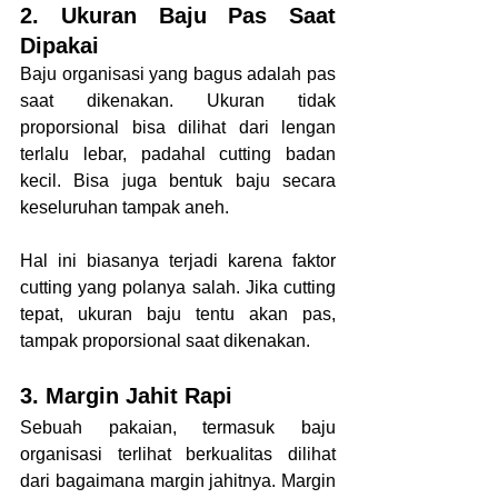
2. Ukuran Baju Pas Saat 
Dipakai
Baju organisasi yang bagus adalah pas 
saat dikenakan. Ukuran tidak 
proporsional bisa dilihat dari lengan 
terlalu lebar, padahal cutting badan 
kecil. Bisa juga bentuk baju secara 
keseluruhan tampak aneh.
Hal ini biasanya terjadi karena faktor 
cutting yang polanya salah. Jika cutting 
tepat, ukuran baju tentu akan pas, 
tampak proporsional saat dikenakan. 
3. Margin Jahit Rapi
Sebuah pakaian, termasuk baju 
organisasi terlihat berkualitas dilihat 
dari bagaimana margin jahitnya. Margin 