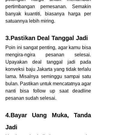
pertimbangan pemesanan. Semakin 
banyak kuantiti, biasanya harga per 
satuannya lebih miring.
3.Pastikan Deal Tanggal Jadi
Poin ini sangat penting, agar kamu bisa 
mengira-ngira pesanan selesai. 
Upayakan deal tanggal jadi pada 
konveksi baju Jakarta yang tidak terlalu 
lama. Misalnya seminggu sampai satu 
bulan. Pastikan untuk mencatatnya agar 
nanti bisa follow up saat deadline 
pesanan sudah selesai. 
4.Bayar Uang Muka, Tanda 
Jadi