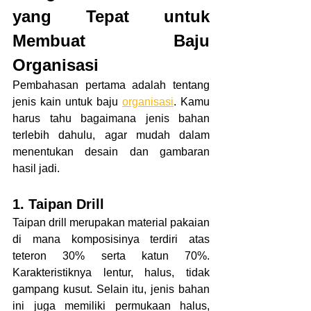
yang Tepat untuk 
Membuat Baju 
Organisasi
Pembahasan pertama adalah tentang 
jenis kain untuk baju 
organisasi
. Kamu 
harus tahu bagaimana jenis bahan 
terlebih dahulu, agar mudah dalam 
menentukan desain dan gambaran 
hasil jadi.
1. Taipan Drill
Taipan drill merupakan material pakaian 
di mana komposisinya terdiri atas 
teteron 30% serta katun 70%. 
Karakteristiknya lentur, halus, tidak 
gampang kusut. Selain itu, jenis bahan 
ini juga memiliki permukaan halus, 