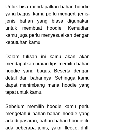
Untuk bisa mendapatkan bahan hoodie 
yang bagus, kamu perlu mengerti jenis-
jenis bahan yang biasa digunakan 
untuk membuat hoodie. Kemudian 
kamu juga perlu menyesuaikan dengan 
kebutuhan kamu.
Dalam tulisan ini kamu akan akan 
mendapatkan uraian tips memilih bahan 
hoodie yang bagus. Beserta dengan 
detail dari bahannya. Sehingga kamu 
dapat menimbang mana hoodie yang 
tepat untuk kamu.
Sebelum memilih hoodie kamu perlu 
mengetahui bahan-bahan hoodie yang 
ada di pasaran, bahan-bahan hoodie itu 
ada beberapa jenis, yakni fleece, drill, 