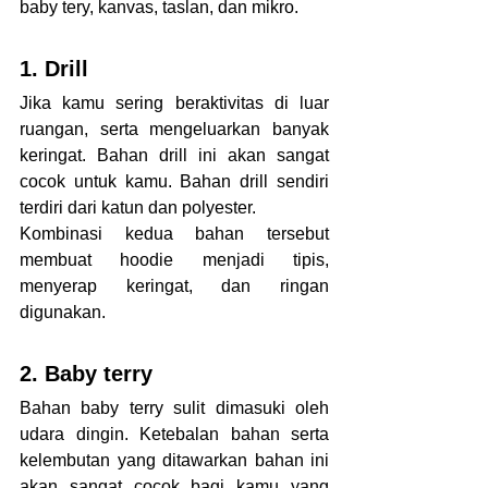
baby tery, kanvas, taslan, dan mikro.
1. Drill               
Jika kamu sering beraktivitas di luar 
ruangan, serta mengeluarkan banyak 
keringat. Bahan drill ini akan sangat 
cocok untuk kamu. Bahan drill sendiri 
terdiri dari katun dan polyester.
Kombinasi kedua bahan tersebut 
membuat hoodie menjadi tipis, 
menyerap keringat, dan ringan 
digunakan.
2. Baby terry
Bahan baby terry sulit dimasuki oleh 
udara dingin. Ketebalan bahan serta 
kelembutan yang ditawarkan bahan ini 
akan sangat cocok bagi kamu yang 