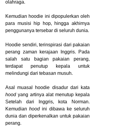
olahraga.
Kemudian hoodie ini dipopulerkan oleh 
para musisi hip hop, hingga akhirnya 
penggunanya tersebar di seluruh dunia. 
Hoodie sendiri, terinspirasi dari pakaian 
perang zaman kerajaan Inggris. Pada 
salah satu bagian pakaian perang, 
terdapat penutup kepala untuk 
melindungi dari tebasan musuh.
Asal muasal hoodie disadur dari kata 
hood
 yang artinya alat menutup kepala 
Setelah dari Inggris, kota Norman. 
Kemudian 
hood 
ini dibawa ke seluruh 
dunia dan diperkenalkan untuk pakaian 
perang.