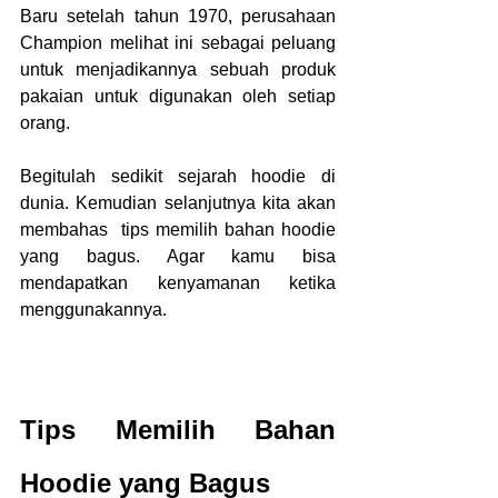
Baru setelah tahun 1970, perusahaan 
Champion melihat ini sebagai peluang 
untuk menjadikannya sebuah produk 
pakaian untuk digunakan oleh setiap 
orang.
Begitulah sedikit sejarah hoodie di 
dunia. Kemudian selanjutnya kita akan 
membahas  tips memilih bahan hoodie 
yang bagus. Agar kamu bisa 
mendapatkan kenyamanan ketika 
menggunakannya.
Tips Memilih Bahan 
Hoodie yang Bagus