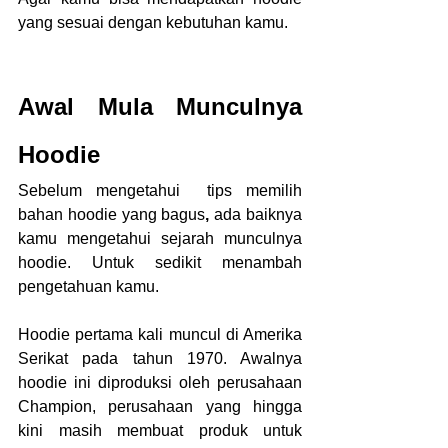
yang sesuai dengan kebutuhan kamu.
Awal Mula Munculnya 
Hoodie
Sebelum mengetahui  tips memilih 
bahan hoodie yang bagus
, 
ada baiknya 
kamu mengetahui sejarah munculnya 
hoodie. Untuk sedikit menambah 
pengetahuan kamu.
Hoodie pertama kali muncul di Amerika 
Serikat pada tahun 1970. Awalnya 
hoodie ini diproduksi oleh perusahaan 
Champion, perusahaan yang hingga 
kini masih membuat produk untuk 