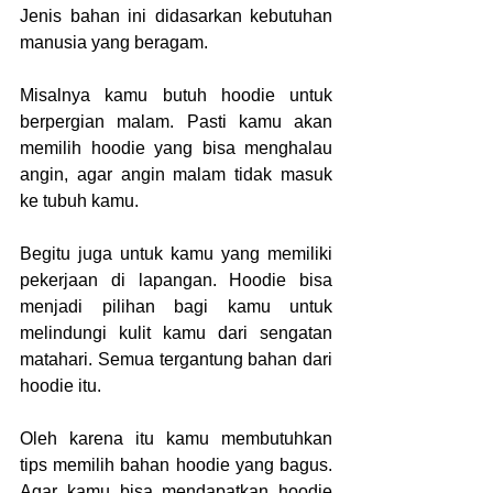
Jenis bahan ini didasarkan kebutuhan 
manusia yang beragam. 
Misalnya kamu butuh hoodie untuk 
berpergian malam. Pasti kamu akan 
memilih hoodie yang bisa menghalau 
angin, agar angin malam tidak masuk 
ke tubuh kamu.
Begitu juga untuk kamu yang memiliki 
pekerjaan di lapangan. Hoodie bisa 
menjadi pilihan bagi kamu untuk 
melindungi kulit kamu dari sengatan 
matahari. Semua tergantung bahan dari 
hoodie itu.
Oleh karena itu kamu membutuhkan  
tips memilih bahan hoodie yang bagus.
Agar kamu bisa mendapatkan hoodie 