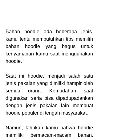
Bahan hoodie ada beberapa jenis. 
kamu tentu membutuhkan tips memilih 
bahan hoodie yang bagus untuk 
kenyamanan kamu saat menggunakan 
hoodie.
Saat ini hoodie, menjadi salah satu 
jenis pakaian yang dimiliki hampir oleh 
semua orang. Kemudahan saat 
digunakan serta bisa dipadupadankan 
dengan jenis pakaian lain membuat 
hoodie populer di tengah masyarakat.
Namun, tahukah kamu bahwa hoodie 
memiliki bermacam-macam bahan. 