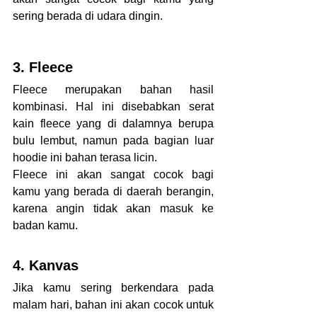
sering berada di udara dingin.
3. Fleece
Fleece merupakan bahan hasil 
kombinasi. Hal ini disebabkan serat 
kain fleece yang di dalamnya berupa 
bulu lembut, namun pada bagian luar 
hoodie ini bahan terasa licin.
Fleece ini akan sangat cocok bagi 
kamu yang berada di daerah berangin, 
karena angin tidak akan masuk ke 
badan kamu.
4. Kanvas
Jika kamu sering berkendara pada 
malam hari, bahan ini akan cocok untuk 