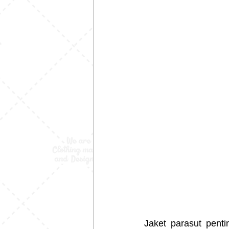
Jaket parasut penti