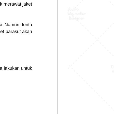
k merawat jaket 
. Namun, tentu 
et parasut akan 
 lakukan untuk 