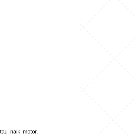
au naik motor. 