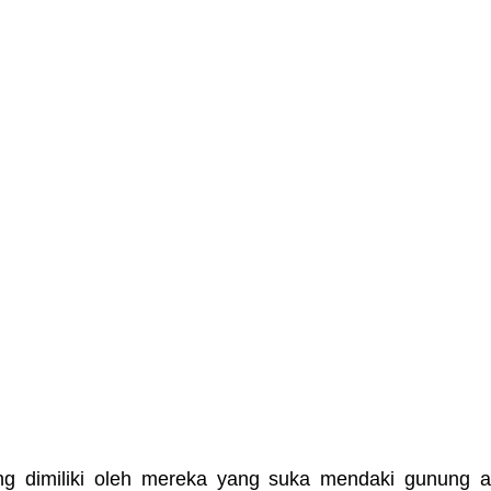
ng dimiliki oleh mereka yang suka mendaki gunung at