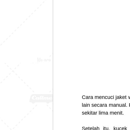
Cara mencuci jaket 
lain secara manual.
sekitar lima menit.
Setelah itu, kucek