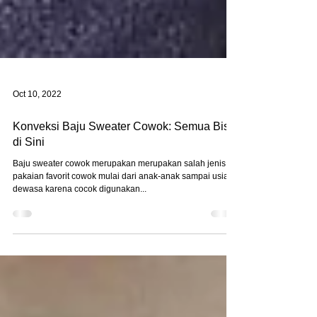
Oct 10, 2022
Konveksi Baju Sweater Cowok: Semua Bisa
di Sini
Baju sweater cowok merupakan merupakan salah jenis
pakaian favorit cowok mulai dari anak-anak sampai usia
dewasa karena cocok digunakan...