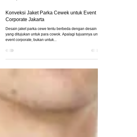
Oct 18, 2022
Konveksi Jaket Parka Cewek untuk Event
Corporate Jakarta
Desain jaket parka cewe tentu berbeda dengan desain
yang ditujukan untuk para cowok. Apalagi tujuannya untuk
event corporate, bukan untuk...