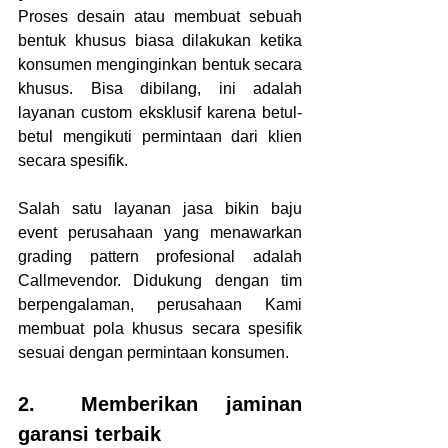
Proses desain atau membuat sebuah 
bentuk khusus biasa dilakukan ketika 
konsumen menginginkan bentuk secara 
khusus. Bisa dibilang, ini adalah 
layanan custom eksklusif karena betul-
betul mengikuti permintaan dari klien 
secara spesifik. 
Salah satu layanan jasa bikin baju 
event perusahaan yang menawarkan 
grading pattern profesional adalah 
Callmevendor. Didukung dengan tim 
berpengalaman, perusahaan Kami 
membuat pola khusus secara spesifik 
sesuai dengan permintaan konsumen. 
2.	Memberikan jaminan 
garansi terbaik