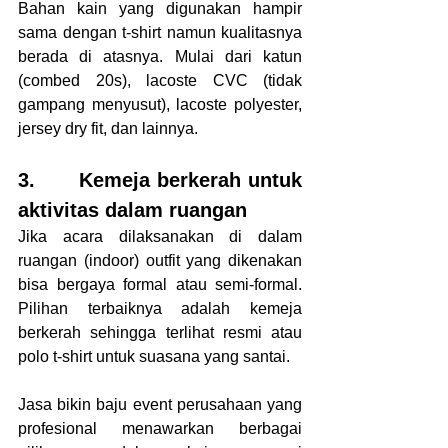
Bahan kain yang digunakan hampir 
sama dengan t-shirt namun kualitasnya 
berada di atasnya. Mulai dari katun 
(combed 20s), lacoste CVC (tidak 
gampang menyusut), lacoste polyester, 
jersey dry fit, dan lainnya. 
3.      Kemeja berkerah untuk 
aktivitas dalam ruangan
Jika acara dilaksanakan di dalam 
ruangan (indoor) outfit yang dikenakan 
bisa bergaya formal atau semi-formal. 
Pilihan terbaiknya adalah kemeja 
berkerah sehingga terlihat resmi atau 
polo t-shirt untuk suasana yang santai. 
Jasa bikin baju event perusahaan yang 
profesional menawarkan berbagai 