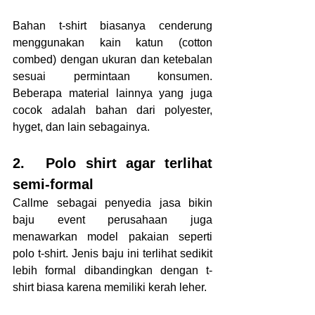
Bahan t-shirt biasanya cenderung 
menggunakan kain katun (cotton 
combed) dengan ukuran dan ketebalan 
sesuai permintaan konsumen. 
Beberapa material lainnya yang juga 
cocok adalah bahan dari polyester, 
hyget, dan lain sebagainya.
2.	Polo shirt agar terlihat 
semi-formal
Callme sebagai penyedia jasa bikin 
baju event perusahaan juga 
menawarkan model pakaian seperti 
polo t-shirt. Jenis baju ini terlihat sedikit 
lebih formal dibandingkan dengan t-
shirt biasa karena memiliki kerah leher. 