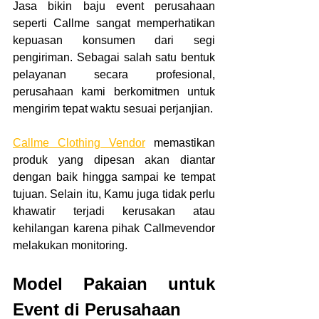
Jasa bikin baju event perusahaan 
seperti Callme sangat memperhatikan 
kepuasan konsumen dari segi 
pengiriman. Sebagai salah satu bentuk 
pelayanan secara profesional, 
perusahaan kami berkomitmen untuk 
mengirim tepat waktu sesuai perjanjian.
Callme Clothing Vendor
 memastikan 
produk yang dipesan akan diantar 
dengan baik hingga sampai ke tempat 
tujuan. Selain itu, Kamu juga tidak perlu 
khawatir terjadi kerusakan atau 
kehilangan karena pihak Callmevendor 
melakukan monitoring.
Model Pakaian untuk 
Event di Perusahaan