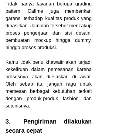
Tidak hanya layanan berupa grading 
pattern, Callme juga memberikan 
garansi terhadap kualitas produk yang 
dihasilkan. Jaminan tersebut mencakup 
proses pengerjaan dari sisi desain, 
pembuatan mockup hingga dummy, 
hingga proses produksi. 
Kamu tidak perlu khawatir akan terjadi 
kekeliruan dalam pemesanan karena 
prosesnya akan dijelaskan di awal. 
Oleh sebab itu, jangan ragu untuk 
memesan berbagai kebutuhan terkait 
dengan produk-produk fashion dan 
sejenisnya. 
3.	Pengiriman dilakukan 
secara cepat