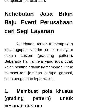
didapatkan perusahaan.
Kehebatan Jasa Bikin 
Baju Event Perusahaan 
dari Segi Layanan
	Kehebatan tersebut merupakan 
kesanggupan vendor untuk melayani 
desain custom (gradding pattern). 
Beberapa hal lainnya yang juga tidak 
kalah penting adalah kemampuan untuk 
memberikan jaminan berupa garansi, 
serta pengiriman tepat waktu. 
1.	Membuat pola khusus 
(grading pattern) untuk 
pesanan custom