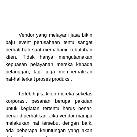
	Vendor yang melayani jasa bikin 
baju event perusahaan tentu sangat 
berhati-hati saat memahami kebutuhan 
klien. Tidak hanya mengutamakan 
kepuasan pelayanan mereka kepada 
pelanggan, tapi juga memperhatikan 
hal-hal terkait proses produksi.
	Terlebih jika klien mereka sekelas 
korporasi, pesanan berupa pakaian 
untuk kegiatan tertentu harus benar-
benar diperhatikan. Jika vendor mampu 
melakukan hal tersebut dengan baik, 
ada beberapa keuntungan yang akan 