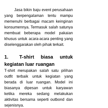
	Jasa bikin baju event perusahaan 
yang berpengalaman tentu mampu 
memenuhi berbagai macam keinginan 
konsumennya. Termasuk salah satunya 
membuat beberapa model pakaian 
khusus untuk acara-acara penting yang 
diselenggarakan oleh pihak terkait.
1.	T-shirt biasa untuk 
kegiatan luar ruangan
T-shirt merupakan salah satu pilihan 
outfit terbaik untuk kegiatan yang 
berada di luar ruangan. Model ini 
biasanya dipesan untuk karyawan 
ketika mereka sedang melakukan 
aktivitas bersama seperti outbond dan 
sejenisnya.