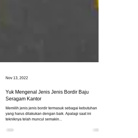
Nov 13, 2022
Yuk Mengenal Jenis Jenis Bordir Baju
Seragam Kantor
Memilih jenis jenis bordir termasuk sebagai kebutuhan
yang harus dilakukan dengan baik. Apalagi saat ini