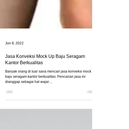
Jun 8, 2022
Jasa Konveksi Mock Up Baju Seragam
Kantor Berkualitas
Banyak orang di luar sana mencari jasa konveksi mock up
baju seragam kantor berkualitas. Pencarian jasa ini
dianggap sebagai hal wajar....