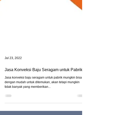
Jul 23, 2022
Jasa Konveksi Baju Seragam untuk Pabrik
Jasa konveksi baju seragam untuk pabrik mungkin bisa
dengan mudah untuk ditemukan, akan tetapi mungkin
tidak banyak yang memberikan...