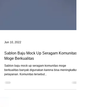
Jun 10, 2022
Sablon Baju Mock Up Seragam Komunitas
Moge Berkualitas
Sablon baju mock up seragam komunitas moge
berkualitas banyak digunakan karena bisa meningkatkan
pelayanan. Komunitas tersebut...