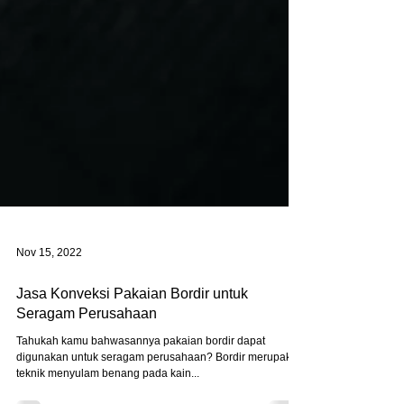
Nov 15, 2022
Jasa Konveksi Pakaian Bordir untuk
Seragam Perusahaan
Tahukah kamu bahwasannya pakaian bordir dapat
digunakan untuk seragam perusahaan? Bordir merupakan
teknik menyulam benang pada kain...