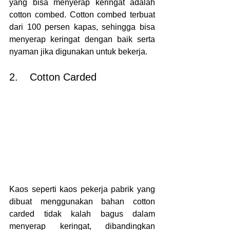
yang bisa menyerap keringat adalah 
cotton combed. Cotton combed terbuat 
dari 100 persen kapas, sehingga bisa 
menyerap keringat dengan baik serta 
nyaman jika digunakan untuk bekerja.
2.	Cotton Carded
Kaos seperti kaos pekerja pabrik yang 
dibuat menggunakan bahan cotton 
carded tidak kalah bagus dalam 
menyerap keringat, dibandingkan 