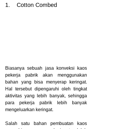
1.	Cotton Combed
Biasanya sebuah jasa konveksi kaos 
pekerja pabrik akan menggunakan 
bahan yang bisa menyerap keringat. 
Hal tersebut dipengaruhi oleh tingkat 
aktivitas yang lebih banyak, sehingga 
para pekerja pabrik lebih banyak 
mengeluarkan keringat.
Salah satu bahan pembuatan kaos 