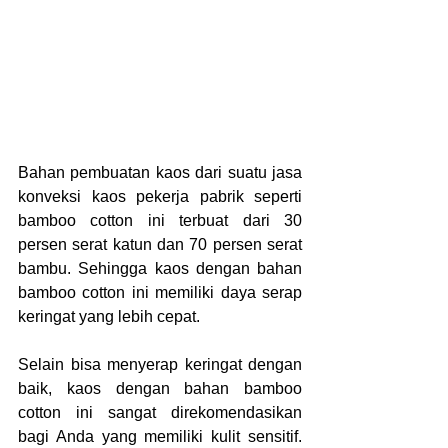
Bahan pembuatan kaos dari suatu jasa 
konveksi kaos pekerja pabrik seperti 
bamboo cotton ini terbuat dari 30 
persen serat katun dan 70 persen serat 
bambu. Sehingga kaos dengan bahan 
bamboo cotton ini memiliki daya serap 
keringat yang lebih cepat.
Selain bisa menyerap keringat dengan 
baik, kaos dengan bahan bamboo 
cotton ini sangat direkomendasikan 
bagi Anda yang memiliki kulit sensitif. 