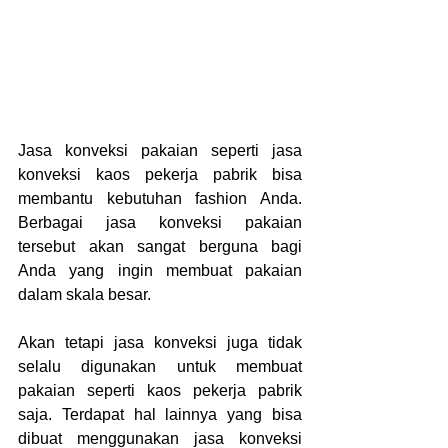
Jasa konveksi pakaian seperti jasa 
konveksi kaos pekerja pabrik bisa 
membantu kebutuhan fashion Anda. 
Berbagai jasa konveksi pakaian 
tersebut akan sangat berguna bagi 
Anda yang ingin membuat pakaian 
dalam skala besar.
Akan tetapi jasa konveksi juga tidak 
selalu digunakan untuk membuat 
pakaian seperti kaos pekerja pabrik 
saja. Terdapat hal lainnya yang bisa 
dibuat menggunakan jasa konveksi 