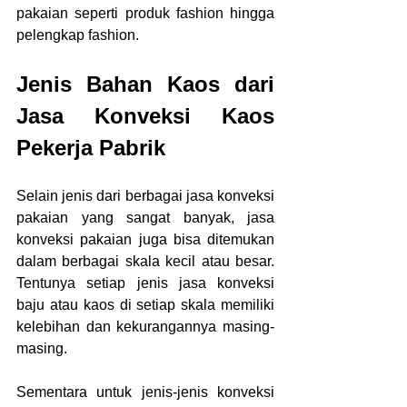
pakaian seperti produk fashion hingga 
pelengkap fashion.
Jenis Bahan Kaos dari 
Jasa Konveksi Kaos 
Pekerja Pabrik
Selain jenis dari berbagai jasa konveksi 
pakaian yang sangat banyak, jasa 
konveksi pakaian juga bisa ditemukan 
dalam berbagai skala kecil atau besar. 
Tentunya setiap jenis jasa konveksi 
baju atau kaos di setiap skala memiliki 
kelebihan dan kekurangannya masing-
masing.
Sementara untuk jenis-jenis konveksi 