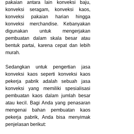
pakaian antara lain konveksi baju, 
konveksi seragam, konveksi kaos, 
konveksi pakaian harian hingga 
konveksi merchandise. Kebanyakan 
digunakan untuk mengerjakan 
pembuatan dalam skala besar atau 
bentuk partai, karena cepat dan lebih 
murah.
Sedangkan untuk pengertian jasa 
konveksi kaos seperti konveksi kaos 
pekerja pabrik adalah sebuah jasa 
konveksi yang memiliki spesialisasi 
pembuatan kaos dalam jumlah besar 
atau kecil. Bagi Anda yang penasaran 
mengenai bahan pembuatan kaos 
pekerja pabrik, Anda bisa menyimak 
penjelasan berikut: