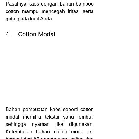
Pasalnya kaos dengan bahan bamboo 
cotton mampu mencegah iritasi serta 
gatal pada kulit Anda.
4.	Cotton Modal
Bahan pembuatan kaos seperti cotton 
modal memiliki tekstur yang lembut, 
sehingga nyaman jika digunakan. 
Kelembutan bahan cotton modal ini 