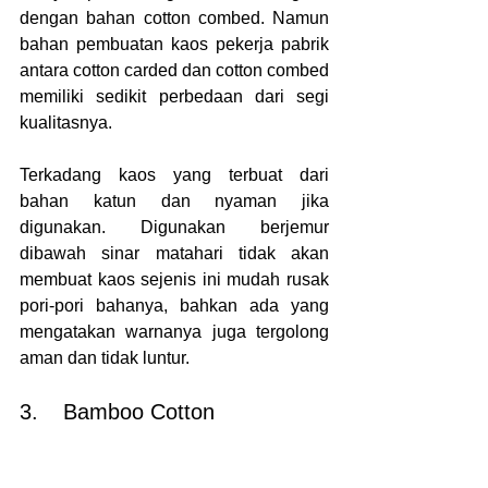
dengan bahan cotton combed. Namun 
bahan pembuatan kaos pekerja pabrik 
antara cotton carded dan cotton combed 
memiliki sedikit perbedaan dari segi 
kualitasnya.
Terkadang kaos yang terbuat dari 
bahan katun dan nyaman jika 
digunakan. Digunakan berjemur 
dibawah sinar matahari tidak akan 
membuat kaos sejenis ini mudah rusak 
pori-pori bahanya, bahkan ada yang 
mengatakan warnanya juga tergolong 
aman dan tidak luntur.
3.	Bamboo Cotton