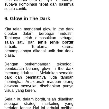
supaya kombinasi tepat dan hasilnya 
selalu cantik.
6. Glow in The Dark
Kita telah mengenal glow in the dark 
dipakai dalam berbagai industri. 
Tentunya telah dimasukkan sebagai 
salah satu dari
 jenis jenis bordir 
terbaik. Terutama karena 
penampilannya dikenal unik dan tidak 
biasa.
Dengan perkembangan teknologi, 
pembuatan benang glow in the dark 
memang tidak sulit. Melainkan semakin 
baik dan peminatnya juga tambah 
meningkat. Anak-anak maupun orang 
dewasa menyukai disebabkan punya 
visual yang keren.
Selain itu dalam bordir, telah dijadikan 
sebagai strategi marketing yang 
berjalan lancar. Hal ini terbukti melihat 