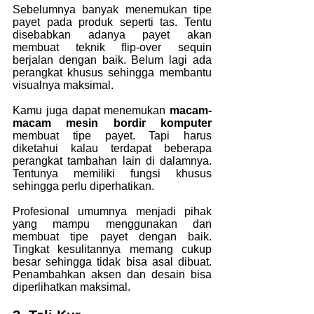
Sebelumnya banyak menemukan tipe 
payet pada produk seperti tas. Tentu 
disebabkan adanya payet akan 
membuat teknik flip-over sequin 
berjalan dengan baik. Belum lagi ada 
perangkat khusus sehingga membantu 
visualnya maksimal.
Kamu juga dapat menemukan 
macam-
macam mesin bordir komputer
membuat tipe payet. Tapi harus 
diketahui kalau terdapat beberapa 
perangkat tambahan lain di dalamnya. 
Tentunya memiliki fungsi khusus 
sehingga perlu diperhatikan.
Profesional umumnya menjadi pihak 
yang mampu menggunakan dan 
membuat tipe payet dengan baik. 
Tingkat kesulitannya memang cukup 
besar sehingga tidak bisa asal dibuat. 
Penambahkan aksen dan desain bisa 
diperlihatkan maksimal.