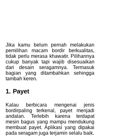
Jika kamu belum pernah melakukan 
pemilihan macam bordir berkualitas, 
tidak perlu merasa khawatir. Pilihannya 
cukup banyak tapi wajib disesuaikan 
dari desain seragamnya. Termasuk 
bagian yang ditambahkan sehingga 
tambah keren.
1. Payet
Kalau berbicara mengenai
jenis 
bordirpaling terkenal, payet menjadi 
andalan. Terlebih karena terdapat 
mesin bagus yang mampu mendukung 
membuat payet. Aplikasi yang dipakai 
pada seragam juga terjamin selalu baik.