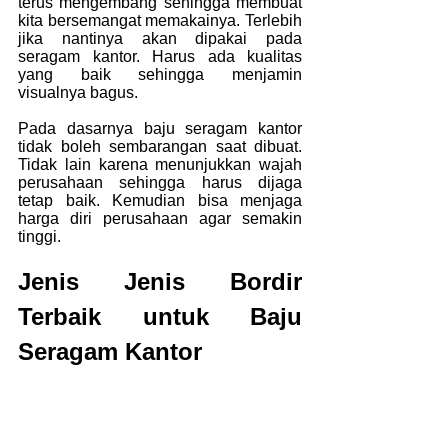
terus mengembang sehingga membuat 
kita bersemangat memakainya. Terlebih 
jika nantinya akan dipakai pada 
seragam kantor. Harus ada kualitas 
yang baik sehingga menjamin 
visualnya bagus.
Pada dasarnya baju seragam kantor 
tidak boleh sembarangan saat dibuat. 
Tidak lain karena menunjukkan wajah 
perusahaan sehingga harus dijaga 
tetap baik. Kemudian bisa menjaga 
harga diri perusahaan agar semakin 
tinggi.
Jenis Jenis Bordir 
Terbaik untuk Baju 
Seragam Kantor