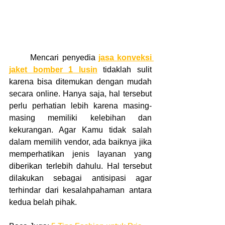
	Mencari penyedia 
jasa konveksi 
jaket bomber 1 lusin
 tidaklah sulit 
karena bisa ditemukan dengan mudah 
secara online. Hanya saja, hal tersebut 
perlu perhatian lebih karena masing-
masing memiliki kelebihan dan 
kekurangan. Agar Kamu tidak salah 
dalam memilih vendor, ada baiknya jika 
memperhatikan jenis layanan yang 
diberikan terlebih dahulu. Hal tersebut 
dilakukan sebagai antisipasi agar 
terhindar dari kesalahpahaman antara 
kedua belah pihak. 