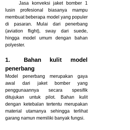
	Jasa konveksi jaket bomber 1 
lusin profesional biasanya mampu 
membuat beberapa model yang populer 
di pasaran. Mulai dari penerbang 
(aviation flight), sway dari suede, 
hingga model umum dengan bahan 
polyester.
1.	Bahan kulit model 
penerbang
Model penerbang merupakan gaya 
awal dari jaket bomber yang 
penggunaannya secara spesifik 
ditujukan untuk pilot. Bahan kulit 
dengan ketebalan tertentu merupakan 
material utamanya sehingga terlihat 
garang namun memiliki banyak fungsi.