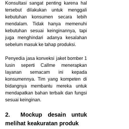
Konsultasi sangat penting karena hal 
tersebut dilakukan untuk menggali 
kebutuhan konsumen secara lebih 
mendalam. Tidak hanya memenuhi 
kebutuhan sesuai keinginannya, tapi 
juga menghindari adanya kesalahan 
sebelum masuk ke tahap produksi.
Penyedia jasa konveksi jaket bomber 1 
lusin seperti Callme menerapkan 
layanan semacam ini kepada 
konsumennya. Tim yang kompeten di 
bidangnya membantu mereka untuk 
mendapatkan bahan terbaik dan fungsi 
sesuai keinginan.
2.	Mockup desain untuk 
melihat keakuratan produk