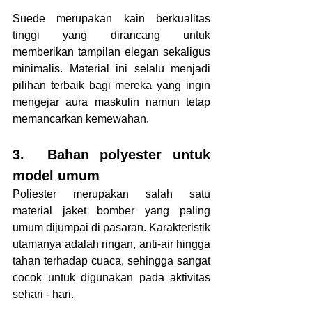
Suede merupakan kain berkualitas 
tinggi yang dirancang untuk 
memberikan tampilan elegan sekaligus 
minimalis. Material ini selalu menjadi 
pilihan terbaik bagi mereka yang ingin 
mengejar aura maskulin namun tetap 
memancarkan kemewahan.
3.	Bahan polyester untuk 
model umum
Poliester merupakan salah satu 
material jaket bomber yang paling 
umum dijumpai di pasaran. Karakteristik 
utamanya adalah ringan, anti-air hingga 
tahan terhadap cuaca, sehingga sangat 
cocok untuk digunakan pada aktivitas 
sehari - hari.