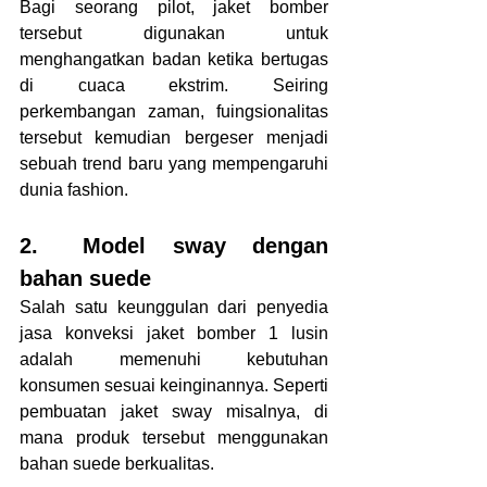
Bagi seorang pilot, jaket bomber 
tersebut digunakan untuk 
menghangatkan badan ketika bertugas 
di cuaca ekstrim. Seiring 
perkembangan zaman, fuingsionalitas 
tersebut kemudian bergeser menjadi 
sebuah trend baru yang mempengaruhi 
dunia fashion.
2.	Model sway dengan 
bahan suede
Salah satu keunggulan dari penyedia 
jasa konveksi jaket bomber 1 lusin 
adalah memenuhi kebutuhan 
konsumen sesuai keinginannya. Seperti 
pembuatan jaket sway misalnya, di 
mana produk tersebut menggunakan 
bahan suede berkualitas.