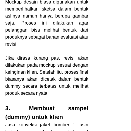
Mockup desain biasa digunakan untuk 
memperlihatkan sketsa dalam bentuk 
aslinya namun hanya berupa gambar 
saja. Proses ini dilakukan agar 
pelanggan bisa melihat bentuk dari 
produknya sebagai bahan evaluasi atau 
revisi.
Jika dirasa kurang pas, revisi akan 
dilakukan pada mockup sesuai dengan 
keinginan klien. Setelah itu, proses final 
biasanya akan dicetak dalam bentuk 
dummy secara terbatas untuk melihat 
produk secara nyata.
3.	Membuat sampel 
(dummy) untuk klien
Jasa konveksi jaket bomber 1 lusin 