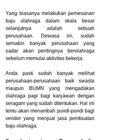
Yang biasanya melakukan pemesanan 
baju olahraga dalam skala besar 
selanjutnya adalah sebuah 
perusahaan. Dewasa ini, sudah 
semakin banyak perusahaan yang 
sadar akan pentingnya berolahraga 
sebelum memulai aktivitas bekerja. 
Anda pasti sudah banyak melihat 
perusahaan-perusahaan baik swasta 
maupun BUMN yang mengadakan 
olahraga pagi bagi karyawan dengan 
seragam yang sudah ditentukan. Hal ini 
tentu akan menambah pundi-pundi bagi 
vendor yang menjual jasa pembuatan 
baju olahraga.