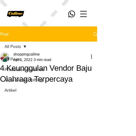
Post
All Posts
shoppingcallme
All Posts
Apr 1, 2022
3 min read
4 Keunggulan Vendor Baju
Production Guidlines
Olahraga Terpercaya
More about clothing
Artikel