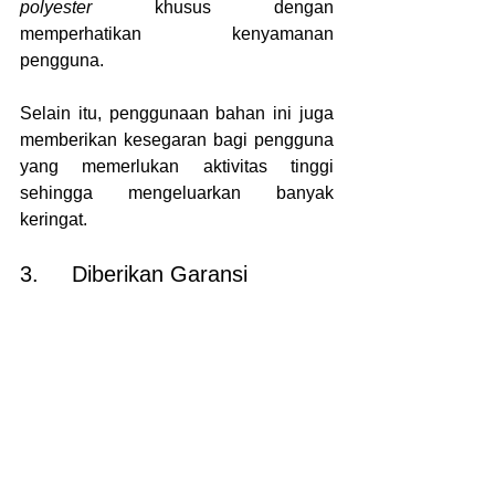
polyester 
khusus dengan 
memperhatikan kenyamanan 
pengguna.
Selain itu, penggunaan bahan ini juga 
memberikan kesegaran bagi pengguna 
yang memerlukan aktivitas tinggi 
sehingga mengeluarkan banyak 
keringat. 
3.     Diberikan Garansi 