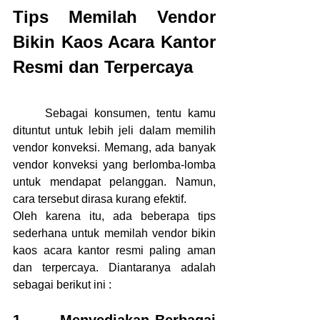
Tips Memilah Vendor 
Bikin Kaos Acara Kantor 
Resmi dan Terpercaya
	Sebagai konsumen, tentu kamu 
dituntut untuk lebih jeli dalam memilih 
vendor konveksi. Memang, ada banyak 
vendor konveksi yang berlomba-lomba 
untuk mendapat pelanggan. Namun, 
cara tersebut dirasa kurang efektif.
Oleh karena itu, ada beberapa tips 
sederhana untuk memilah vendor bikin 
kaos acara kantor resmi paling aman 
dan terpercaya. Diantaranya adalah 
sebagai berikut ini :
1.      Menyediakan Berbagai 