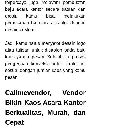
terpercaya juga melayani pembuatan 
baju acara kantor secara satuan dan 
grosir. kamu bisa melakukan 
pemesanan baju acara kantor dengan 
desain custom.
Jadi, kamu harus menyetor desain logo 
atau tulisan untuk disablon pada baju 
kaos yang dipesan. Setelah itu, proses 
pengerjaan konveksi untuk kantor ini 
sesuai dengan jumlah kaos yang kamu 
pesan.
Callmevendor, Vendor 
Bikin Kaos Acara Kantor 
Berkualitas, Murah, dan 
Cepat