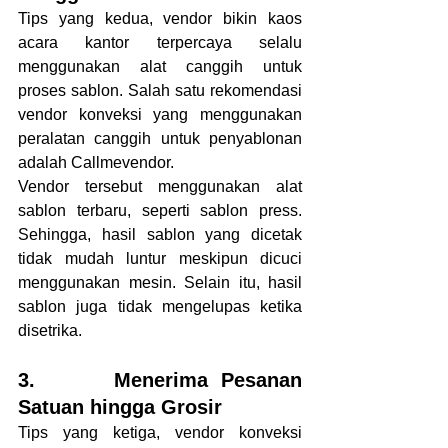
Tips yang kedua, vendor bikin kaos 
acara kantor terpercaya selalu 
menggunakan alat canggih untuk 
proses sablon. Salah satu rekomendasi 
vendor konveksi yang menggunakan 
peralatan canggih untuk penyablonan 
adalah Callmevendor.
Vendor tersebut menggunakan alat 
sablon terbaru, seperti sablon press. 
Sehingga, hasil sablon yang dicetak 
tidak mudah luntur meskipun dicuci 
menggunakan mesin. Selain itu, hasil 
sablon juga tidak mengelupas ketika 
disetrika.
3.      Menerima Pesanan 
Satuan hingga Grosir
Tips yang ketiga, vendor konveksi 