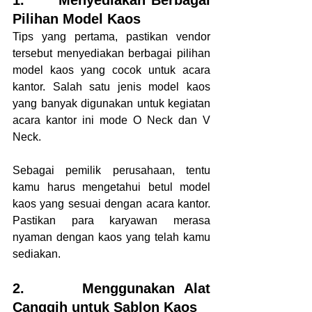
Pilihan Model Kaos 
Tips yang pertama, pastikan vendor 
tersebut menyediakan berbagai pilihan 
model kaos yang cocok untuk acara 
kantor. Salah satu jenis model kaos 
yang banyak digunakan untuk kegiatan 
acara kantor ini mode O Neck dan V 
Neck.
Sebagai pemilik perusahaan, tentu 
kamu harus mengetahui betul model 
kaos yang sesuai dengan acara kantor. 
Pastikan para karyawan merasa 
nyaman dengan kaos yang telah kamu 
sediakan.
2.      Menggunakan Alat 
Canggih untuk Sablon Kaos