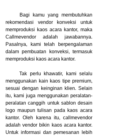
	Bagi kamu yang membutuhkan 
rekomendasi vendor konveksi untuk 
memproduksi kaos acara kantor, maka 
Callmevendor adalah jawabannya. 
Pasalnya, kami telah berpengalaman 
dalam pembuatan konveksi, termasuk 
memproduksi kaos acara kantor.
	Tak perlu khawatir, kami selalu 
menggunakan kain kaos tipe premium, 
sesuai dengan keinginan klien. Selain 
itu, kami juga menggunakan peralatan-
peralatan canggih untuk sablon desain 
logo maupun tulisan pada kaos acara 
kantor. Oleh karena itu, callmevendor 
adalah vendor bikin kaos acara kantor.  
Untuk informasi dan pemesanan lebih 