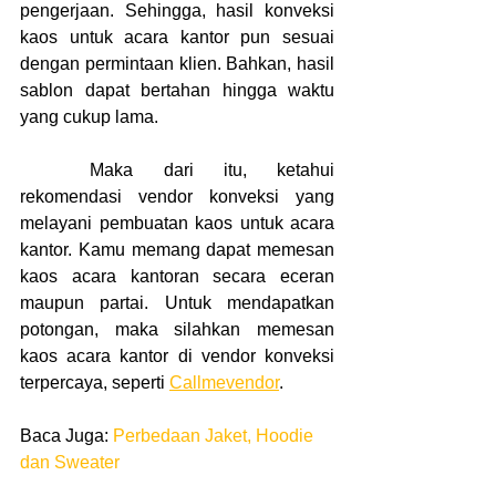
pengerjaan. Sehingga, hasil konveksi 
kaos untuk acara kantor pun sesuai 
dengan permintaan klien. Bahkan, hasil 
sablon dapat bertahan hingga waktu 
yang cukup lama.
	Maka dari itu, ketahui 
rekomendasi vendor konveksi yang 
melayani pembuatan kaos untuk acara 
kantor. Kamu memang dapat memesan 
kaos acara kantoran secara eceran 
maupun partai. Untuk mendapatkan 
potongan, maka silahkan memesan 
kaos acara kantor di vendor konveksi 
terpercaya, seperti 
Callmevendor
.
Baca Juga: 
Perbedaan Jaket, Hoodie 
dan Sweater