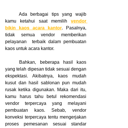
	Ada berbagai tips yang wajib 
kamu ketahui saat memilih 
vendor 
bikin kaos acara kantor
. Pasalnya, 
tidak semua vendor memberikan 
pelayanan  terbaik dalam pembuatan 
kaos untuk acara kantor.
	Bahkan, beberapa hasil kaos 
yang telah dipesan tidak sesuai dengan 
ekspektasi. Akibatnya, kaos mudah 
kusut dan hasil sablonan pun mudah 
rusak ketika digunakan. Maka dari itu, 
kamu harus tahu betul rekomendasi 
vendor terpercaya yang melayani 
pembuatan kaos. Sebab, vendor 
konveksi terpercaya tentu mengerjakan 
proses pemesanan sesuai standar 