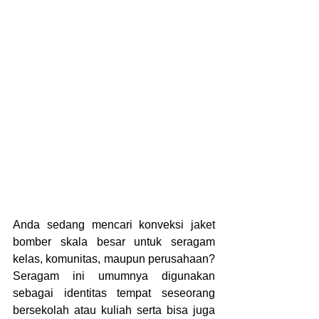
Anda sedang mencari konveksi jaket 
bomber skala besar untuk seragam 
kelas, komunitas, maupun perusahaan? 
Seragam ini umumnya digunakan 
sebagai identitas tempat seseorang 
bersekolah atau kuliah serta bisa juga 