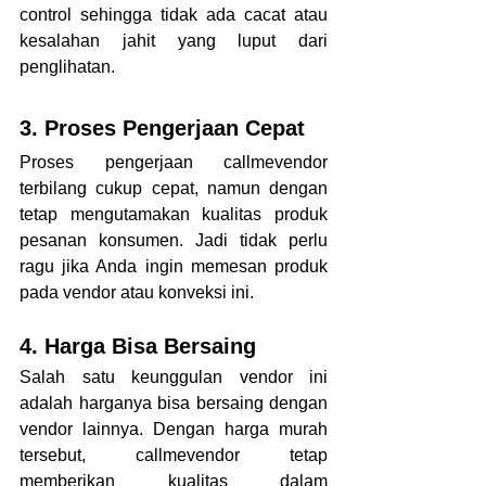
control sehingga tidak ada cacat atau 
kesalahan jahit yang luput dari 
penglihatan.
3. Proses Pengerjaan Cepat
Proses pengerjaan callmevendor 
terbilang cukup cepat, namun dengan 
tetap mengutamakan kualitas produk 
pesanan konsumen. Jadi tidak perlu 
ragu jika Anda ingin memesan produk 
pada vendor atau konveksi ini.
4. Harga Bisa Bersaing
Salah satu keunggulan vendor ini 
adalah harganya bisa bersaing dengan 
vendor lainnya. Dengan harga murah 
tersebut, callmevendor tetap 
memberikan kualitas dalam 