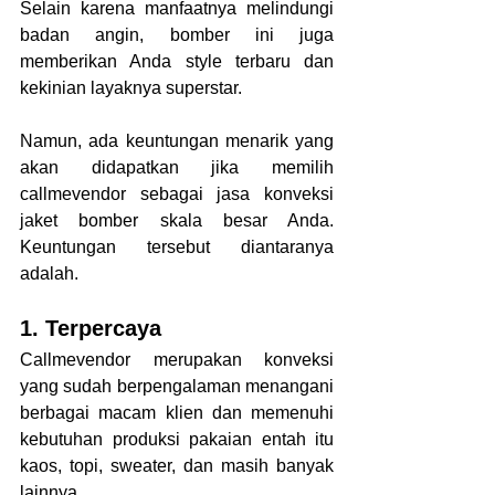
Selain karena manfaatnya melindungi 
badan angin, bomber ini juga 
memberikan Anda style terbaru dan 
kekinian layaknya superstar.
Namun, ada keuntungan menarik yang 
akan didapatkan jika memilih 
callmevendor sebagai jasa
konveksi 
jaket bomber skala besar Anda. 
Keuntungan tersebut diantaranya 
adalah.
1. Terpercaya
Callmevendor merupakan konveksi 
yang sudah berpengalaman menangani 
berbagai macam klien dan memenuhi 
kebutuhan produksi pakaian entah itu 
kaos, topi, sweater, dan masih banyak 
lainnya.