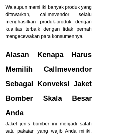
Walaupun memiliki banyak produk yang 
ditawarkan, callmevendor selalu 
menghasilkan produk-produk dengan 
kualitas terbaik dengan tidak pernah 
mengecewakan para konsumennya.
Alasan Kenapa Harus 
Memilih Callmevendor 
Sebagai Konveksi Jaket 
Bomber Skala Besar 
Anda
Jaket jenis bomber ini menjadi salah 
satu pakaian yang wajib Anda miliki. 