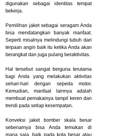
digunakan sebagai identitas tempat 
bekerja.
Pemilihan jaket sebagai seragam Anda 
bisa mendatangkan banyak manfaat. 
Seperti misalnya melindungi tubuh dari 
terpaan angin baik itu ketika Anda akan 
berangkat dan juga pulang beraktivitas.
Hal tersebut sangat berguna terutama 
bagi Anda yang melakukan aktivitas 
sehari-hari dengan sepeda motor. 
Kemudian, manfaat lainnya adalah 
membuat pemakainya tampil keren dan 
trendi pada setiap kesempatan.
Konveksi jaket bomber skala besar 
sebenarnya bisa Anda temukan di 
mana saja, baik pada kota besar atau 