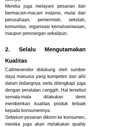
Mereka juga melayani pesanan dari 
bermacam-macam instansi, mulai dari 
perusahaan, pemerintah, sekolah, 
komunitas, organisasi kemahasiswaan, 
maupun perorangan sekalipun.
2. Selalu Mengutamakan 
Kualitas
Callmevendor didukung oleh sumber 
daya manusia yang kompeten dan ahli 
dalam bidangnya serta dilengkapi juga 
dengan peralatan canggih. Hal tersebut 
semata-mata dilakukan demi 
memberikan kualitas produk terbaik 
kepada konsumennya.
Sebelum pesanan dikirim ke konsumen, 
mereka juga akan melakukan quality 