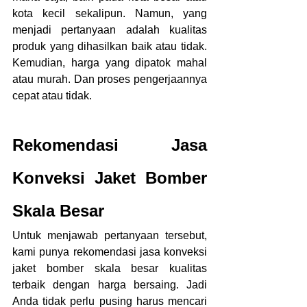
kota kecil sekalipun. Namun, yang 
menjadi pertanyaan adalah kualitas 
produk yang dihasilkan baik atau tidak. 
Kemudian, harga yang dipatok mahal 
atau murah. Dan proses pengerjaannya 
cepat atau tidak.
Rekomendasi Jasa 
Konveksi Jaket Bomber 
Skala Besar
Untuk menjawab pertanyaan tersebut, 
kami punya rekomendasi jasa konveksi 
jaket bomber skala besar kualitas 
terbaik dengan harga bersaing. Jadi 
Anda tidak perlu pusing harus mencari 