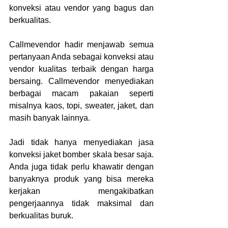
konveksi atau vendor yang bagus dan 
berkualitas.
Callmevendor hadir menjawab semua 
pertanyaan Anda sebagai konveksi atau 
vendor kualitas terbaik dengan harga 
bersaing. Callmevendor menyediakan 
berbagai macam pakaian seperti 
misalnya kaos, topi, sweater, jaket, dan 
masih banyak lainnya. 
Jadi tidak hanya menyediakan jasa 
konveksi jaket bomber skala besar saja. 
Anda juga tidak perlu khawatir dengan 
banyaknya produk yang bisa mereka 
kerjakan mengakibatkan 
pengerjaannya tidak maksimal dan 
berkualitas buruk.